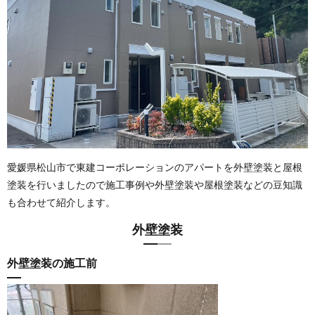
愛媛県松山市で東建コーポレーションのアパートを外壁塗装と屋根
塗装を行いましたので施工事例や外壁塗装や屋根塗装などの豆知識
も合わせて紹介します。
外壁塗装
外壁塗装の施工前