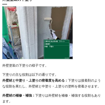
外壁塗装の下塗りの様子です。
下塗りの主な役割は以下の通りです。
外壁材と中塗り・上塗りの密着度を高める：
下塗りは接着剤のよう
な役割を果たし、外壁材と中塗り・上塗りの塗料を密着させます。
外壁材の補修・補強：
下塗りは外壁材を補修・補強する役割もあり
ます。