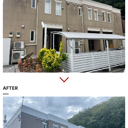
AFTER