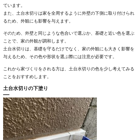
ています。
また、土台水切りは家を全周するように外壁の下側に取り付けられ
るため、外観にも影響を与えます。
そのため、外壁と同じような色合いで選ぶか、基礎と近い色を選ぶ
ことで、家の外観が調和します。
土台水切りは、基礎を守るだけでなく、家の外観にも大きく影響を
与えるため、その色や形状を選ぶ際には注意が必要です。
これから家づくりをされる方は、土台水切りの色を少し考えてみる
ことをおすすめします。
土台水切りの下塗り