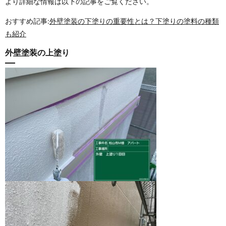
より詳細な情報は以下の記事をご覧ください。
おすすめ記事:
外壁塗装の下塗りの重要性とは？下塗りの塗料の種類
も紹介
外壁塗装の上塗り