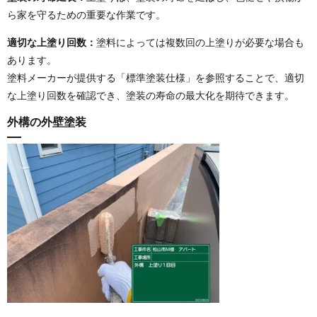
ら家を守るための重要な作業です。
適切な上塗り回数：
塗料によっては複数回の上塗りが必要な場合も
あります。
塗料メーカーが提供する「標準塗装仕様」を参照することで、適切
な上塗り回数を確認でき、塗装の寿命の最大化を期待できます。
外構の外壁塗装