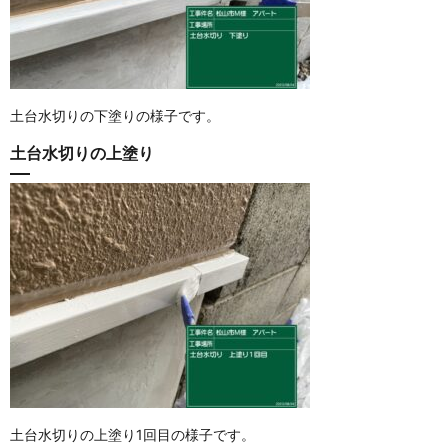
土台水切りの下塗りの様子です。
土台水切りの上塗り
土台水切りの上塗り1回目の様子です。