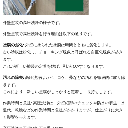
外壁塗装の高圧洗浄の様子です。
外壁塗装で高圧洗浄を行う理由は以下の通りです。
塗膜の劣化:
外壁に塗られた塗膜は時間とともに劣化します。
古い塗膜は粉化し、チョーキング現象と呼ばれる白亜化現象が起き
ます。
これが新しい塗装の定着を妨げ、剥がれやすくなります。
汚れの除去:
高圧洗浄はカビ、コケ、藻などの汚れを徹底的に取り除
きます。
これにより、新しい塗膜がしっかりと定着し、長持ちします。
作業時間と負担: 高圧洗浄は、外壁細部のチェックや防水の養生、水
道代、乾燥などの作業時間と負担がかかりますが、仕上がりに大き
く影響を与えます。