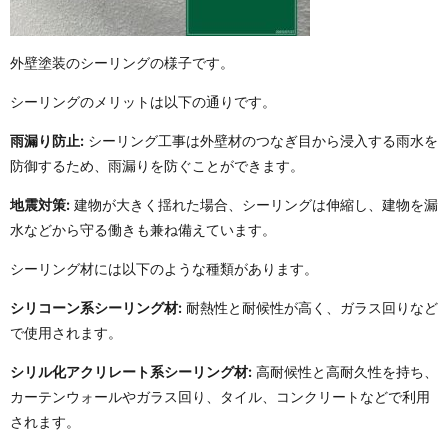
外壁塗装のシーリングの様子です。
シーリングのメリットは以下の通りです。
雨漏り防止:
シーリング工事は外壁材のつなぎ目から浸入する雨水を
防御するため、雨漏りを防ぐことができます。
地震対策:
建物が大きく揺れた場合、シーリングは伸縮し、建物を漏
水などから守る働きも兼ね備えています。
シーリング材には以下のような種類があります。
シリコーン系シーリング材:
耐熱性と耐候性が高く、ガラス回りなど
で使用されます。
シリル化アクリレート系シーリング材:
高耐候性と高耐久性を持ち、
カーテンウォールやガラス回り、タイル、コンクリートなどで利用
されます。