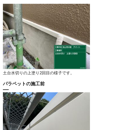
土台水切りの上塗り2回目の様子です。
パラペットの施工前