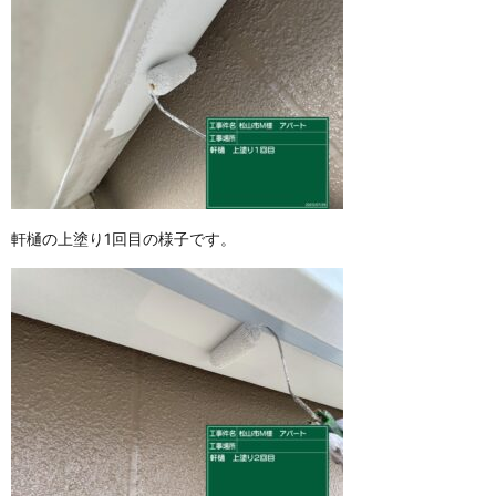
軒樋の上塗り1回目の様子です。