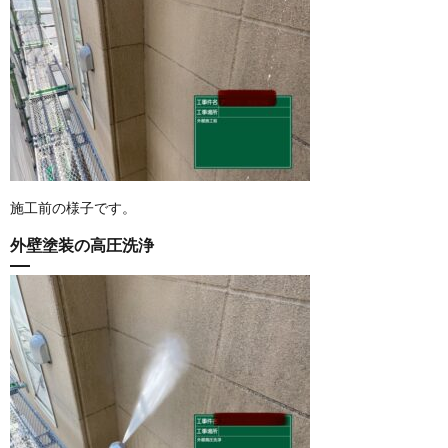
施工前の様子です。
外壁塗装の高圧洗浄