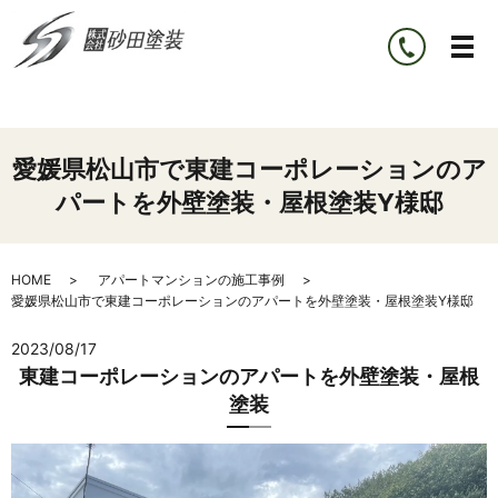
愛媛県松山市で東建コーポレーションのア
パートを外壁塗装・屋根塗装Y様邸
HOME
アパートマンションの施工事例
愛媛県松山市で東建コーポレーションのアパートを外壁塗装・屋根塗装Y様邸
2023/08/17
東建コーポレーションのアパートを外壁塗装・屋根
塗装