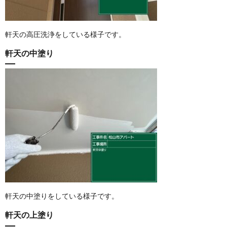
軒天の高圧洗浄をしている様子です。
軒天の中塗り
軒天の中塗りをしている様子です。
軒天の上塗り