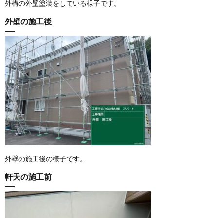
外構の外壁塗装をしている様子です。
外壁の施工後
外壁の施工後の様子です。
軒天の施工前