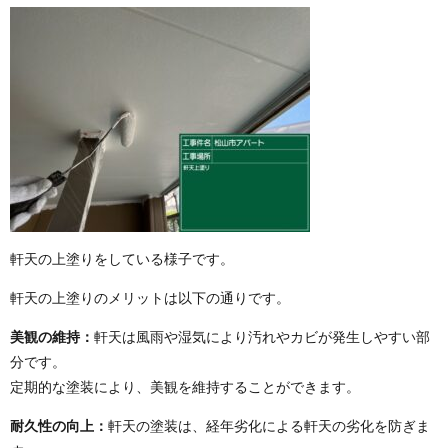
軒天の上塗りをしている様子です。
軒天の上塗りのメリットは以下の通りです。
美観の維持：
軒天は風雨や湿気により汚れやカビが発生しやすい部
分です。
定期的な塗装により、美観を維持することができます。
耐久性の向上：
軒天の塗装は、経年劣化による軒天の劣化を防ぎま