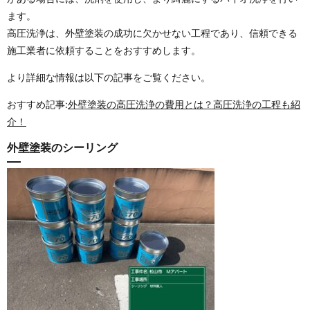
ます。
高圧洗浄は、外壁塗装の成功に欠かせない工程であり、信頼できる
施工業者に依頼することをおすすめします。
より詳細な情報は以下の記事をご覧ください。
おすすめ記事:
外壁塗装の高圧洗浄の費用とは？高圧洗浄の工程も紹
介！
外壁塗装のシーリング