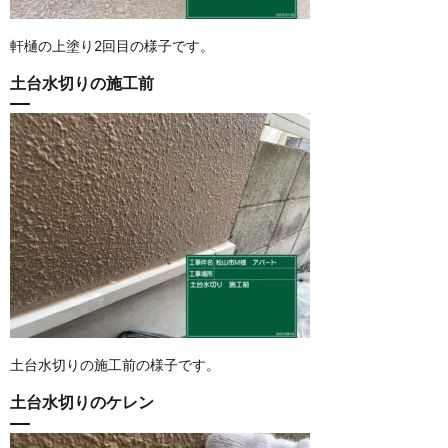
軒樋の上塗り2回目の様子です。
土台水切りの施工前
土台水切りの施工前の様子です。
土台水切りのケレン