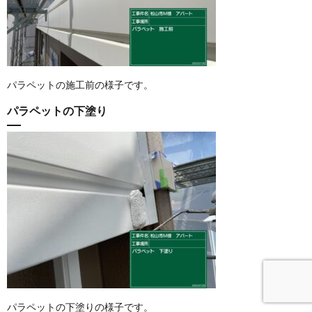
パラペットの施工前の様子です。
パラペットの下塗り
パラペットの下塗りの様子です。