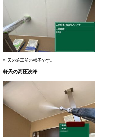
軒天の施工前の様子です。
軒天の高圧洗浄