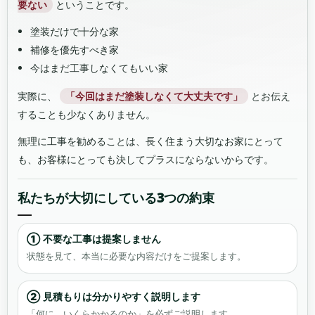
要ない
ということです。
塗装だけで十分な家
補修を優先すべき家
今はまだ工事しなくてもいい家
実際に、
「今回はまだ塗装しなくて大丈夫です」
とお伝え
することも少なくありません。
無理に工事を勧めることは、長く住まう大切なお家にとって
も、お客様にとっても決してプラスにならないからです。
私たちが大切にしている3つの約束
① 不要な工事は提案しません
状態を見て、本当に必要な内容だけをご提案します。
② 見積もりは分かりやすく説明します
「何に、いくらかかるのか」を必ずご説明します。