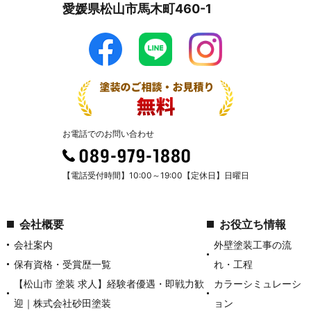
愛媛県松山市馬木町460-1
お電話でのお問い合わせ
【電話受付時間】10:00～19:00【定休日】日曜日
会社概要
お役立ち情報
会社案内
外壁塗装工事の流
保有資格・受賞歴一覧
れ・工程
【松山市 塗装 求人】経験者優遇・即戦力歓
カラーシミュレーシ
迎｜株式会社砂田塗装
ョン