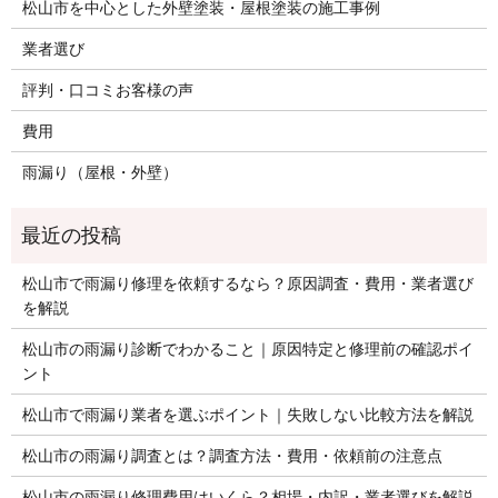
松山市を中心とした外壁塗装・屋根塗装の施工事例
業者選び
評判・口コミお客様の声
費用
雨漏り（屋根・外壁）
松山市で雨漏り修理を依頼するなら？原因調査・費用・業者選び
を解説
松山市の雨漏り診断でわかること｜原因特定と修理前の確認ポイ
ント
松山市で雨漏り業者を選ぶポイント｜失敗しない比較方法を解説
松山市の雨漏り調査とは？調査方法・費用・依頼前の注意点
松山市の雨漏り修理費用はいくら？相場・内訳・業者選びを解説