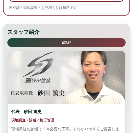
※ 相談・現地調査・お見積もりは無料です
スタッフ紹介
STAFF
代表 砂田 篤史
現地調査・診断／施工管理
現場目線の診断で「今必要な工事」をわかりやすくご提案しま