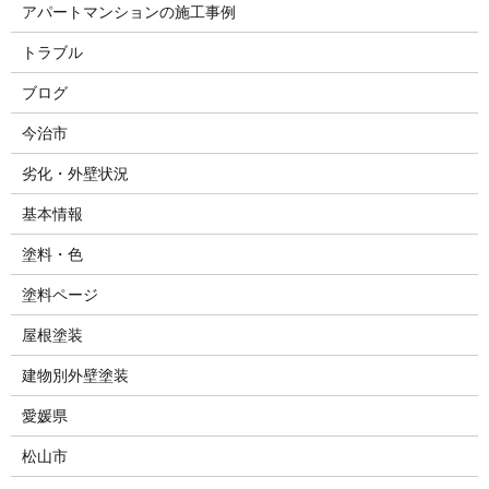
アパートマンションの施工事例
トラブル
ブログ
今治市
劣化・外壁状況
基本情報
塗料・色
塗料ページ
屋根塗装
建物別外壁塗装
愛媛県
松山市