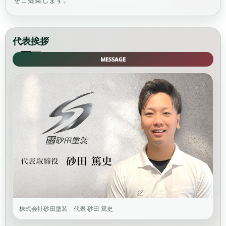
代表挨拶
MESSAGE
株式会社砂田塗装 代表 砂田 篤史