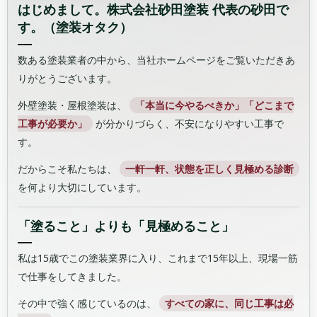
はじめまして。株式会社砂田塗装 代表の砂田で
す。（塗装オタク）
数ある塗装業者の中から、当社ホームページをご覧いただきあ
りがとうございます。
外壁塗装・屋根塗装は、
「本当に今やるべきか」「どこまで
工事が必要か」
が分かりづらく、不安になりやすい工事で
す。
だからこそ私たちは、
一軒一軒、状態を正しく見極める診断
を何より大切にしています。
「塗ること」よりも「見極めること」
私は15歳でこの塗装業界に入り、これまで15年以上、現場一筋
で仕事をしてきました。
その中で強く感じているのは、
すべての家に、同じ工事は必