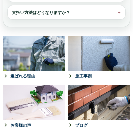
支払い方法はどうなりますか？
＋
選ばれる理由
施工事例
お客様の声
ブログ