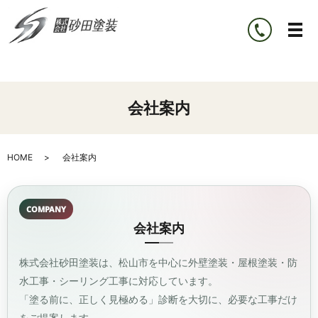
会社案内
HOME
会社案内
COMPANY
会社案内
株式会社砂田塗装は、松山市を中心に外壁塗装・屋根塗装・防
水工事・シーリング工事に対応しています。
「塗る前に、正しく見極める」診断を大切に、必要な工事だけ
をご提案します。