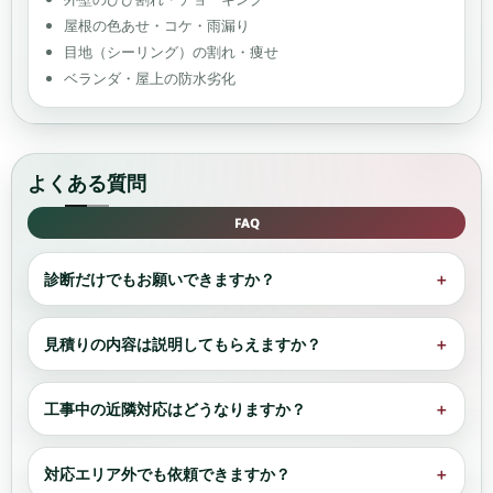
屋根の色あせ・コケ・雨漏り
目地（シーリング）の割れ・痩せ
ベランダ・屋上の防水劣化
よくある質問
FAQ
診断だけでもお願いできますか？
＋
見積りの内容は説明してもらえますか？
＋
工事中の近隣対応はどうなりますか？
＋
対応エリア外でも依頼できますか？
＋