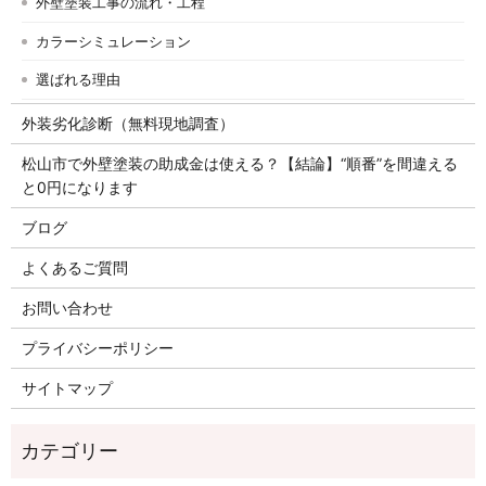
外壁塗装工事の流れ・工程
カラーシミュレーション
選ばれる理由
外装劣化診断（無料現地調査）
松山市で外壁塗装の助成金は使える？【結論】“順番”を間違える
と0円になります
ブログ
よくあるご質問
お問い合わせ
プライバシーポリシー
サイトマップ