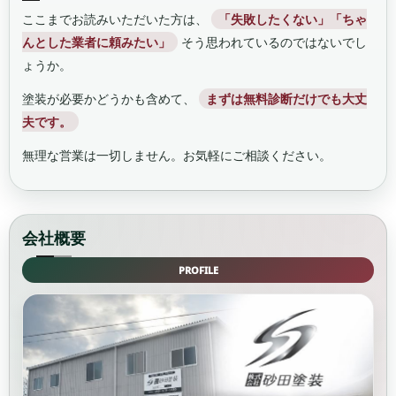
ここまでお読みいただいた方は、
「失敗したくない」「ちゃ
んとした業者に頼みたい」
そう思われているのではないでし
ょうか。
塗装が必要かどうかも含めて、
まずは無料診断だけでも大丈
夫です。
無理な営業は一切しません。お気軽にご相談ください。
会社概要
PROFILE