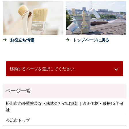
お役立ち情報
トップページに戻る
移動するページを選択してください
松山市の外壁塗装なら株式会社砂田塗装｜適正価格・最長15年保
証
今治市トップ