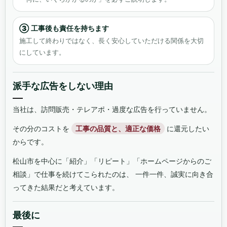
③ 工事後も責任を持ちます
施工して終わりではなく、長く安心していただける関係を大切
にしています。
派手な広告をしない理由
当社は、訪問販売・テレアポ・過度な広告を行っていません。
その分のコストを
工事の品質と、適正な価格
に還元したい
からです。
松山市を中心に「紹介」「リピート」「ホームページからのご
相談」で仕事を続けてこられたのは、 一件一件、誠実に向き合
ってきた結果だと考えています。
最後に