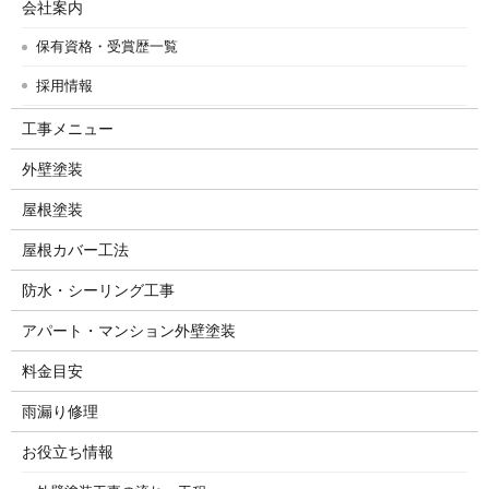
会社案内
保有資格・受賞歴一覧
採用情報
工事メニュー
外壁塗装
屋根塗装
屋根カバー工法
防水・シーリング工事
アパート・マンション外壁塗装
料金目安
雨漏り修理
お役立ち情報