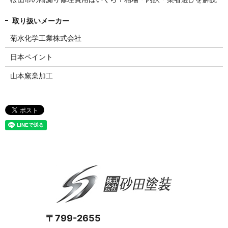
菊水化学工業株式会社
日本ペイント
山本窯業加工
〒799-2655