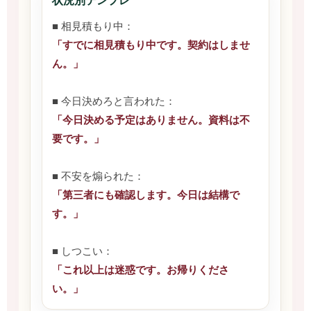
状況別テンプレ
■ 相見積もり中：
「すでに相見積もり中です。契約はしませ
ん。」
■ 今日決めろと言われた：
「今日決める予定はありません。資料は不
要です。」
■ 不安を煽られた：
「第三者にも確認します。今日は結構で
す。」
■ しつこい：
「これ以上は迷惑です。お帰りくださ
い。」