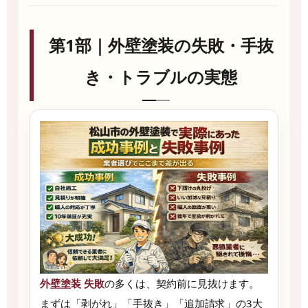
第1部｜外壁塗装の失敗・手抜
き・トラブルの実態
外壁塗装 失敗
の多くは、契約前に見抜けます。
まずは「剥がれ」「手抜き」「追加請求」の3大