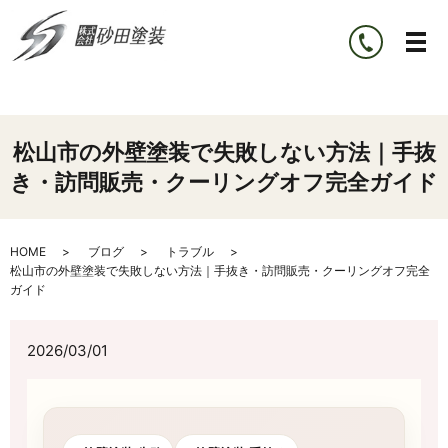
松山市の外壁塗装で失敗しない方法｜手抜
き・訪問販売・クーリングオフ完全ガイド
HOME
ブログ
トラブル
松山市の外壁塗装で失敗しない方法｜手抜き・訪問販売・クーリングオフ完全
ガイド
2026/03/01