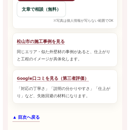
文章で相談（無料）
※写真は個人情報が写らない範囲でOK
松山市の施工事例を見る
同じエリア・似た外壁材の事例があると、仕上がり
と工程のイメージが具体化します。
Google口コミを見る（第三者評価）
「対応の丁寧さ」「説明の分かりやすさ」「仕上が
り」など、失敗回避の材料になります。
▲ 目次へ戻る