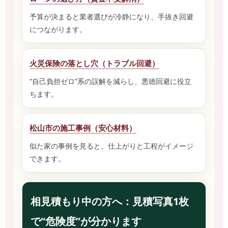
予算が決まると業者選びが冷静になり、手抜き回避
につながります。
火災保険の落とし穴（トラブル回避）
“自己負担ゼロ”系の誤解を減らし、悪徳回避に役立
ちます。
松山市の施工事例（安心材料）
似た家の事例を見ると、仕上がりと工程がイメージ
できます。
相見積もり中の方へ：見積写真1枚
で“危険度”が分かります