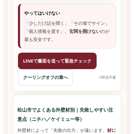
やってはいけない
「少しだけ話を聞く」「その場でサイン」
「個人情報を渡す」。
玄関を開けない
のが
最も安全です。
LINEで書面を送って緊急チェック
クーリングオフの章へ
※即決不要
松山市でよくある外壁材別｜失敗しやすい注
意点（ニチハ／ケイミュー等）
外壁材によって「失敗の出方」が違います。
材に