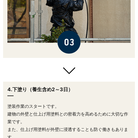
4.下塗り（養生含め2～3日）
塗装作業のスタートです。
建物の外壁と仕上げ用塗料との密着力を高めるために大切な作
業です。
また、仕上げ用塗料が外壁に浸透することも防ぐ働きもありま
す。