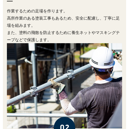
作業するための足場を作ります。
高所作業のある塗装工事もあるため、安全に配慮し、丁寧に足
場を組みます。
また、塗料の飛散を防止するために養生ネットやマスキングテ
ープなどで保護します。