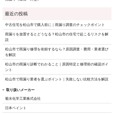
中古住宅を松山市で購入前に｜雨漏り調査のチェックポイント
雨漏りを放置するとどうなる？松山市の住宅で起こるリスクを解
説
松山市で雨漏り修理を依頼するなら？原因調査・費用・業者選び
を解説
松山市の雨漏り診断でわかること｜原因特定と修理前の確認ポイ
ント
松山市で雨漏り業者を選ぶポイント｜失敗しない比較方法を解説
菊水化学工業株式会社
日本ペイント