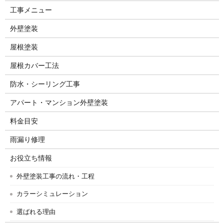
工事メニュー
外壁塗装
屋根塗装
屋根カバー工法
防水・シーリング工事
アパート・マンション外壁塗装
料金目安
雨漏り修理
お役立ち情報
外壁塗装工事の流れ・工程
カラーシミュレーション
選ばれる理由