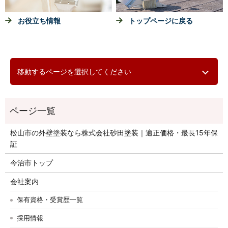
お役立ち情報
トップページに戻る
移動するページを選択してください
松山市の外壁塗装なら株式会社砂田塗装｜適正価格・最長15年保
証
今治市トップ
会社案内
保有資格・受賞歴一覧
採用情報