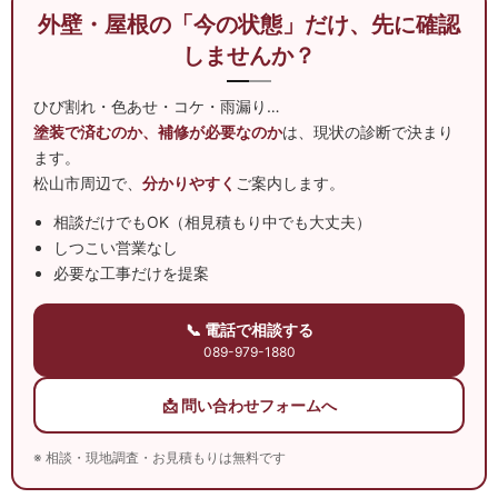
外壁・屋根の「今の状態」だけ、先に確認
しませんか？
ひび割れ・色あせ・コケ・雨漏り…
塗装で済むのか、補修が必要なのか
は、現状の診断で決まり
ます。
松山市周辺で、
分かりやすく
ご案内します。
相談だけでもOK（相見積もり中でも大丈夫）
しつこい営業なし
必要な工事だけを提案
📞 電話で相談する
089-979-1880
📩 問い合わせフォームへ
※ 相談・現地調査・お見積もりは無料です