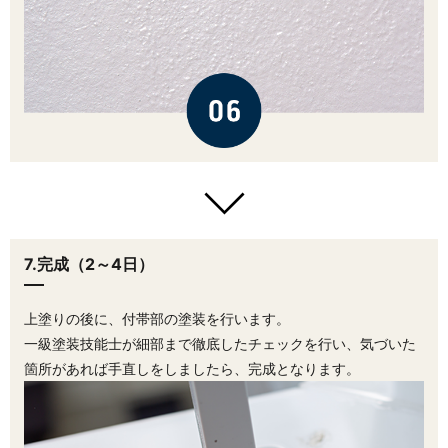
7.完成（2～4日）
上塗りの後に、付帯部の塗装を行います。
一級塗装技能士が細部まで徹底したチェックを行い、気づいた
箇所があれば手直しをしましたら、完成となります。