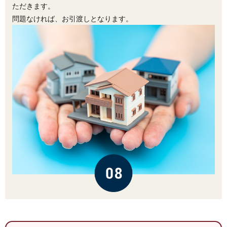
ただきます。
問題なければ、お引渡しとなります。