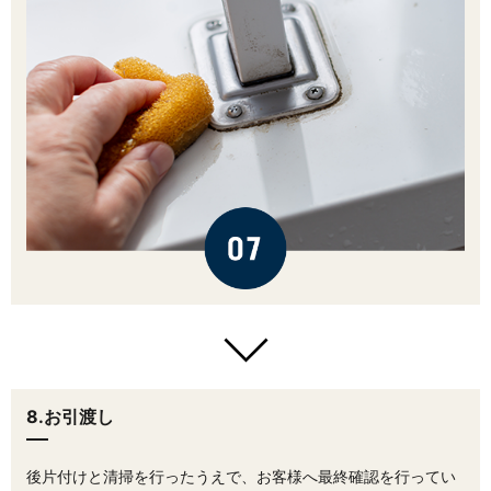
8.お引渡し
後片付けと清掃を行ったうえで、お客様へ最終確認を行ってい