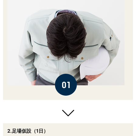
2.足場仮設（1日）