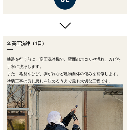
3.高圧洗浄（1日）
塗装を行う前に、高圧洗浄機で、壁面のホコリや汚れ、カビを
丁寧に洗浄します。
また、亀裂やひび、剥がれなど建物自体の傷みを補修します。
塗装工事の良し悪しを決めるうえで最も大切な工程です。