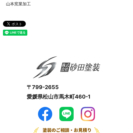
山本窯業加工
〒799-2655
愛媛県松山市馬木町460-1