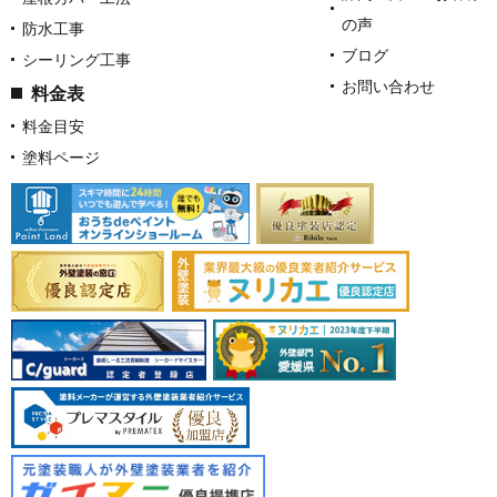
の声
防水工事
ブログ
シーリング工事
お問い合わせ
料金表
料金目安
塗料ページ