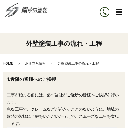
外壁塗装工事の流れ・工程
HOME
お役立ち情報
外壁塗装工事の流れ・工程
1.近隣の皆様へのご挨拶
工事が始まる前には、必ず当社がご近所の皆様へご挨拶を行い
ます。
急な工事で、クレームなどが起きることのないように、地域の
近隣の皆様に了解をいただいたうえで、スムーズな工事を実現
します。