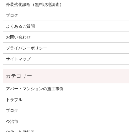
外装劣化診断（無料現地調査）
ブログ
よくあるご質問
お問い合わせ
プライバシーポリシー
サイトマップ
アパートマンションの施工事例
トラブル
ブログ
今治市