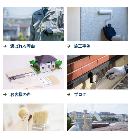
選ばれる理由
施工事例
お客様の声
ブログ