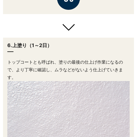
6.上塗り（1～2日）
トップコートとも呼ばれ、塗りの最後の仕上げ作業になるの
で、より丁寧に確認し、ムラなどがないよう仕上げていきま
す。