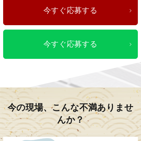
今すぐ応募する
今すぐ応募する
今の現場、こんな不満ありませ
んか？