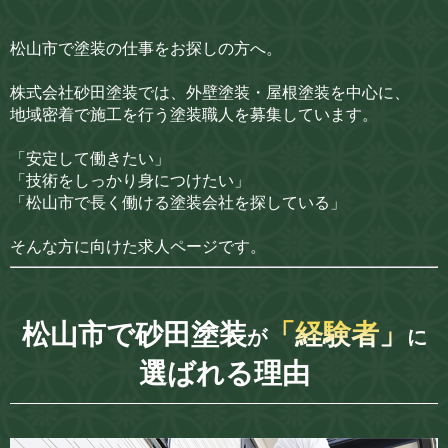
松山市で塗装の仕事をお探しの方へ。
株式会社砂田塗装では、外壁塗装・屋根塗装を中心に、
地域密着で施工を行う塗装職人を募集しています。
「安定して働きたい」
「技術をしっかり身につけたい」
「松山市で長く働ける塗装会社を探している」
そんな方に向けた求人ページです。
松山市で砂田塗装
「経験者」
が
に
選ばれる理由