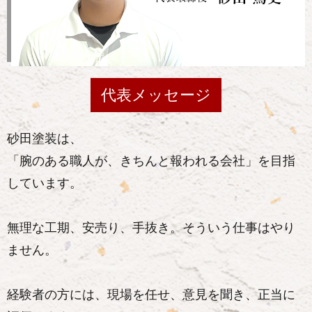
代表メッセージ
砂田塗装は、
「腕のある職人が、きちんと報われる会社」を目指
しています。
無理な工期、安売り、手抜き。そういう仕事はやり
ません。
経験者の方には、現場を任せ、意見を聞き、正当に