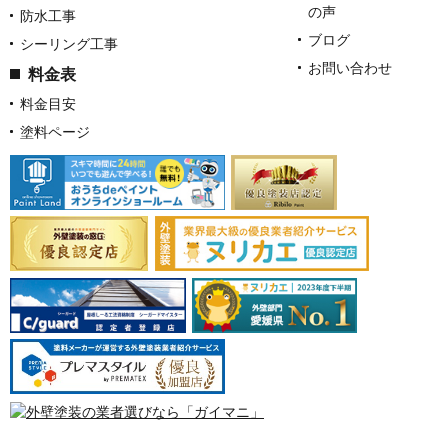
の声
防水工事
ブログ
シーリング工事
お問い合わせ
料金表
料金目安
塗料ページ