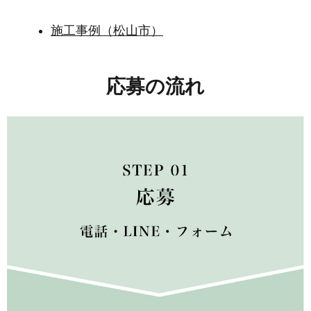
施工事例（松山市）
応募の流れ