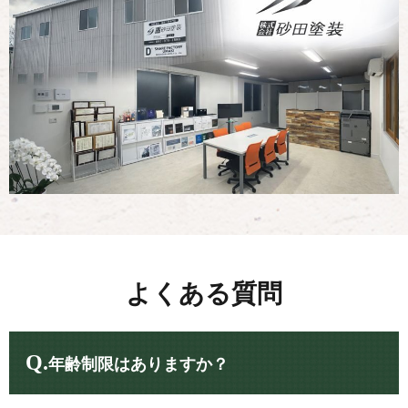
よくある質問
Q.
年齢制限はありますか？