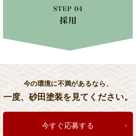
今の環境に不満があるなら、
一度、砂田塗装を見てください。
今すぐ応募する