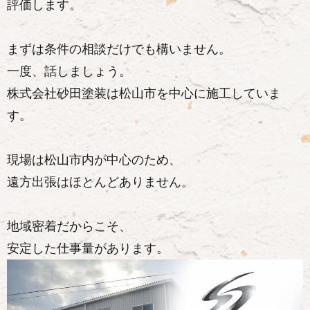
評価します。
まずは条件の相談だけでも構いません。
一度、話しましょう。
株式会社砂田塗装は松山市を中心に施工していま
す。
現場は松山市内が中心のため、
遠方出張はほとんどありません。
地域密着だからこそ、
安定した仕事量があります。