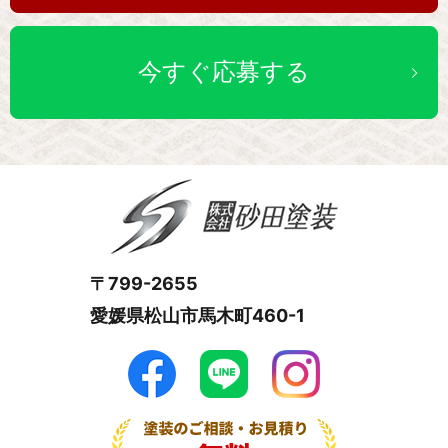
今すぐ応募する
〒799-2655
愛媛県松山市馬木町460-1