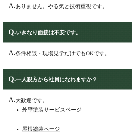
A.
ありません。やる気と技術重視です。
Q.
いきなり面接は不安です。
A.
条件相談・現場見学だけでもOKです。
Q.
一人親方から社員になれますか？
A.
大歓迎です。
外壁塗装サービスページ
屋根塗装ページ