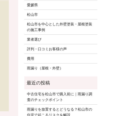
愛媛県
松山市
松山市を中心とした外壁塗装・屋根塗装
の施工事例
業者選び
評判・口コミお客様の声
費用
雨漏り（屋根・外壁）
中古住宅を松山市で購入前に｜雨漏り調
査のチェックポイント
雨漏りを放置するとどうなる？松山市の
住宅で起こるリスクを解説