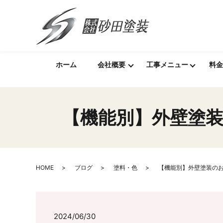
ホーム
会社概要
工事メニュー
料金
【機能別】外壁塗装
HOME
ブログ
塗料・色
【機能別】外壁塗装のお
2024/06/30