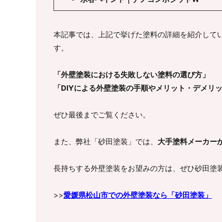
本記事では、上記で挙げた塗料の詳細を紹介して
す。
「外壁塗装における失敗しない塗料の選び方」
「DIYによる外壁塗装の手順やメリット・デメリ
ぜひ最後までご覧ください。
また、弊社「砂田塗装」では、
大手塗料メーカーか
長持ちする外壁塗装をお望みの方は、ぜひ砂田塗
>>
愛媛県松山市での外壁塗装なら「砂田塗装」