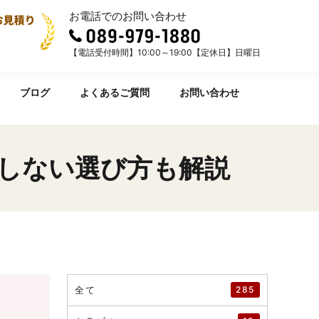
お電話でのお問い合わせ
【電話受付時間】10:00～19:00【定休日】日曜日
ブログ
よくあるご質問
お問い合わせ
敗しない選び方も解説
全て
285