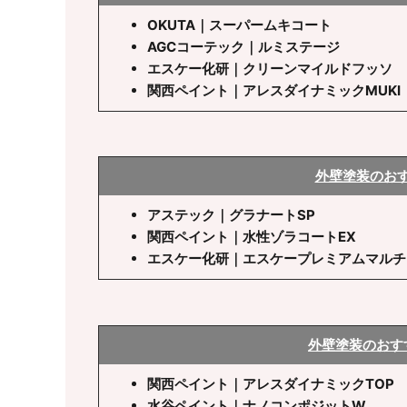
OKUTA｜スーパームキコート
AGCコーテック｜ルミステージ
エスケー化研｜クリーンマイルドフッソ
関西ペイント｜アレスダイナミックMUK
外壁塗装のお
アステック｜グラナートSP
関西ペイント｜水性ゾラコートEX
エスケー化研｜エスケープレミアムマルチ
外壁塗装のおす
関西ペイント｜アレスダイナミックTOP
水谷ペイント｜ナノコンポジットW