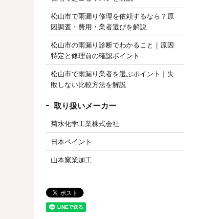
松山市で雨漏り修理を依頼するなら？原
因調査・費用・業者選びを解説
松山市の雨漏り診断でわかること｜原因
特定と修理前の確認ポイント
松山市で雨漏り業者を選ぶポイント｜失
敗しない比較方法を解説
菊水化学工業株式会社
日本ペイント
山本窯業加工