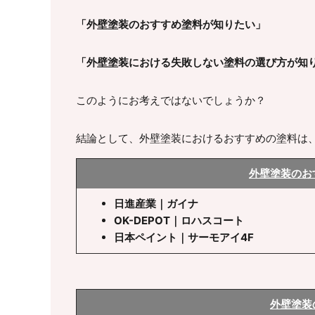
「外壁塗装のおすすめ塗料が知りたい」
「外壁塗装における失敗しない塗料の選び方が知
このようにお考えではないでしょうか？
結論として、外壁塗装におけるおすすめの塗料は
外壁塗装のお
日進産業｜ガイナ
OK-DEPOT｜ロハスコート
日本ペイント｜サーモアイ4F
外壁塗装