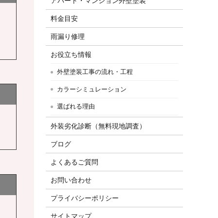
アパート・マンション外壁塗装
料金目安
雨漏り修理
お役立ち情報
外壁塗装工事の流れ・工程
カラーシミュレーション
選ばれる理由
外装劣化診断（無料現地調査）
ブログ
よくあるご質問
お問い合わせ
プライバシーポリシー
サイトマップ