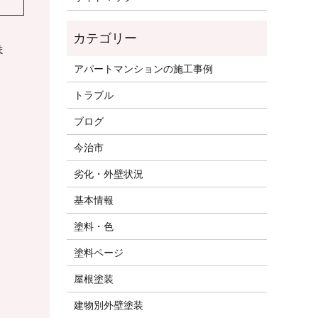
ま
アパートマンションの施工事例
トラブル
ブログ
今治市
劣化・外壁状況
基本情報
塗料・色
塗料ページ
屋根塗装
建物別外壁塗装