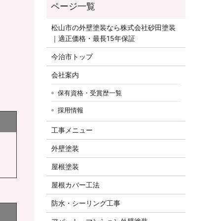
松山市の外壁塗装なら株式会社砂田塗装
｜適正価格・最長15年保証
今治市トップ
会社案内
保有資格・受賞歴一覧
採用情報
工事メニュー
外壁塗装
屋根塗装
屋根カバー工法
防水・シーリング工事