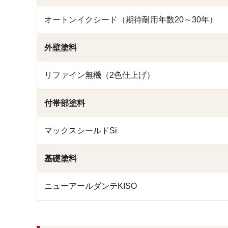
オートンイクシード（期待耐用年数20～30年）
外壁塗料
リファイン無機（2色仕上げ）
付帯部塗料
マックスシールドSi
基礎塗料
ニューアールダンテKISO