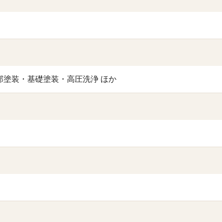
塗装・基礎塗装・高圧洗浄 ほか