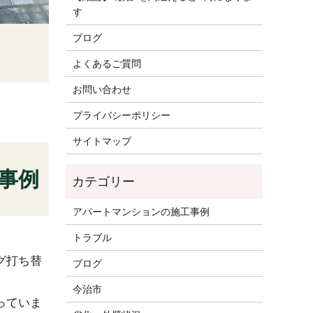
す
ブログ
よくあるご質問
お問い合わせ
プライバシーポリシー
サイトマップ
事例
アパートマンションの施工事例
トラブル
グ打ち替
ブログ
今治市
っていま