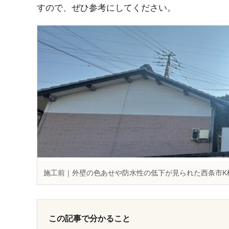
すので、ぜひ参考にしてください。
施工前｜外壁の色あせや防水性の低下が見られた西条市K
この記事で分かること