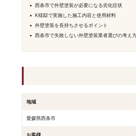
西条市で外壁塗装が必要になる劣化症状
K様邸で実施した施工内容と使用材料
外壁塗装を長持ちさせるポイント
西条市で失敗しない外壁塗装業者選びの考え
地域
愛媛県西条市
お客様