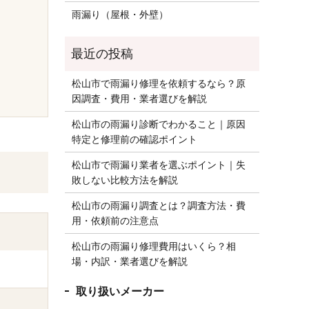
雨漏り（屋根・外壁）
松山市で雨漏り修理を依頼するなら？原
因調査・費用・業者選びを解説
松山市の雨漏り診断でわかること｜原因
特定と修理前の確認ポイント
松山市で雨漏り業者を選ぶポイント｜失
敗しない比較方法を解説
松山市の雨漏り調査とは？調査方法・費
用・依頼前の注意点
松山市の雨漏り修理費用はいくら？相
場・内訳・業者選びを解説