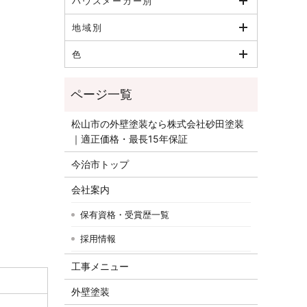
ハウスメーカー別
地域別
色
松山市の外壁塗装なら株式会社砂田塗装
｜適正価格・最長15年保証
今治市トップ
会社案内
保有資格・受賞歴一覧
採用情報
工事メニュー
外壁塗装