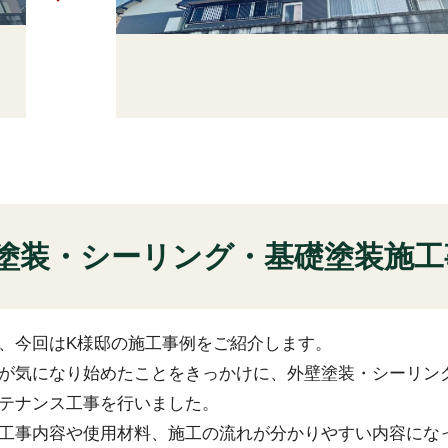
塗装・シーリング・基礎塗装施工
、今回はK様邸の施工事例をご紹介します。
が気になり始めたことをきっかけに、外壁塗装・シーリン
テナンス工事を行いました。
工事内容や使用材料、施工の流れが分かりやすい内容にな