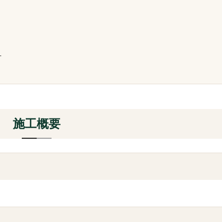
方
施工概要