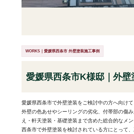
WORKS｜愛媛県西条市 外壁塗装施工事例
愛媛県西条市K様邸｜外壁
愛媛県西条市で外壁塗装をご検討中の方へ向けて
外壁の色あせやシーリングの劣化、付帯部の傷み
え・軒天塗装・基礎塗装まで含めた総合的なメン
西条市で外壁塗装を検討されている方にとって、