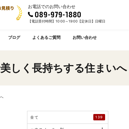
お電話でのお問い合わせ
【電話受付時間】10:00～19:00【定休日】日曜日
ブログ
よくあるご質問
お問い合わせ
で美しく長持ちする住まいへ
いへ
全て
139