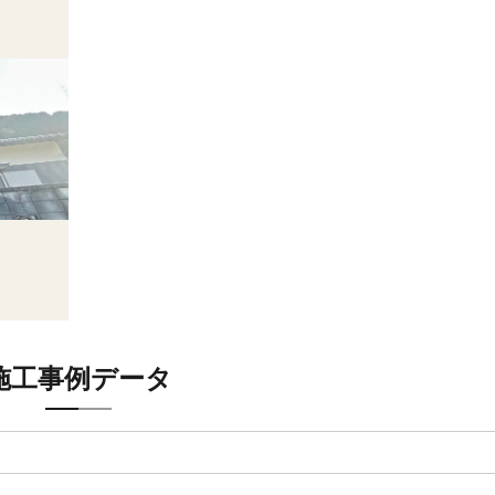
施工事例データ