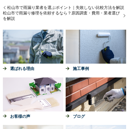
松山市で雨漏り業者を選ぶポイント｜失敗しない比較方法を解説
松山市で雨漏り修理を依頼するなら？原因調査・費用・業者選び
を解説
選ばれる理由
施工事例
お客様の声
ブログ