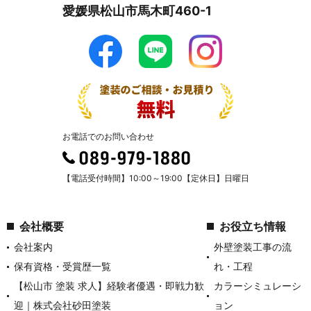
愛媛県松山市馬木町460-1
お電話でのお問い合わせ
【電話受付時間】10:00～19:00【定休日】日曜日
会社概要
お役立ち情報
会社案内
外壁塗装工事の流
保有資格・受賞歴一覧
れ・工程
【松山市 塗装 求人】経験者優遇・即戦力歓
カラーシミュレーシ
迎｜株式会社砂田塗装
ョン