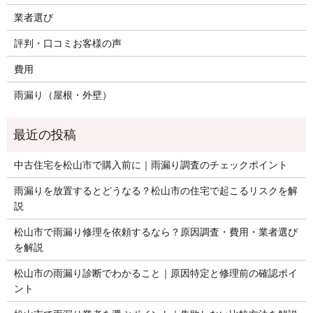
業者選び
評判・口コミお客様の声
費用
雨漏り（屋根・外壁）
中古住宅を松山市で購入前に｜雨漏り調査のチェックポイント
雨漏りを放置するとどうなる？松山市の住宅で起こるリスクを解
説
松山市で雨漏り修理を依頼するなら？原因調査・費用・業者選び
を解説
松山市の雨漏り診断でわかること｜原因特定と修理前の確認ポイ
ント