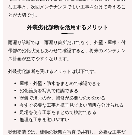
な工事と、次回メンテナンスでよい工事を分けて考えるこ
とが大切です。
外装劣化診断を活用するメリット
雨漏り診断では、雨漏り箇所だけでなく、外壁・屋根・付
帯部の劣化状況もあわせて確認すると、将来のメンテナン
ス計画が立てやすくなります。
外装劣化診断を受けるメリットは以下です。
屋根・外壁・防水をまとめて確認できる
劣化箇所を写真で確認できる
塗装で済むのか、補修が必要なのか分かる
今すぐ必要な工事と様子見でよい箇所を分けられる
足場を使う工事をまとめて検討できる
無理な工事を避けやすい
砂田塗装では、建物の状態を写真で共有し、必要な工事だ