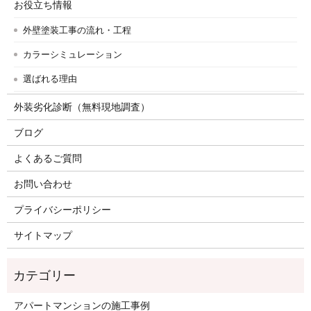
お役立ち情報
外壁塗装工事の流れ・工程
カラーシミュレーション
選ばれる理由
外装劣化診断（無料現地調査）
ブログ
よくあるご質問
お問い合わせ
プライバシーポリシー
サイトマップ
アパートマンションの施工事例