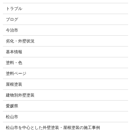
トラブル
ブログ
今治市
劣化・外壁状況
基本情報
塗料・色
塗料ページ
屋根塗装
建物別外壁塗装
愛媛県
松山市
松山市を中心とした外壁塗装・屋根塗装の施工事例