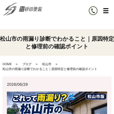
松山市の雨漏り診断でわかること｜原因特定
と修理前の確認ポイント
HOME
ブログ
松山市
松山市の雨漏り診断でわかること｜原因特定と修理前の確認ポイント
2026/06/29