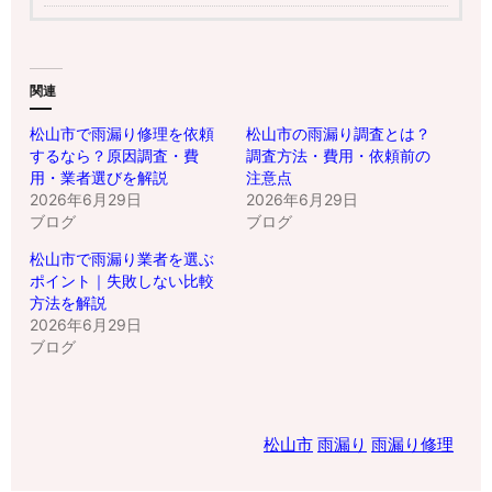
関連
松山市で雨漏り修理を依頼
松山市の雨漏り調査とは？
するなら？原因調査・費
調査方法・費用・依頼前の
用・業者選びを解説
注意点
2026年6月29日
2026年6月29日
ブログ
ブログ
松山市で雨漏り業者を選ぶ
ポイント｜失敗しない比較
方法を解説
2026年6月29日
ブログ
松山市
雨漏り
雨漏り修理