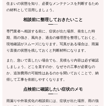
住まいの状態を知り、必要なメンテナンスを判断するため
の材料として活用しましょう。
相談前に整理しておきたいこと
専門業者へ相談する前に、症状が出た場所、発生した時
期、雨の強さ、風向き、過去の修理歴を整理しておくと、
現地確認がスムーズになります。写真がある場合は、雨漏
り直後の状態を残しておくと判断材料になります。
また、急いで直したい場合でも、見積もり内容は必ず確認
しましょう。どこを直すのか、なぜその工事が必要なの
か、追加費用の可能性はあるのかを聞いておくことで、納
得して工事を依頼しやすくなります。
点検前に確認したい症状のメモ
雨漏りや外装劣化の相談前には、症状が出た場所、雨の強