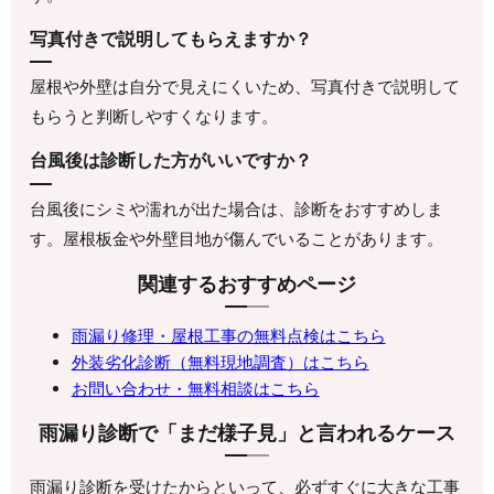
写真付きで説明してもらえますか？
屋根や外壁は自分で見えにくいため、写真付きで説明して
もらうと判断しやすくなります。
台風後は診断した方がいいですか？
台風後にシミや濡れが出た場合は、診断をおすすめしま
す。屋根板金や外壁目地が傷んでいることがあります。
関連するおすすめページ
雨漏り修理・屋根工事の無料点検はこちら
外装劣化診断（無料現地調査）はこちら
お問い合わせ・無料相談はこちら
雨漏り診断で「まだ様子見」と言われるケース
雨漏り診断を受けたからといって、必ずすぐに大きな工事