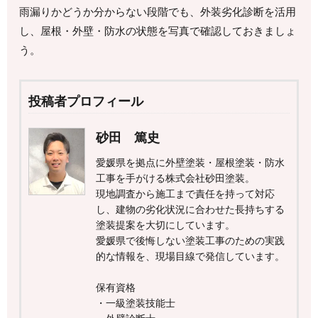
雨漏りかどうか分からない段階でも、外装劣化診断を活用
し、屋根・外壁・防水の状態を写真で確認しておきましょ
う。
投稿者プロフィール
砂田 篤史
愛媛県を拠点に外壁塗装・屋根塗装・防水
工事を手がける株式会社砂田塗装。
現地調査から施工まで責任を持って対応
し、建物の劣化状況に合わせた長持ちする
塗装提案を大切にしています。
愛媛県で後悔しない塗装工事のための実践
的な情報を、現場目線で発信しています。
保有資格
・一級塗装技能士