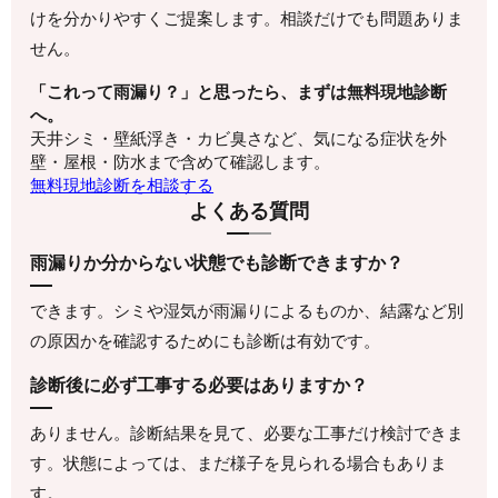
けを分かりやすくご提案します。相談だけでも問題ありま
せん。
「これって雨漏り？」と思ったら、まずは無料現地診断
へ。
天井シミ・壁紙浮き・カビ臭さなど、気になる症状を外
壁・屋根・防水まで含めて確認します。
無料現地診断を相談する
よくある質問
雨漏りか分からない状態でも診断できますか？
できます。シミや湿気が雨漏りによるものか、結露など別
の原因かを確認するためにも診断は有効です。
診断後に必ず工事する必要はありますか？
ありません。診断結果を見て、必要な工事だけ検討できま
す。状態によっては、まだ様子を見られる場合もありま
す。