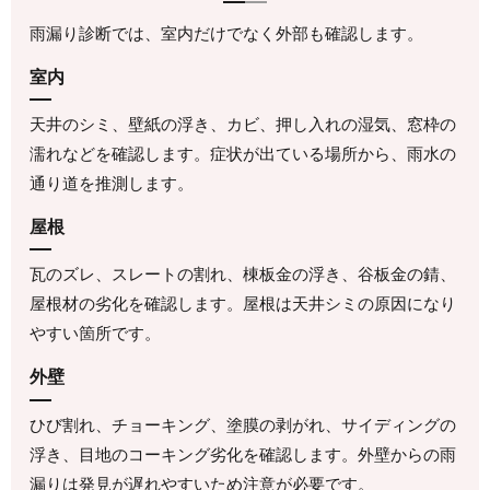
雨漏り診断では、室内だけでなく外部も確認します。
室内
天井のシミ、壁紙の浮き、カビ、押し入れの湿気、窓枠の
濡れなどを確認します。症状が出ている場所から、雨水の
通り道を推測します。
屋根
瓦のズレ、スレートの割れ、棟板金の浮き、谷板金の錆、
屋根材の劣化を確認します。屋根は天井シミの原因になり
やすい箇所です。
外壁
ひび割れ、チョーキング、塗膜の剥がれ、サイディングの
浮き、目地のコーキング劣化を確認します。外壁からの雨
漏りは発見が遅れやすいため注意が必要です。