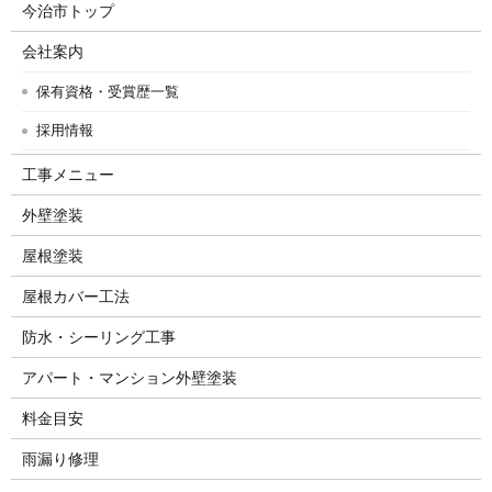
今治市トップ
会社案内
保有資格・受賞歴一覧
採用情報
工事メニュー
外壁塗装
屋根塗装
屋根カバー工法
防水・シーリング工事
アパート・マンション外壁塗装
料金目安
雨漏り修理