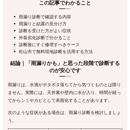
この記事でわかること
雨漏り診断で確認する内容
雨漏りと結露の見分け方
診断を受けた方がよい症状
外装劣化診断で分かること
診断後にすぐ修理すべきケース
松山市で無料現地診断を活用する方法
結論｜「雨漏りかも」と思った段階で診断する
のが安心です
雨漏りは、水滴がポタポタ落ちてから気づくものとは限り
ません。実際には、天井裏や壁内に水が入り、時間が経っ
てからシミやカビとして表面化することがあります。
次のような症状がある場合は、雨漏り診断を検討しましょ
う。