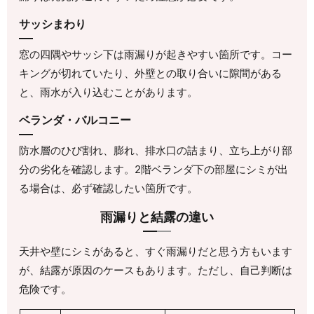
サッシまわり
窓の四隅やサッシ下は雨漏りが起きやすい箇所です。コー
キングが切れていたり、外壁との取り合いに隙間がある
と、雨水が入り込むことがあります。
ベランダ・バルコニー
防水層のひび割れ、膨れ、排水口の詰まり、立ち上がり部
分の劣化を確認します。2階ベランダ下の部屋にシミが出
る場合は、必ず確認したい箇所です。
雨漏りと結露の違い
天井や壁にシミがあると、すぐ雨漏りだと思う方もいます
が、結露が原因のケースもあります。ただし、自己判断は
危険です。