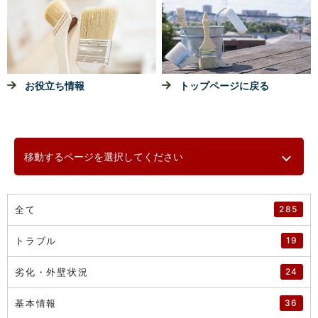
お役立ち情報
トップページに戻る
移動するページを選択してください
全て
285
トラブル
19
劣化・外壁状況
24
基本情報
36