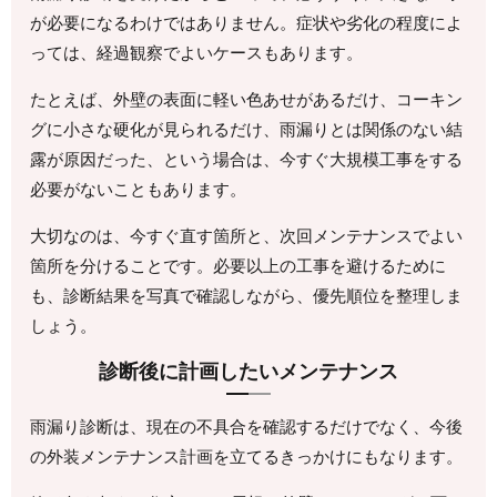
が必要になるわけではありません。症状や劣化の程度によ
っては、経過観察でよいケースもあります。
たとえば、外壁の表面に軽い色あせがあるだけ、コーキン
グに小さな硬化が見られるだけ、雨漏りとは関係のない結
露が原因だった、という場合は、今すぐ大規模工事をする
必要がないこともあります。
大切なのは、今すぐ直す箇所と、次回メンテナンスでよい
箇所を分けることです。必要以上の工事を避けるために
も、診断結果を写真で確認しながら、優先順位を整理しま
しょう。
診断後に計画したいメンテナンス
雨漏り診断は、現在の不具合を確認するだけでなく、今後
の外装メンテナンス計画を立てるきっかけにもなります。