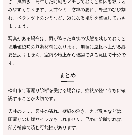
さ、風向き、発生した時期をメモしておくと原因を絞り込
みやすくなります。天井シミ、窓枠の濡れ、外壁のひび割
れ、ベランダ下のシミなど、気になる場所を整理しておき
ましょう。
写真がある場合は、雨が降った直後の状態を残しておくと
現地確認時の判断材料になります。無理に屋根へ上がる必
要はありません。室内や地上から確認できる範囲で十分で
す。
まとめ
松山市で雨漏り診断を受ける場合は、症状が軽いうちに確
認することが大切です。
天井のシミ、窓枠の濡れ、壁紙の浮き、カビ臭さなどは、
雨漏りの初期サインかもしれません。早めに診断すれば、
部分補修で済む可能性があります。