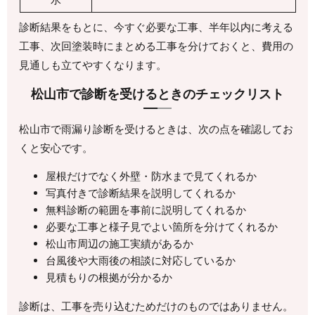
診断結果をもとに、今すぐ必要な工事、半年以内に考える
工事、次回塗装時にまとめる工事を分けておくと、費用の
見通しも立てやすくなります。
松山市で診断を受けるときのチェックリスト
松山市で雨漏り診断を受けるときは、次の点を確認してお
くと安心です。
屋根だけでなく外壁・防水まで見てくれるか
写真付きで診断結果を説明してくれるか
無料診断の範囲を事前に説明してくれるか
必要な工事と様子見でよい箇所を分けてくれるか
松山市周辺の施工実績があるか
台風後や大雨後の相談に対応しているか
見積もりの根拠が分かるか
診断は、工事を売り込むためだけのものではありません。