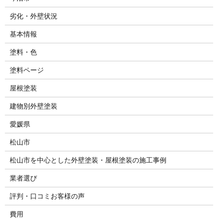
劣化・外壁状況
基本情報
塗料・色
塗料ページ
屋根塗装
建物別外壁塗装
愛媛県
松山市
松山市を中心とした外壁塗装・屋根塗装の施工事例
業者選び
評判・口コミお客様の声
費用