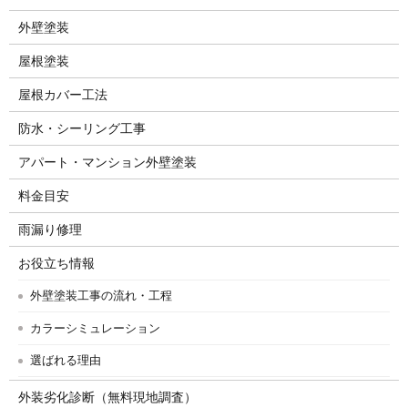
外壁塗装
屋根塗装
屋根カバー工法
防水・シーリング工事
アパート・マンション外壁塗装
料金目安
雨漏り修理
お役立ち情報
外壁塗装工事の流れ・工程
カラーシミュレーション
選ばれる理由
外装劣化診断（無料現地調査）