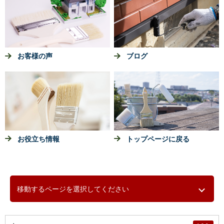
お客様の声
ブログ
お役立ち情報
トップページに戻る
移動するページを選択してください