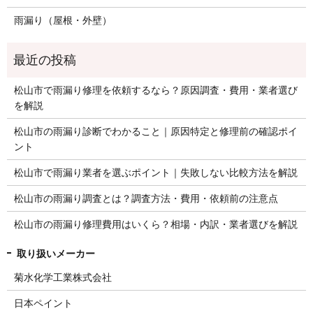
雨漏り（屋根・外壁）
松山市で雨漏り修理を依頼するなら？原因調査・費用・業者選び
を解説
松山市の雨漏り診断でわかること｜原因特定と修理前の確認ポイ
ント
松山市で雨漏り業者を選ぶポイント｜失敗しない比較方法を解説
松山市の雨漏り調査とは？調査方法・費用・依頼前の注意点
松山市の雨漏り修理費用はいくら？相場・内訳・業者選びを解説
菊水化学工業株式会社
日本ペイント