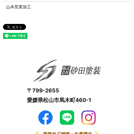
山本窯業加工
〒799-2655
愛媛県松山市馬木町460-1