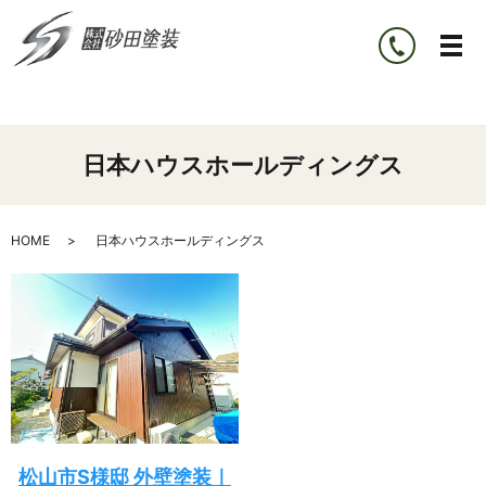
日本ハウスホールディングス
HOME
日本ハウスホールディングス
松山市S様邸 外壁塗装｜