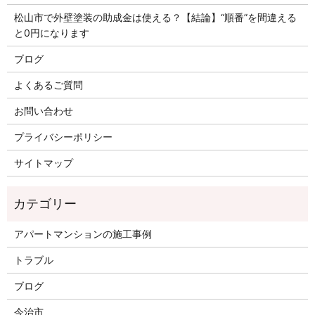
松山市で外壁塗装の助成金は使える？【結論】“順番”を間違える
と0円になります
ブログ
よくあるご質問
お問い合わせ
プライバシーポリシー
サイトマップ
アパートマンションの施工事例
トラブル
ブログ
今治市