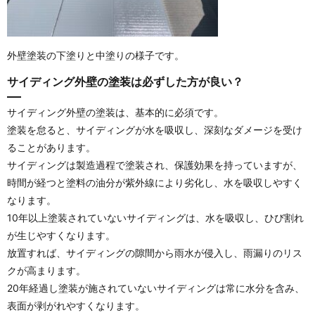
外壁塗装の下塗りと中塗りの様子です。
サイディング外壁の塗装は必ずした方が良い？
サイディング外壁の塗装は、基本的に必須です。
塗装を怠ると、サイディングが水を吸収し、深刻なダメージを受け
ることがあります。
サイディングは製造過程で塗装され、保護効果を持っていますが、
時間が経つと塗料の油分が紫外線により劣化し、水を吸収しやすく
なります。
10年以上塗装されていないサイディングは、水を吸収し、ひび割れ
が生じやすくなります。
放置すれば、サイディングの隙間から雨水が侵入し、雨漏りのリス
クが高まります。
20年経過し塗装が施されていないサイディングは常に水分を含み、
表面が剥がれやすくなります。