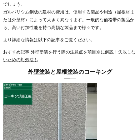
でしょう。
ガルバリウム鋼板の建材の費用は、使用する製品や用途（屋根材ま
たは外壁材）によって大きく異なります。一般的な価格帯の製品か
ら、高い付加性能を持つ高額な製品まで様々です。
より詳細な情報は以下の記事をご覧ください。
おすすめ記事:
外壁塗装を行う際の注意点を項目別に解説！失敗しな
いための対処法も
外壁塗装と屋根塗装のコーキング