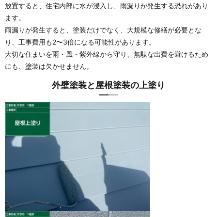
放置すると、住宅内部に水が浸入し、雨漏りが発生する恐れがあり
ます。
雨漏りが発生すると、塗装だけでなく、大規模な修繕が必要とな
り、工事費用も2〜3倍になる可能性があります。
大切な住まいを雨・風・紫外線から守り、無駄な出費を避けるため
にも、塗装は欠かせません。
外壁塗装と屋根塗装の上塗り