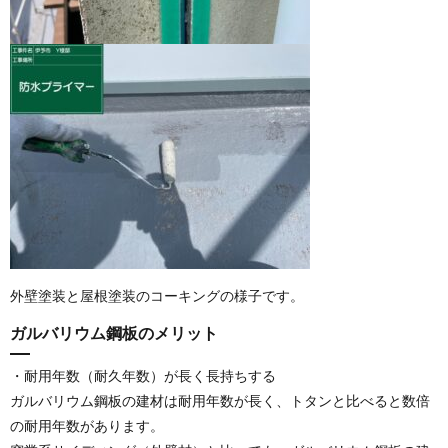
外壁塗装と屋根塗装のコーキングの様子です。
ガルバリウム鋼板のメリット
・耐用年数（耐久年数）が長く長持ちする
ガルバリウム鋼板の建材は耐用年数が長く、トタンと比べると数倍
の耐用年数があります。