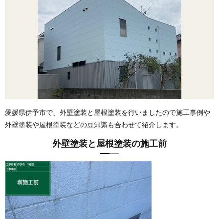
愛媛県伊予市で、外壁塗装と屋根塗装を行いましたので施工事例や
外壁塗装や屋根塗装などの豆知識も合わせて紹介します。
外壁塗装と屋根塗装の施工前