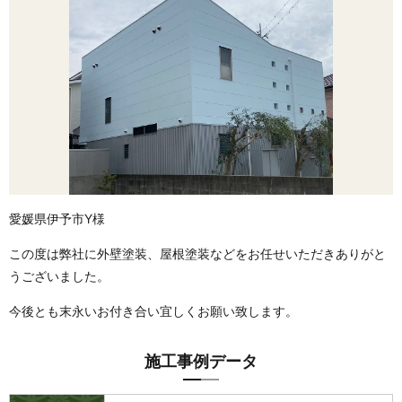
愛媛県伊予市Y様
この度は弊社に外壁塗装、屋根塗装などをお任せいただきありがと
うございました。
今後とも末永いお付き合い宜しくお願い致します。
施工事例データ