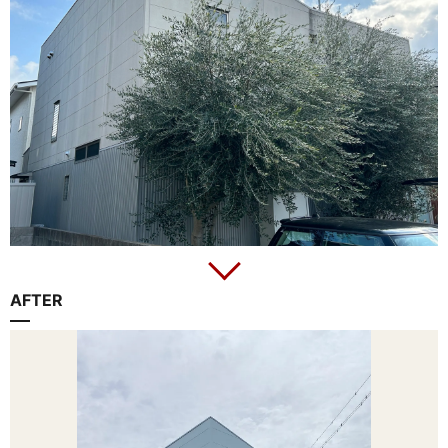
AFTER