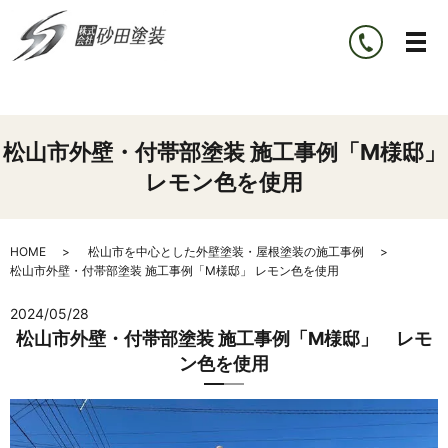
松山市外壁・付帯部塗装 施工事例「M様邸」
レモン色を使用
HOME
松山市を中心とした外壁塗装・屋根塗装の施工事例
松山市外壁・付帯部塗装 施工事例「M様邸」 レモン色を使用
2024/05/28
松山市外壁・付帯部塗装 施工事例「M様邸」 レモ
ン色を使用