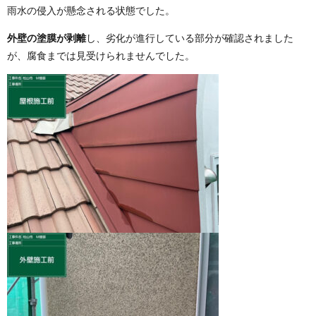
雨水の侵入が懸念される状態でした。
外壁の塗膜が剥離
し、劣化が進行している部分が確認されました
が、腐食までは見受けられませんでした。