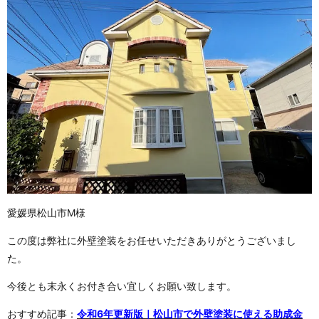
愛媛県松山市M様
この度は弊社に外壁塗装をお任せいただきありがとうございまし
た。
今後とも末永くお付き合い宜しくお願い致します。
おすすめ記事：
令和6年更新版｜松山市で外壁塗装に使える助成金