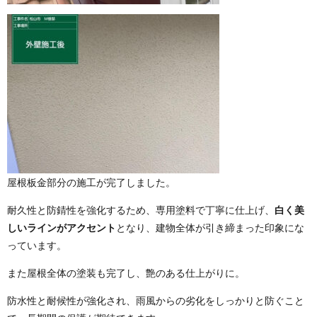
屋根板金部分の施工が完了しました。
耐久性と防錆性を強化するため、専用塗料で丁寧に仕上げ、
白く美
しいラインがアクセント
となり、建物全体が引き締まった印象にな
っています。
また屋根全体の塗装も完了し、艶のある仕上がりに。
防水性と耐候性が強化され、雨風からの劣化をしっかりと防ぐこと