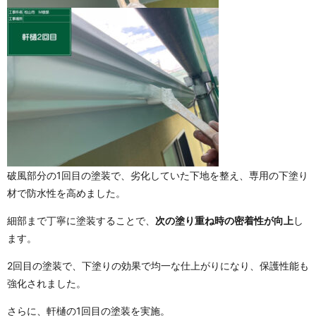
破風部分の1回目の塗装で、劣化していた下地を整え、専用の下塗り
材で防水性を高めました。
細部まで丁寧に塗装することで、
次の塗り重ね時の密着性が向上
し
ます。
2回目の塗装で、下塗りの効果で均一な仕上がりになり、保護性能も
強化されました。
さらに、軒樋の1回目の塗装を実施。