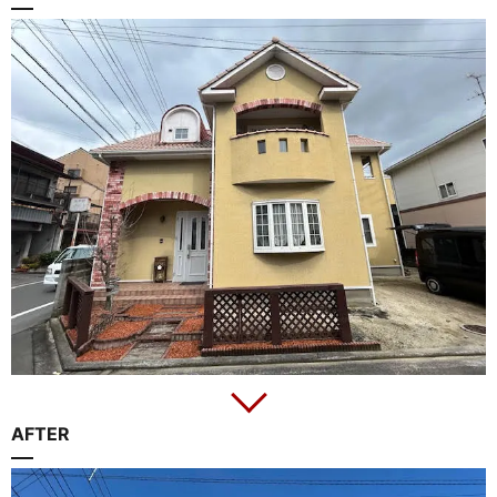
AFTER