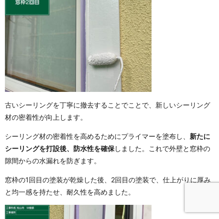
古いシーリングを丁寧に撤去することでことで、新しいシーリング
材の密着性が向上します。
シーリング材の密着性を高めるためにプライマーを塗布し、
新たに
シーリングを打設後、防水性を確保
しました。これで外壁と窓枠の
隙間からの水漏れを防ぎます。
窓枠の1回目の塗装が乾燥した後、2回目の塗装で、仕上がりに厚み
と均一感を持たせ、耐久性を高めました。