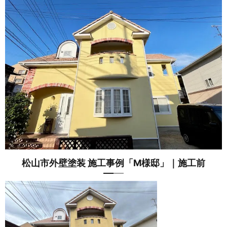
松山市外壁塗装 施工事例「M様邸」｜施工前