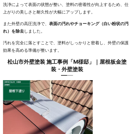
洗浄によって表面の状態が整い、塗料の密着性が向上するため、仕
上がりの美しさと耐久性が大幅にアップします。
また外壁の高圧洗浄で、
表面の汚れやチョーキング（白い粉状の汚
れ）を除去
しました。
汚れを完全に落とすことで、塗料がしっかりと密着し、外壁の保護
効果を高める準備が整います。
松山市外壁塗装 施工事例「M様邸」｜屋根板金塗
装・外壁塗装