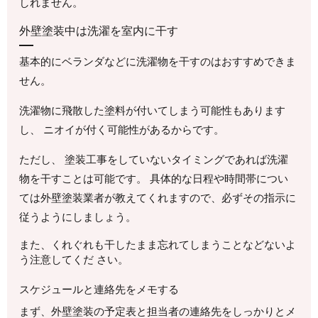
しれません。
外壁塗装中は洗濯を室内に干す
基本的にベランダなどに洗濯物を干すのはおすすめできま
せん。
洗濯物に飛散した塗料が付いてしまう可能性もあります
し、 ニオイが付く可能性があるからです。
ただし、 塗装工事をしていないタイミングであれば洗濯
物を干すことは可能です。 具体的な日程や時間帯につい
ては外壁塗装業者が教えてくれますので、必ずその指示に
従うようにしましょう。
また、くれぐれも干したまま忘れてしまうことなどないよ
う注意してくだ さい。
スケジュールと連絡先をメモする
まず、外壁塗装の予定表と担当者の連絡先をしっかりとメ