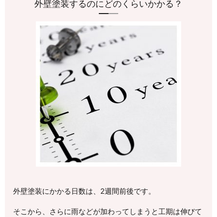
外壁塗装するのにどのくらいかかる？
外壁塗装にかかる日数は、2週間前後です。
そこから、さらに雨などが加わってしまうと工期は伸びて