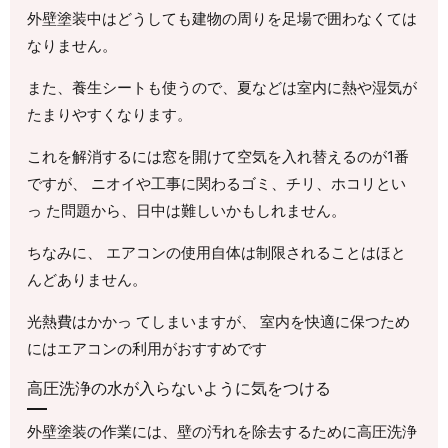
外壁塗装中はどうしても建物の周りを足場で囲わなくては
なりません。
また、養生シートも使うので、夏などは室内に熱や湿気が
たまりやすくなります。
これを解消するには窓を開けて空気を入れ替えるのが1番
ですが、 ニオイや工事に関わるゴミ、チリ、ホコリとい
っ た問題から、日中は難しいかもしれません。
ちなみに、 エアコンの使用自体は制限されることはほと
んどありません。
光熱費はかかっ てしまいますが、 室内を快適に保つため
にはエアコンの利用がおすすめです
高圧洗浄の水が入らないように気をつける
外壁塗装の作業には、壁の汚れを除去するために高圧洗浄