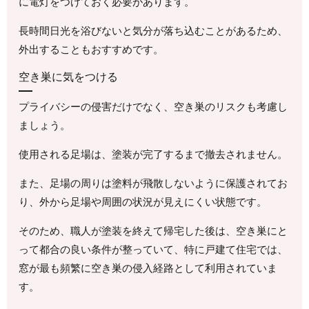
に電灯をつけておく必要があります。
長時間日光を浴びないと気分が落ち込むことがあるため、
外出することもおすすめです。
空き巣に気をつける
プライバシーの侵害だけでなく、空き巣のリスクも考慮し
ましょう。
使用される足場は、塗装が完了するまで撤去されません。
また、足場の周りは塗料が飛散しないように保護されてお
り、外から足場や周囲の状況が見えにくい状態です。
そのため、職人が塗装を終えて帰宅した後は、空き巣にと
って都合の良い条件が整っていて、特に戸建て住宅では、
窓が最も頻繁に空き巣の侵入経路として利用されていま
す。