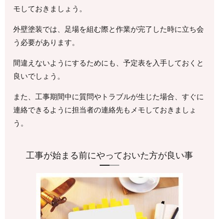
モしておきましょう。
外壁塗装では、足場を組む際と作業が完了した時に立ち会
う必要があります。
間違えないようにするためにも、予定表を入手しておくと
良いでしょう。
また、工事期間中に質問やトラブルが生じた場合、すぐに
連絡できるように担当者の連絡先もメモしておきましょ
う。
工事が始まる前にやっておいた方が良い事