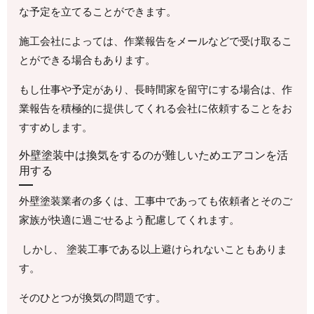
な予定を立てることができます。
施工会社によっては、作業報告をメールなどで受け取るこ
とができる場合もあります。
もし仕事や予定があり、長時間家を留守にする場合は、作
業報告を積極的に提供してくれる会社に依頼することをお
すすめします。
外壁塗装中は換気をするのが難しいためエアコンを活
用する
外壁塗装業者の多くは、工事中であっても依頼者とそのご
家族が快適に過ごせるよう配慮してくれます。
しかし、 塗装工事である以上避けられないこともありま
す。
そのひとつが換気の問題です。