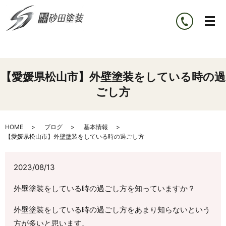
【愛媛県松山市】外壁塗装をしている時の過
ごし方
HOME
ブログ
基本情報
【愛媛県松山市】外壁塗装をしている時の過ごし方
2023/08/13
外壁塗装をしている時の過ごし方を知っていますか？
外壁塗装をしている時の過ごし方をあまり知らないという
方が多いと思います。