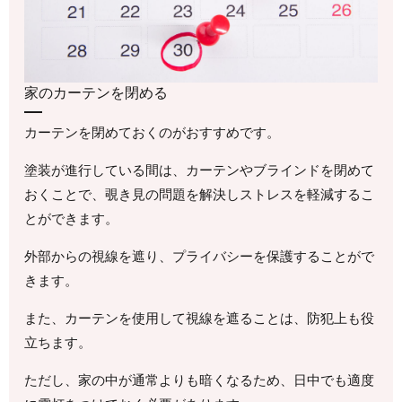
家のカーテンを閉める
カーテンを閉めておくのがおすすめです。
塗装が進行している間は、カーテンやブラインドを閉めて
おくことで、覗き見の問題を解決しストレスを軽減するこ
とができます。
外部からの視線を遮り、プライバシーを保護することがで
きます。
また、カーテンを使用して視線を遮ることは、防犯上も役
立ちます。
ただし、家の中が通常よりも暗くなるため、日中でも適度