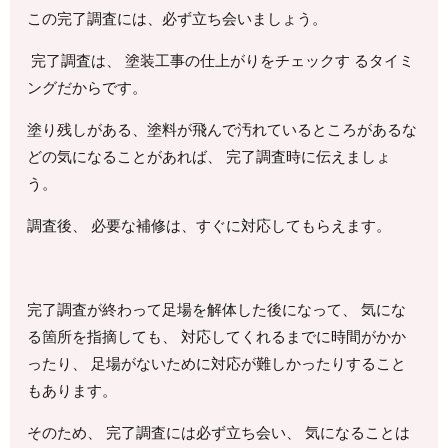
この完了調査には、必ず立ち会いましょう。
完了調査は、 塗装工事の仕上がりをチェックす るタイミ
ングだからです。
塗り残しがある、塗料が飛んで汚れているところがあるな
どの気になることがあれば、 完了調査時に伝えましょ
う。
調査後、 必要な補修は、すぐに対応してもらえます。
完了調査が終わって足場を解体した後になって、 気にな
る箇所を指摘しても、 対応してくれるまでに時間がかか
ったり、 足場がないために対応が難しかったりすること
もあります。
そのため、 完了調査には必ず立ち会い、 気になることは