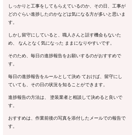
しっかりと工事をしてもらえているのか、その日、工事が
どのぐらい進捗したのかなどは気になる方が多いと思いま
す。
しかし留守にしていると、職人さんと話す機会もないた
め、 なんとなく気になった ままになりやすいです。
そのため、毎日の進捗報告をお願いするのがおすすめで
す。
毎日の進捗報告をルールとして決め ておけば、留守にし
ていても、その日の状況を知ることができます。
進捗報告の方法は、 塗装業者と相談して決めると良いで
す。
おすすめは、作業前後の写真を添付したメールでの報告で
す。