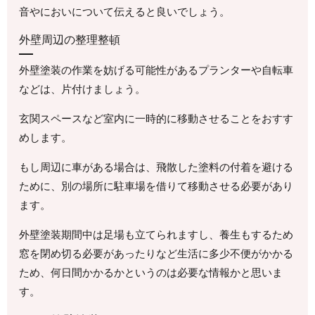
音やにおいについて伝えると良いでしょう。
外壁周辺の整理整頓
外壁塗装の作業を妨げる可能性があるプランターや自転車
などは、片付けましょう。
玄関スペースなど室内に一時的に移動させることをおすす
めします。
もし周辺に車がある場合は、飛散した塗料の付着を避ける
ために、別の場所に駐車場を借りて移動させる必要があり
ます。
外壁塗装期間中は足場も立てられますし、養生もするため
窓を閉め切る必要があったりなど生活に多少不便がかかる
ため、何日間かかるかというのは必要な情報かと思いま
す。