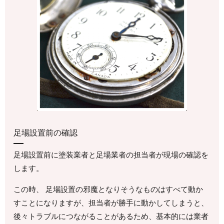
足場設置前の確認
足場設置前に塗装業者と足場業者の担当者が現場の確認を
します。
この時、 足場設置の邪魔となりそうなものはすべて動か
すことになりますが、担当者が勝手に動かしてしまうと、
後々トラブルにつながることがあるため、基本的には業者