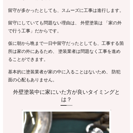
留守が多かったとしても、スムーズに工事は進行します。
留守にしていても問題ない理由は、 外壁塗装は 「家の外
で行う工事」だからです。
仮に朝から晩まで一日中留守だったとしても、工事する箇
所は家の外にあるため、 塗装業者は問題なく工事を進め
ることができます。
基本的に塗装業者が家の中に入ることはないため、 防犯
面の心配もありません。
外壁塗装中に家にいた方が良いタイミングと
は？