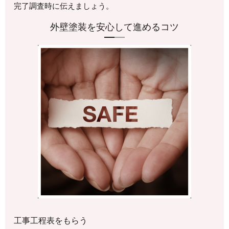
完了調査時に伝えましょう。
外壁塗装を安心して進めるコツ
工事工程表をもらう