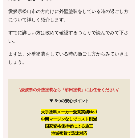
愛媛県松山市の方向けに外壁塗装をしている時の過ごし方
について詳しく紹介します。
すでに詳しい方は改めて確認するつもりで読んでみて下さ
い。
まずは、外壁塗装をしている時の過ごし方からみていきま
しょう。
\愛媛県の外壁塗装なら「砂田塗装」にお任せください/
▼ 5つの安心ポイント
大手塗料メーカー受賞実績No.1
中間マージンなしでコスト削減
国家資格保持者による施工
地域密着で迅速対応