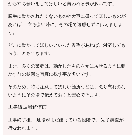
から立ち会いをしてほしいと言われる事が多いです。
勝手に動かされたくないものや大事に扱ってほしいものが
あれば、 立ち会い時に、その場で遠慮せずに伝えましょ
う。
どこに動かしてほしいといった希望があれば、対応しても
らうこともできます。
また、多くの業者は、動かしたものを元に戻せるように動
かす前の状態を写真に残す事が多いです。
そのため、特に注意してほしい箇所などは、撮り忘れのな
いようにその場で伝えておくと安心できます。
工事後足場解体前
工事終了後、 足場がまだ建っている段階で、 完了調査が
行なわれます。