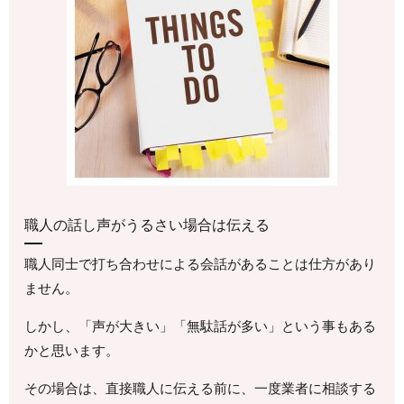
職人の話し声がうるさい場合は伝える
職人同士で打ち合わせによる会話があることは仕方があり
ません。
しかし、「声が大きい」「無駄話が多い」という事もある
かと思います。
その場合は、直接職人に伝える前に、一度業者に相談する