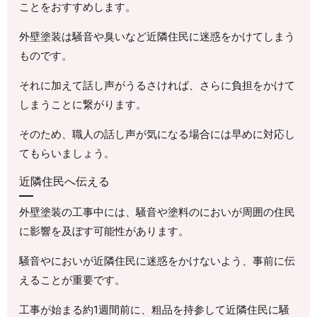
ことをおすすめします。
外壁塗装は騒音や臭いなど近隣住民に迷惑をかけてしまう
ものです。
それに加えて話し声がうるさければ、さらに負担をかけて
しまうことに繋がります。
そのため、職人の話し声が気になる場合には早めに対応し
てもらいましょう。
近隣住民へ伝える
外壁塗装の工事中には、騒音や塗料のにおいが周囲の住民
に影響を及ぼす可能性があります。
騒音やにおいが近隣住民に迷惑をかけないよう、事前に伝
えることが重要です。
工事が始まる約1週間前に、粗品を持参して近隣住民に騒