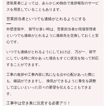
塗装業者によっては、あらかじめ独自で進捗報告のサービ
スを用意していることもあります。
営業担当者といつでも連絡がとれるようにする
外壁塗装中、 留守が多い時は、営業担当者か現場管理者
といつでも連絡がとれるように連絡先を交換しておくと安
心です。
いつでも連絡がとれるようにしておけば、 万が一、留守
にしている時に何かあった場合もすぐに状況を知って対応
することができます。
工事の進捗や工事内容に気になる点や心配があった際に
も、確認ができますし、 換気ができるように養生を調整
してほしいといった日々の要望を伝えることもできま
す。
工事中は空き巣に注意する必要アリ！