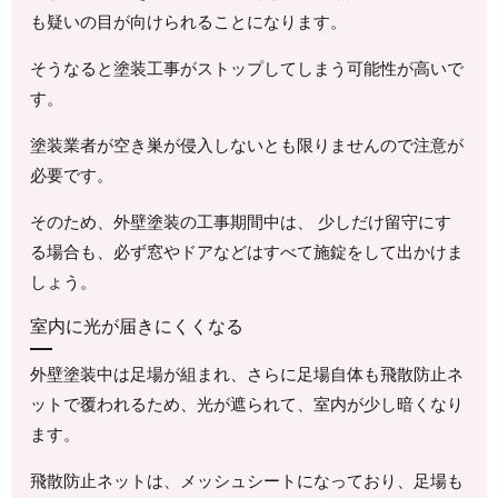
も疑いの目が向けられることになります。
そうなると塗装工事がストップしてしまう可能性が高いで
す。
塗装業者が空き巣が侵入しないとも限りませんので注意が
必要です。
そのため、外壁塗装の工事期間中は、 少しだけ留守にす
る場合も、必ず窓やドアなどはすべて施錠をして出かけま
しょう。
室内に光が届きにくくなる
外壁塗装中は足場が組まれ、さらに足場自体も飛散防止ネ
ットで覆われるため、光が遮られて、室内が少し暗くなり
ます。
飛散防止ネットは、メッシュシートになっており、足場も