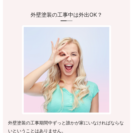
外壁塗装の工事中は外出OK？
外壁塗装の工事期間中ずっと誰かが家にいなければならな
いということはありません。