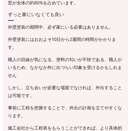
窓が全体の約60%を占めています。
ずっと家にいなくても良い
外壁塗装の期間中、必ず家にいる必要はありません。
外壁塗装にはおおよそ10日から2週間の時間がかかりま
す。
職人の目線が気になる、塗料の匂いが不快である、職人が
いるため、なかなか外に出づらい印象を受けるかもしれま
せん
しかし、立ち会いが必要な場面でなければ、外出すること
は可能です。
事前に工程を把握することで、外出の計画を立てやすくな
ります。
施工会社から工程表をもらうことができれば、より具体的