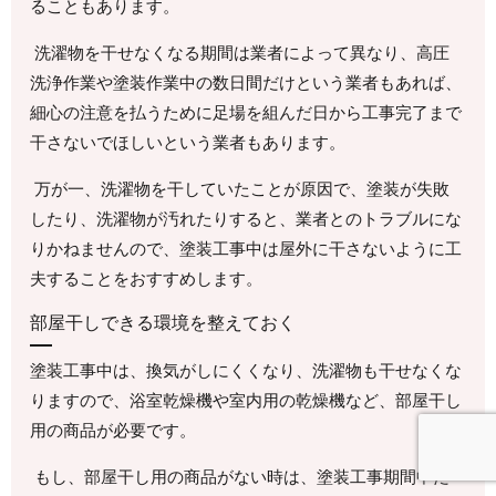
ることもあります。
洗濯物を干せなくなる期間は業者によって異なり、高圧
洗浄作業や塗装作業中の数日間だけという業者もあれば、
細心の注意を払うために足場を組んだ日から工事完了まで
干さないでほしいという業者もあります。
万が一、洗濯物を干していたことが原因で、塗装が失敗
したり、洗濯物が汚れたりすると、業者とのトラブルにな
りかねませんので、塗装工事中は屋外に干さないように工
夫することをおすすめします。
部屋干しできる環境を整えておく
塗装工事中は、換気がしにくくなり、洗濯物も干せなくな
りますので、浴室乾燥機や室内用の乾燥機など、部屋干し
用の商品が必要です。
もし、部屋干し用の商品がない時は、塗装工事期間中だ