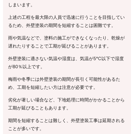
しまいます。
上述の工程を最大限の人員で迅速に行うことを目指してい
るため、外壁塗装の期間を短縮することは困難です。
雨や気温などで、塗料の施工ができなくなったり、乾燥が
遅れたりすることで工期が延びることがあります。
外壁塗装に適さない気温や湿度は、気温が5℃以下で湿度
が80％以上です。
梅雨や冬季には外壁塗装の期間が長引く可能性があるた
め、工期を短縮したい方は注意が必要です。
劣化が著しい場合など、下地処理に時間がかかることから
工期が延びることもあります。
期間を短縮することは難しく、外壁塗装工事は延期される
ことが多いです。