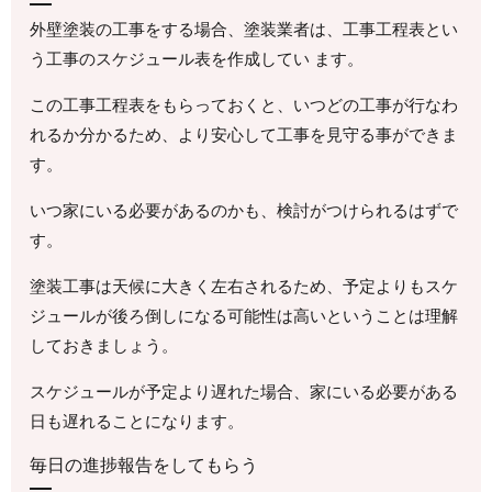
外壁塗装の工事をする場合、塗装業者は、工事工程表とい
う工事のスケジュール表を作成してい ます。
この工事工程表をもらっておくと、いつどの工事が行なわ
れるか分かるため、より安心して工事を見守る事ができま
す。
いつ家にいる必要があるのかも、検討がつけられるはずで
す。
塗装工事は天候に大きく左右されるため、予定よりもスケ
ジュールが後ろ倒しになる可能性は高いということは理解
しておきましょう。
スケジュールが予定より遅れた場合、家にいる必要がある
日も遅れることになります。
毎日の進捗報告をしてもらう