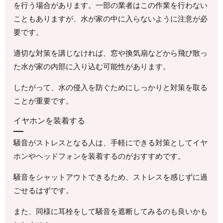
を行う場合があります。一部の業者はこの作業を行わない
こともありますが、水が家の中に入らないように注意が必
要です。
適切な対策を講じなければ、窓や換気扇などから飛び散っ
た水が家の内部に入り込む可能性があります。
したがって、水の侵入を防ぐためにしっかりと対策を取る
ことが重要です。
イヤホンを装着する
騒音がストレスとなる人は、手軽にできる対策としてイヤ
ホンやヘッドフォンを装着するのがおすすめです。
騒音をシャットアウトできるため、ストレスを感じずに過
ごせるはずです。
また、同様に耳栓をして騒音を遮断してみるのも良いかも