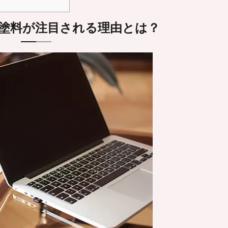
断熱塗料が注目される理由とは？