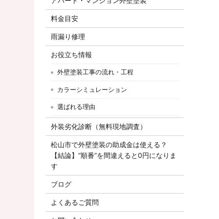
アパート・マンション外壁塗装
料金目安
雨漏り修理
お役立ち情報
外壁塗装工事の流れ・工程
カラーシミュレーション
選ばれる理由
外装劣化診断（無料現地調査）
松山市で外壁塗装の助成金は使える？
【結論】“順番”を間違えると0円になりま
す
ブログ
よくあるご質問