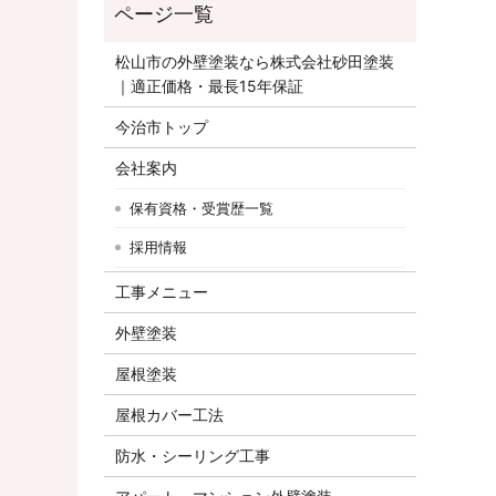
松山市の外壁塗装なら株式会社砂田塗装
｜適正価格・最長15年保証
今治市トップ
会社案内
保有資格・受賞歴一覧
採用情報
工事メニュー
外壁塗装
屋根塗装
屋根カバー工法
防水・シーリング工事