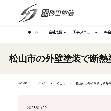
ホーム
会社概要
工事メニュー
料金
松山市の外壁塗装で断熱
HOME
ブログ
松山市
松山市の外壁塗装で断熱
2026/01/20