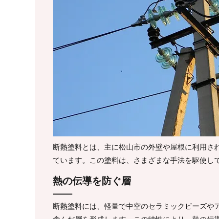
断熱塗料とは、主に松山市の外壁や屋根に利用さ
ています。この塗料は、さまざまな手法を駆使し
熱の伝導を防ぐ層
断熱塗料には、軽量で中空のセラミックビーズや