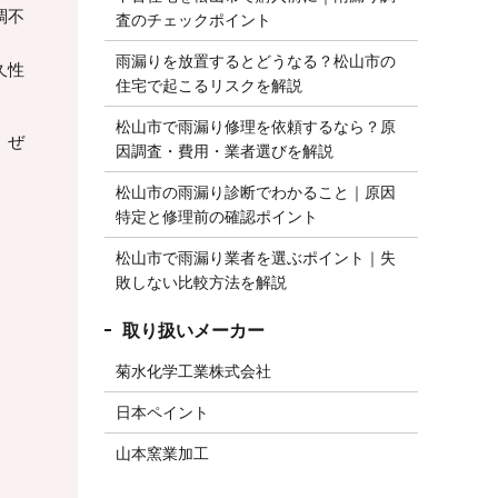
調不
査のチェックポイント
雨漏りを放置するとどうなる？松山市の
久性
住宅で起こるリスクを解説
松山市で雨漏り修理を依頼するなら？原
、ぜ
因調査・費用・業者選びを解説
松山市の雨漏り診断でわかること｜原因
特定と修理前の確認ポイント
松山市で雨漏り業者を選ぶポイント｜失
敗しない比較方法を解説
菊水化学工業株式会社
日本ペイント
山本窯業加工