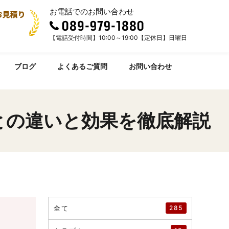
お電話でのお問い合わせ
【電話受付時間】10:00～19:00【定休日】日曜日
ブログ
よくあるご質問
お問い合わせ
との違いと効果を徹底解説
全て
285