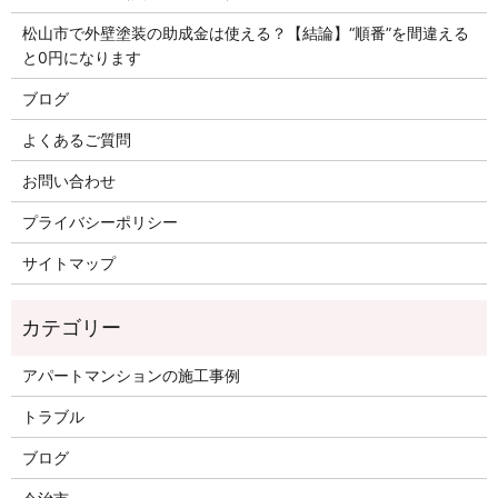
松山市で外壁塗装の助成金は使える？【結論】“順番”を間違える
と0円になります
ブログ
よくあるご質問
お問い合わせ
プライバシーポリシー
サイトマップ
アパートマンションの施工事例
トラブル
ブログ