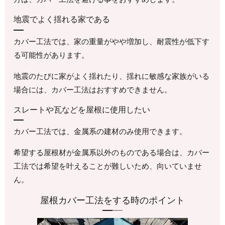
地震でよく揺れる家である
カバー工法では、家の重量がやや増加し、耐震性が低下す
る可能性があります。
地震のたびに家がよく揺れたり、揺れに敏感な家族がいる
場合には、カバー工法はおすすめできません。
スレートや瓦などを屋根に使用したい
カバー工法では、金属系の建材のみ使用できます。
希望する屋根材が金属系以外のものである場合は、カバー
工法では希望を叶えることが難しいため、向いていませ
ん。
屋根カバー工法をする時のポイント