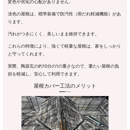
変色や劣化の心配がありません。
淡色の屋根は、標準装備で防汚性（雨だれ軽減機能）があ
ります。
汚れがつきにくく、美しいまま維持できます。
これらの特徴により、強くて軽量な屋根は、家をしっかり
と守ってくれます。
実際、陶器瓦の約10分の1の重さなので、重たい屋根の負
担を軽減し、安心して利用できます。
屋根カバー工法のメリット