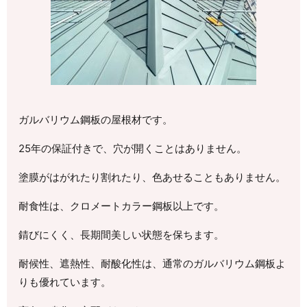
ガルバリウム鋼板の屋根材です。
25年の保証付きで、穴が開くことはありません。
塗膜がはがれたり割れたり、色あせることもありません。
耐食性は、クロメートカラー鋼板以上です。
錆びにくく、長期間美しい状態を保ちます。
耐候性、遮熱性、耐酸化性は、通常のガルバリウム鋼板よ
りも優れています。