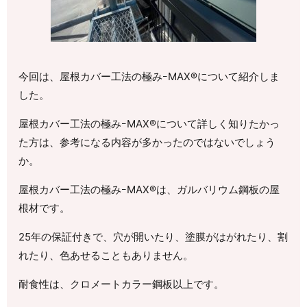
今回は、屋根カバー工法の極みｰMAX®について紹介しま
した。
屋根カバー工法の極みｰMAX®について詳しく知りたかっ
た方は、参考になる内容が多かったのではないでしょう
か。
屋根カバー工法の極みｰMAX®は、ガルバリウム鋼板の屋
根材です。
25年の保証付きで、穴が開いたり、塗膜がはがれたり、割
れたり、色あせることもありません。
耐食性は、クロメートカラー鋼板以上です。