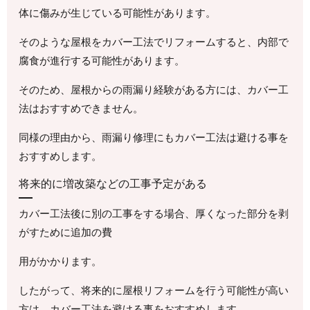
体に傷みが生じている可能性があります。
そのような屋根をカバー工法でリフォームすると、内部で
腐食が進行する可能性があります。
そのため、屋根からの雨漏り経験がある方には、カバー工
法はおすすめできません。
同様の理由から、雨漏り修理にもカバー工法は避ける事を
おすすめします。
将来的に増改築などの工事予定がある
カバー工法後に別の工事をする場合、厚くなった部分を剥
がすために追加の費
用がかかります。
したがって、将来的に屋根リフォームを行う可能性が高い
方は、カバー工法を避ける事をおすすめします。