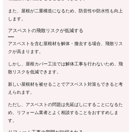
また、屋根が二重構造になるため、防音性や防水性も向上
します。
アスベストの飛散リスクが低減する
アスベストを含む屋根材を解体・撤去する場合、飛散リス
クが高まります。
しかし、屋根カバー工法では解体工事を行わないため、飛
散リスクを低減できます。
新しい屋根材を被せることでアスベスト対策もできると考
えられます。
ただし、アスベストの問題は先延ばしにすることになるた
め、リフォーム業者とよく相談することをおすすめしま
す。
リフォーム工事の期間が短縮される