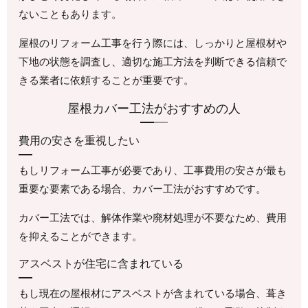
ないこともあります。
屋根のリフォーム工事を行う際には、しっかりと屋根材や
下地の状態を調査し、適切な施工方法を判断できる信頼で
きる業者に依頼することが重要です。
屋根カバー工法がおすすめの人
費用の安さを重視したい
もしリフォーム工事が必要であり、工事費用の安さが最も
重要な要素である場合、カバー工法がおすすめです。
カバー工法では、解体作業や廃材処理が不要なため、費用
を抑えることができます。
アスベストが住宅に含まれている
もし現在の屋根材にアスベストが含まれている場合、葺き