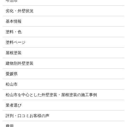
今治市
劣化・外壁状況
基本情報
塗料・色
塗料ページ
屋根塗装
建物別外壁塗装
愛媛県
松山市
松山市を中心とした外壁塗装・屋根塗装の施工事例
業者選び
評判・口コミお客様の声
費用