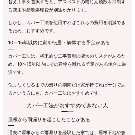
替え工事を選択すると、アスベストの粉じん飛散を抑制す
る費用や産廃処理費が別途かかります。
しかし、カバー工法を使用すればこれらの費用を削減でき
るため、おすすめです。
10～15年以内に家を転居・解体する予定がある
カバー工法は、将来的な工事費用の増大のリスクがあるた
め、10〜15年以内にその建物を離れる予定がある場合に最
適です。
住まなくなるまでの残りの期間だけ家が持てれば十分であ
るという方にも、カバー工法はおすすめです。
カバー工法がおすすめできない人
屋根から雨漏りを起こしたことがある
過去に屋根からの雨漏りを経験した家では、屋根下地や躯