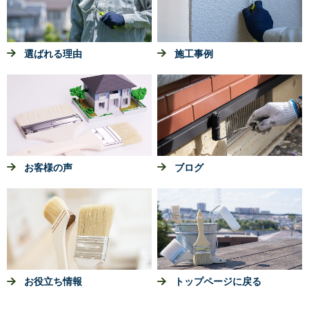
選ばれる理由
施工事例
お客様の声
ブログ
お役立ち情報
トップページに戻る