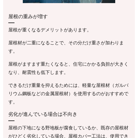
屋根の重みが増す
屋根が重くなるデメリットがあります。
屋根材が二重になることで、その分だけ重さが加わりま
す。
屋根がますます重たくなると、住宅にかかる負担が大きく
なり、耐震性も低下します。
できるだけ重量を抑えるためには、軽量な屋根材（ガルバ
リウム鋼板などの金属屋根材）を使用するのがおすすめで
す。
劣化が進んでいる場合は不向き
屋根の下地になる野地板が腐食しているか、既存の屋根材
がひどく劣化している場合、屋根カバー工法は、使用でき