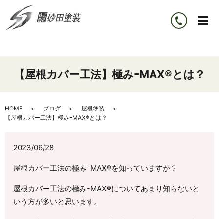
【屋根カバー工法】極みｰMAX®とは？
HOME
ブログ
屋根塗装
【屋根カバー工法】極みｰMAX®とは？
2023/06/28
屋根カバー工法の極みｰMAX®を知っていますか？
屋根カバー工法の極みｰMAX®についてあまり知らないと
いう方が多いと思います。