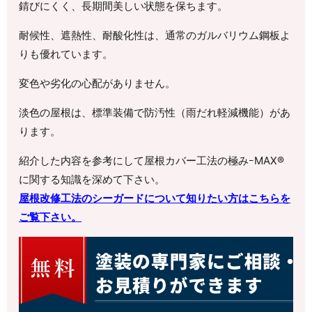
錆びにくく、長期間美しい状態を保ちます。
耐候性、遮熱性、耐酸化性は、通常のガルバリウム鋼板よ
りも優れています。
変色や劣化の心配がありません。
淡色の屋根は、標準装備で防汚性（雨だれ軽減機能）があ
ります。
紹介した内容を参考にして屋根カバー工法の極みｰMAX®
に関する知識を深めて下さい。
屋根改修工法のシーガードについて知りたい方はこちらを
ご覧下さい。