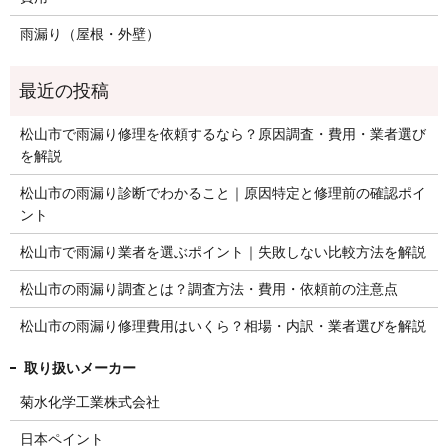
雨漏り（屋根・外壁）
松山市で雨漏り修理を依頼するなら？原因調査・費用・業者選び
を解説
松山市の雨漏り診断でわかること｜原因特定と修理前の確認ポイ
ント
松山市で雨漏り業者を選ぶポイント｜失敗しない比較方法を解説
松山市の雨漏り調査とは？調査方法・費用・依頼前の注意点
松山市の雨漏り修理費用はいくら？相場・内訳・業者選びを解説
菊水化学工業株式会社
日本ペイント