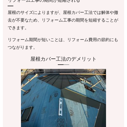
屋根のサイズによりますが、屋根カバー工法では解体や撤
去が不要なため、リフォーム工事の期間を短縮することが
できます。
リフォーム期間が短いことは、リフォーム費用の節約にも
つながります。
屋根カバー工法のデメリット