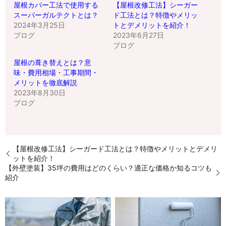
屋根カバー工法で使用する
【屋根改修工法】シーガー
スーパーガルテクトとは？
ド工法とは？特徴やメリッ
2024年3月25日
トとデメリットを紹介！
ブログ
2023年6月27日
ブログ
屋根の葺き替えとは？意
味・費用相場・工事期間・
メリットを徹底解説
2023年8月30日
ブログ
【屋根改修工法】シーガード工法とは？特徴やメリットとデメリ
ットを紹介！
【外壁塗装】35坪の費用はどのくらい？適正な価格か知るコツも
紹介