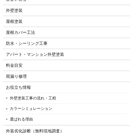
外壁塗装
屋根塗装
屋根カバー工法
防水・シーリング工事
アパート・マンション外壁塗装
料金目安
雨漏り修理
お役立ち情報
外壁塗装工事の流れ・工程
カラーシミュレーション
選ばれる理由
外装劣化診断（無料現地調査）