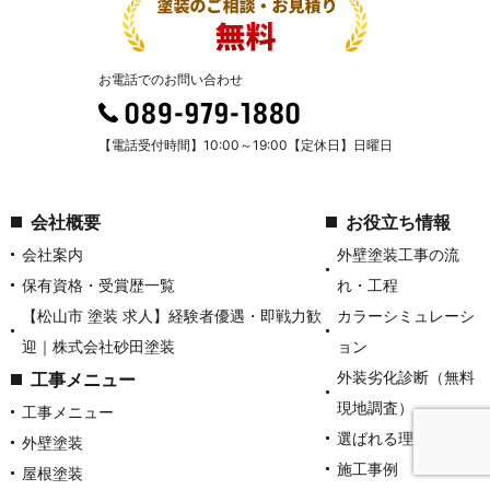
お電話でのお問い合わせ
【電話受付時間】10:00～19:00【定休日】日曜日
会社概要
お役立ち情報
会社案内
外壁塗装工事の流
保有資格・受賞歴一覧
れ・工程
【松山市 塗装 求人】経験者優遇・即戦力歓
カラーシミュレーシ
迎｜株式会社砂田塗装
ョン
外装劣化診断（無料
工事メニュー
現地調査）
工事メニュー
選ばれる理由
外壁塗装
施工事例
屋根塗装