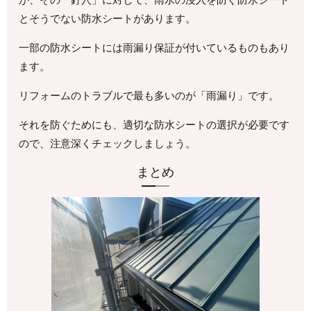
とそうでない防水シートがあります。
一部の防水シートには雨漏り保証が付いているものもあり
ます。
リフォームのトラブルで最も多いのが「雨漏り」です。
それを防ぐためにも、適切な防水シートの選択が必要です
ので、注意深くチェックしましょう。
まとめ