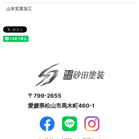
山本窯業加工
〒799-2655
愛媛県松山市馬木町460-1