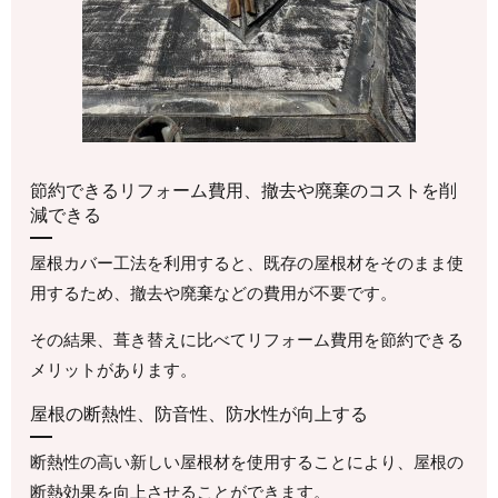
節約できるリフォーム費用、撤去や廃棄のコストを削
減できる
屋根カバー工法を利用すると、既存の屋根材をそのまま使
用するため、撤去や廃棄などの費用が不要です。
その結果、葺き替えに比べてリフォーム費用を節約できる
メリットがあります。
屋根の断熱性、防音性、防水性が向上する
断熱性の高い新しい屋根材を使用することにより、屋根の
断熱効果を向上させることができます。