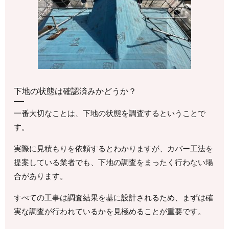
下地の状態は確認済みかどうか？
一番大切なことは、下地の状態を調査するということで
す。
実際に見積もりを依頼するとわかりますが、カバー工法を
提案している業者でも、下地の調査をまったく行わない場
合があります。
すべての工事は調査結果を基に設計されるため、まずは確
実な調査が行われているかを見極めることが重要です。