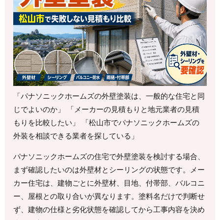
「パナソニックホームズの外壁塗装は、一般的な住宅と同
じでよいのか」 「メーカーの見積もりと地元業者の見積
もりを比較したい」 「松山市でパナソニックホームズの
外装を相談できる業者を探している」
パナソニックホームズの住宅で外壁塗装を検討する場合、
まず確認したいのは外壁材とシーリングの状態です。メー
カー住宅は、建物ごとに外壁材、目地、付帯部、バルコニ
ー、屋根との取り合いが異なります。塗料名だけで判断せ
ず、建物の仕様と劣化状態を確認してから工事内容を決め