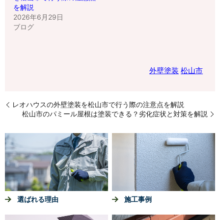
を解説
2026年6月29日
ブログ
外壁塗装
松山市
レオハウスの外壁塗装を松山市で行う際の注意点を解説
松山市のパミール屋根は塗装できる？劣化症状と対策を解説
選ばれる理由
施工事例