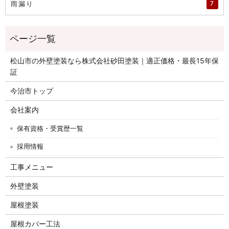
雨漏り
7
松山市の外壁塗装なら株式会社砂田塗装｜適正価格・最長15年保
証
今治市トップ
会社案内
保有資格・受賞歴一覧
採用情報
工事メニュー
外壁塗装
屋根塗装
屋根カバー工法