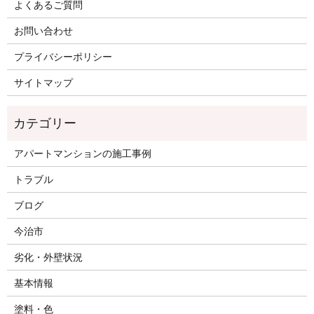
よくあるご質問
お問い合わせ
プライバシーポリシー
サイトマップ
アパートマンションの施工事例
トラブル
ブログ
今治市
劣化・外壁状況
基本情報
塗料・色