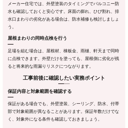
メーカー住宅では、外壁塗装のタイミングでバルコニー防
水も確認しておくと安心です。床面の膨れ、ひび割れ、排
水口まわりの劣化がある場合は、防水補修も検討しましょ
う。
屋根まわりの同時点検を行う
足場を組む場合は、屋根材、棟板金、雨樋、軒天まで同時
に点検できます。外壁だけを塗っても、屋根側に劣化が残
ると将来的な雨漏りリスクにつながります。
工事前後に確認したい実務ポイント
保証内容と対象範囲を確認する
保証がある場合でも、外壁塗装、シーリング、防水、付帯
部で対象範囲が異なることがあります。保証年数だけでな
く、対象外になる条件も確認しておきましょう。