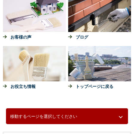
お客様の声
ブログ
お役立ち情報
トップページに戻る
移動するページを選択してください