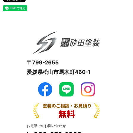
〒799-2655
愛媛県松山市馬木町460-1
お電話でのお問い合わせ