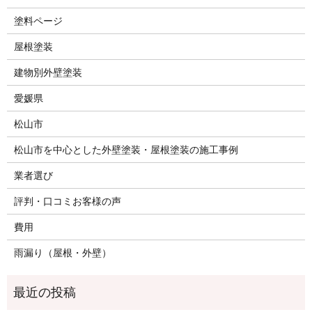
塗料ページ
屋根塗装
建物別外壁塗装
愛媛県
松山市
松山市を中心とした外壁塗装・屋根塗装の施工事例
業者選び
評判・口コミお客様の声
費用
雨漏り（屋根・外壁）