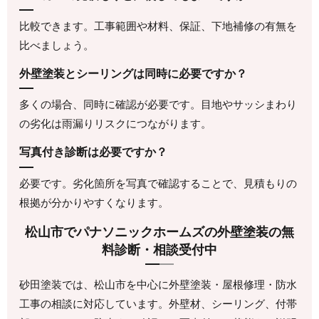
比較できます。工事範囲や材料、保証、下地補修の有無を
比べましょう。
外壁塗装とシーリングは同時に必要ですか？
多くの場合、同時に確認が必要です。目地やサッシまわり
の劣化は雨漏りリスクにつながります。
写真付き診断は必要ですか？
必要です。劣化箇所を写真で確認することで、見積もりの
根拠が分かりやすくなります。
松山市でパナソニックホームズの外壁塗装の無
料診断・相談受付中
砂田塗装では、松山市を中心に外壁塗装・屋根修理・防水
工事の相談に対応しています。外壁材、シーリング、付帯