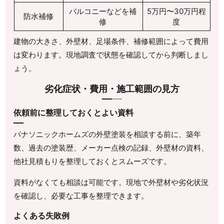
バルコニーなどを補
5万円〜30万円程
防水補修
修
度
建物の大きさ、外壁材、足場条件、補修範囲によって費用
は変わります。現地調査で状態を確認してから判断しまし
ょう。
劣化症状・費用・施工範囲の見方
依頼前に整理しておくとよい資料
パナソニックホームズの外壁塗装を相談する前に、築年
数、過去の塗装歴、メーカー点検の記録、外壁材の資料、
他社見積もりを整理しておくとスムーズです。
資料がなくても相談は可能です。現地で外壁材や劣化状況
を確認し、必要な工事を整理できます。
よくある失敗例