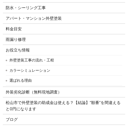
防水・シーリング工事
アパート・マンション外壁塗装
料金目安
雨漏り修理
お役立ち情報
外壁塗装工事の流れ・工程
カラーシミュレーション
選ばれる理由
外装劣化診断（無料現地調査）
松山市で外壁塗装の助成金は使える？【結論】“順番”を間違える
と0円になります
ブログ