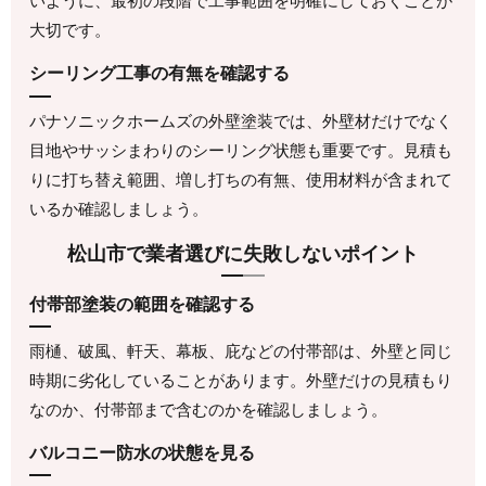
いように、最初の段階で工事範囲を明確にしておくことが
大切です。
シーリング工事の有無を確認する
パナソニックホームズの外壁塗装では、外壁材だけでなく
目地やサッシまわりのシーリング状態も重要です。見積も
りに打ち替え範囲、増し打ちの有無、使用材料が含まれて
いるか確認しましょう。
松山市で業者選びに失敗しないポイント
付帯部塗装の範囲を確認する
雨樋、破風、軒天、幕板、庇などの付帯部は、外壁と同じ
時期に劣化していることがあります。外壁だけの見積もり
なのか、付帯部まで含むのかを確認しましょう。
バルコニー防水の状態を見る