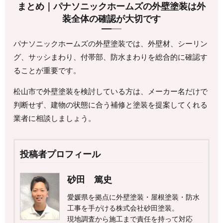
まとめ｜パナソニックホームズの外壁塗装は外
装全体の確認が大切です
パナソニックホームズの外壁塗装では、外壁材、シーリン
グ、サッシまわり、付帯部、防水まわりを総合的に確認す
ることが重要です。
松山市で外壁塗装を検討している方は、メーカー名だけで
判断せず、建物の状態に合う補修と塗装を提案してくれる
業者に相談しましょう。
投稿者プロフィール
砂田 篤史
愛媛県を拠点に外壁塗装・屋根塗装・防水
工事を手がける株式会社砂田塗装。
現地調査から施工まで責任を持って対応