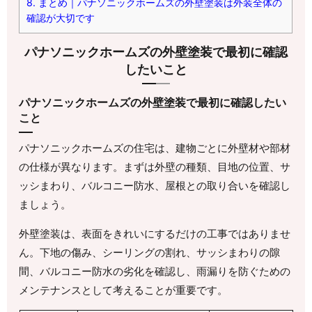
8.
まとめ｜パナソニックホームズの外壁塗装は外装全体の
確認が大切です
パナソニックホームズの外壁塗装で最初に確認
したいこと
パナソニックホームズの外壁塗装で最初に確認したい
こと
パナソニックホームズの住宅は、建物ごとに外壁材や部材
の仕様が異なります。まずは外壁の種類、目地の位置、サ
ッシまわり、バルコニー防水、屋根との取り合いを確認し
ましょう。
外壁塗装は、表面をきれいにするだけの工事ではありませ
ん。下地の傷み、シーリングの割れ、サッシまわりの隙
間、バルコニー防水の劣化を確認し、雨漏りを防ぐための
メンテナンスとして考えることが重要です。