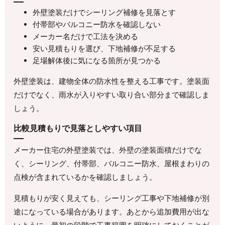
外壁塗装だけでシーリング補修を見落とす
付帯部やバルコニー防水を確認しない
メーカー名だけで工法を決める
安い見積もりを選び、下地補修が不足する
足場解体後に気になる箇所が見つかる
外壁塗装は、建物全体の防水性を整える工事です。塗装面
だけでなく、雨水が入りやすい取り合い部分まで確認しま
しょう。
比較見積もりで見落としやすい項目
メーカー住宅の外壁塗装では、外壁の塗装面積だけでな
く、シーリング、付帯部、バルコニー防水、屋根まわりの
点検が含まれているかを確認しましょう。
見積もりが安く見えても、シーリング工事や下地補修が別
途になっている場合があります。あとから追加費用が出な