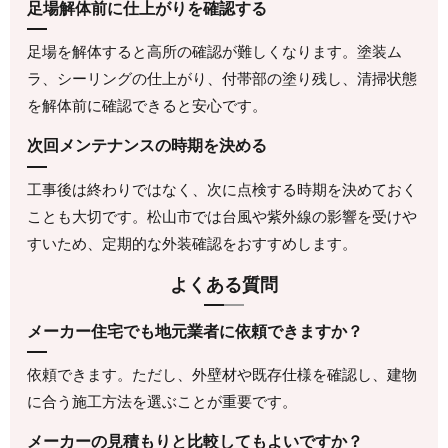
足場解体前に仕上がりを確認する
足場を解体すると高所の確認が難しくなります。塗装ム
ラ、シーリングの仕上がり、付帯部の塗り残し、清掃状態
を解体前に確認できると安心です。
次回メンテナンスの時期を決める
工事後は終わりではなく、次に点検する時期を決めておく
ことも大切です。松山市では台風や紫外線の影響を受けや
すいため、定期的な外装確認をおすすめします。
よくある質問
メーカー住宅でも地元業者に依頼できますか？
依頼できます。ただし、外壁材や既存仕様を確認し、建物
に合う施工方法を選ぶことが重要です。
メーカーの見積もりと比較してもよいですか？