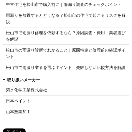
中古住宅を松山市で購入前に｜雨漏り調査のチェックポイント
雨漏りを放置するとどうなる？松山市の住宅で起こるリスクを解
説
松山市で雨漏り修理を依頼するなら？原因調査・費用・業者選び
を解説
松山市の雨漏り診断でわかること｜原因特定と修理前の確認ポイ
ント
松山市で雨漏り業者を選ぶポイント｜失敗しない比較方法を解説
菊水化学工業株式会社
日本ペイント
山本窯業加工