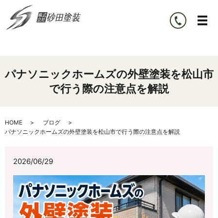
パナソニックホームズの外壁塗装を松山市
で行う際の注意点を解説
HOME
ブログ
パナソニックホームズの外壁塗装を松山市で行う際の注意点を解説
2026/06/29