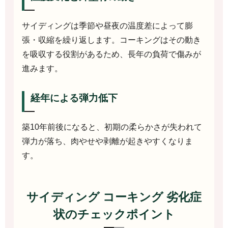
サイディングは季節や昼夜の温度差によって膨
張・収縮を繰り返します。コーキングはその動き
を吸収する役割があるため、長年の負荷で傷みが
進みます。
経年による弾力低下
築10年前後になると、初期の柔らかさが失われて
弾力が落ち、肉やせや剥離が起きやすくなりま
す。
サイディング コーキング 劣化症
状のチェックポイント