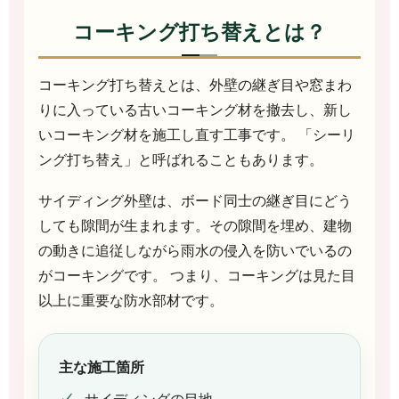
コーキング打ち替えとは？
コーキング打ち替えとは、外壁の継ぎ目や窓まわ
りに入っている古いコーキング材を撤去し、新し
いコーキング材を施工し直す工事です。 「シーリ
ング打ち替え」と呼ばれることもあります。
サイディング外壁は、ボード同士の継ぎ目にどう
しても隙間が生まれます。その隙間を埋め、建物
の動きに追従しながら雨水の侵入を防いでいるの
がコーキングです。 つまり、コーキングは見た目
以上に重要な防水部材です。
主な施工箇所