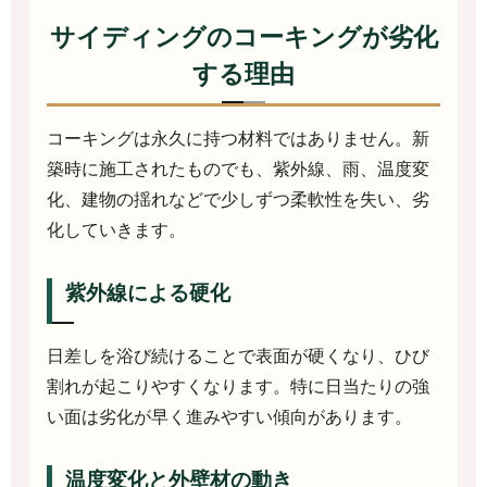
サイディングのコーキングが劣化
する理由
コーキングは永久に持つ材料ではありません。新
築時に施工されたものでも、紫外線、雨、温度変
化、建物の揺れなどで少しずつ柔軟性を失い、劣
化していきます。
紫外線による硬化
日差しを浴び続けることで表面が硬くなり、ひび
割れが起こりやすくなります。特に日当たりの強
い面は劣化が早く進みやすい傾向があります。
温度変化と外壁材の動き