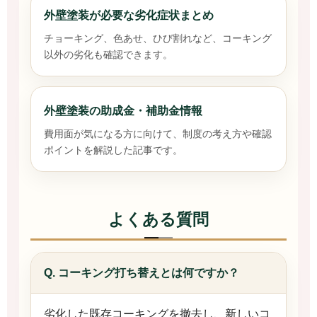
外壁塗装が必要な劣化症状まとめ
チョーキング、色あせ、ひび割れなど、コーキング
以外の劣化も確認できます。
外壁塗装の助成金・補助金情報
費用面が気になる方に向けて、制度の考え方や確認
ポイントを解説した記事です。
よくある質問
Q. コーキング打ち替えとは何ですか？
劣化した既存コーキングを撤去し、新しいコ