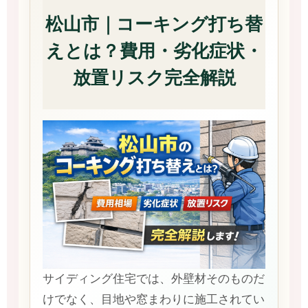
松山市｜コーキング打ち替
えとは？費用・劣化症状・
放置リスク完全解説
サイディング住宅では、外壁材そのものだ
けでなく、目地や窓まわりに施工されてい