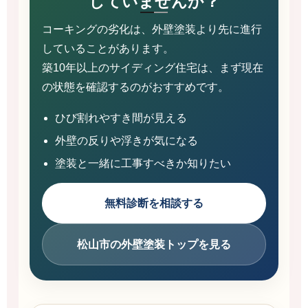
していませんか？
コーキングの劣化は、外壁塗装より先に進行
していることがあります。
築10年以上のサイディング住宅は、まず現在
の状態を確認するのがおすすめです。
ひび割れやすき間が見える
外壁の反りや浮きが気になる
塗装と一緒に工事すべきか知りたい
無料診断を相談する
松山市の外壁塗装トップを見る