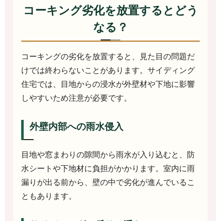
コーキング劣化を放置するとどう
なる？
コーキングの劣化を放置すると、見た目の問題だ
けでは終わらないことがあります。サイディング
住宅では、目地からの浸水が外壁材や下地に影響
しやすいため注意が必要です。
外壁内部への雨水侵入
目地や窓まわりの隙間から雨水が入り込むと、防
水シートや下地材に負担がかかります。室内に雨
漏りが出る前から、壁の中で劣化が進んでいるこ
ともあります。