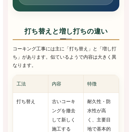
打ち替えと増し打ちの違い
コーキング工事には主に「打ち替え」と「増し打
ち」があります。似ているようで内容は大きく異
なります。
工法
内容
特徴
打ち替え
古いコーキ
耐久性・防
ングを撤去
水性が高
して新しく
く、主要目
施工する
地で基本的