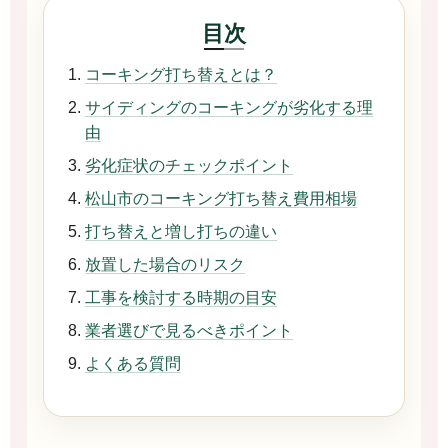
目次
コーキング打ち替えとは？
サイディングのコーキングが劣化する理
由
劣化症状のチェックポイント
松山市のコーキング打ち替え費用相場
打ち替えと増し打ちの違い
放置した場合のリスク
工事を検討する時期の目安
業者選びで見るべきポイント
よくある質問