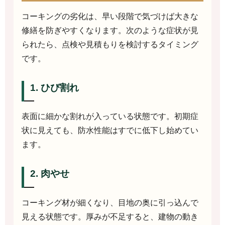
コーキングの劣化は、早い段階で気づけば大きな
修繕を防ぎやすくなります。次のような症状が見
られたら、点検や見積もりを検討するタイミング
です。
1. ひび割れ
表面に細かな割れが入っている状態です。初期症
状に見えても、防水性能はすでに低下し始めてい
ます。
2. 肉やせ
コーキング材が細くなり、目地の奥に引っ込んで
見える状態です。厚みが不足すると、建物の動き