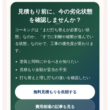
見積もり前に、今の劣化状態
を確認しませんか？
コーキングは「まだ打ち替えが必要ない状
態」なのか、「すでに剥離や破断が進んでい
る状態」なのかで、工事の優先度が変わりま
す。
塗装と同時にやるべきか知りたい
見積もり金額が妥当か不安
打ち替えと増し打ちの違いを確認したい
無料見積もりを依頼する
費用相場の記事を見る