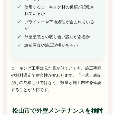
使用するコーキング材の種類が記載さ
れているか
プライマーや下地処理が含まれている
か
外壁塗装との取り合い説明があるか
診断写真や施工説明があるか
コーキング工事は見た目が似ていても、施工手順
や材料選定で耐久性が変わります。「一式」表記
だけの見積もりではなく、数量と施工内容を確認
することが大切です。
松山市で外壁メンテナンスを検討