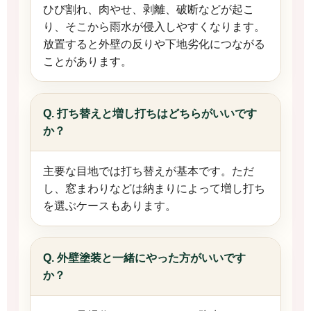
ひび割れ、肉やせ、剥離、破断などが起こ
り、そこから雨水が侵入しやすくなります。
放置すると外壁の反りや下地劣化につながる
ことがあります。
Q. 打ち替えと増し打ちはどちらがいいです
か？
主要な目地では打ち替えが基本です。ただ
し、窓まわりなどは納まりによって増し打ち
を選ぶケースもあります。
Q. 外壁塗装と一緒にやった方がいいです
か？