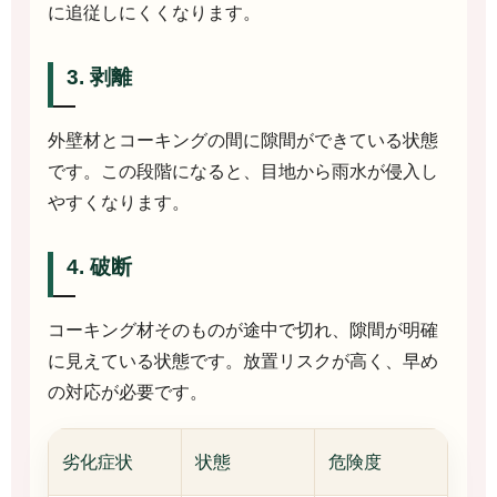
に追従しにくくなります。
3. 剥離
外壁材とコーキングの間に隙間ができている状態
です。この段階になると、目地から雨水が侵入し
やすくなります。
4. 破断
コーキング材そのものが途中で切れ、隙間が明確
に見えている状態です。放置リスクが高く、早め
の対応が必要です。
劣化症状
状態
危険度