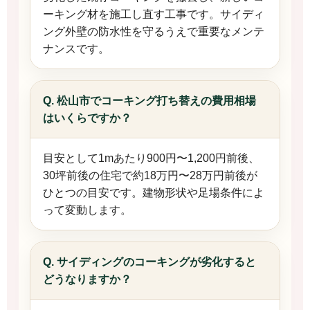
ーキング材を施工し直す工事です。サイディ
ング外壁の防水性を守るうえで重要なメンテ
ナンスです。
Q. 松山市でコーキング打ち替えの費用相場
はいくらですか？
目安として1mあたり900円〜1,200円前後、
30坪前後の住宅で約18万円〜28万円前後が
ひとつの目安です。建物形状や足場条件によ
って変動します。
Q. サイディングのコーキングが劣化すると
どうなりますか？