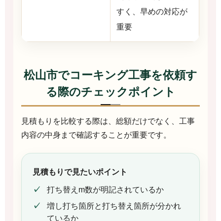
すく、早めの対応が
重要
松山市でコーキング工事を依頼す
る際のチェックポイント
見積もりを比較する際は、総額だけでなく、工事
内容の中身まで確認することが重要です。
見積もりで見たいポイント
打ち替えm数が明記されているか
増し打ち箇所と打ち替え箇所が分かれ
ているか