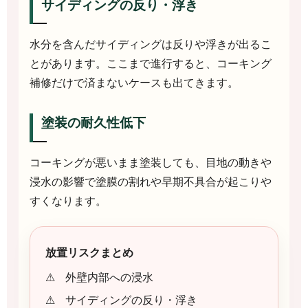
サイディングの反り・浮き
水分を含んだサイディングは反りや浮きが出るこ
とがあります。ここまで進行すると、コーキング
補修だけで済まないケースも出てきます。
塗装の耐久性低下
コーキングが悪いまま塗装しても、目地の動きや
浸水の影響で塗膜の割れや早期不具合が起こりや
すくなります。
放置リスクまとめ
外壁内部への浸水
サイディングの反り・浮き