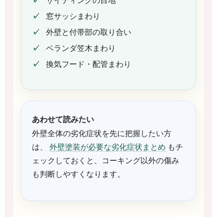
サイディングの目地
窓サッシまわり
外壁と付帯部の取り合い
ベランダ笠木まわり
換気フード・配管まわり
あわせて読みたい
外壁全体の劣化症状を先に把握したい方
は、
外壁塗装が必要な劣化症状まとめ
もチ
ェックしておくと、コーキング以外の傷み
も判断しやすくなります。