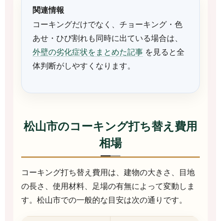
関連情報
コーキングだけでなく、チョーキング・色
あせ・ひび割れも同時に出ている場合は、
外壁の劣化症状をまとめた記事
を見ると全
体判断がしやすくなります。
松山市のコーキング打ち替え費用
相場
コーキング打ち替え費用は、建物の大きさ、目地
の長さ、使用材料、足場の有無によって変動しま
す。松山市での一般的な目安は次の通りです。