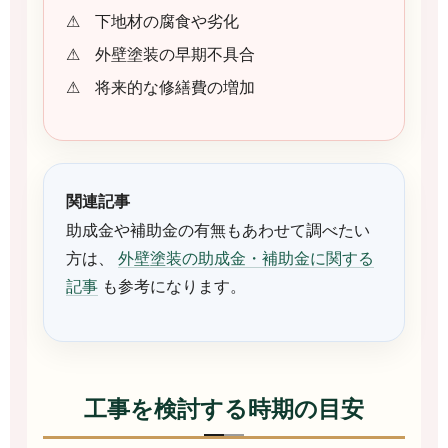
下地材の腐食や劣化
外壁塗装の早期不具合
将来的な修繕費の増加
関連記事
助成金や補助金の有無もあわせて調べたい
方は、
外壁塗装の助成金・補助金に関する
記事
も参考になります。
工事を検討する時期の目安