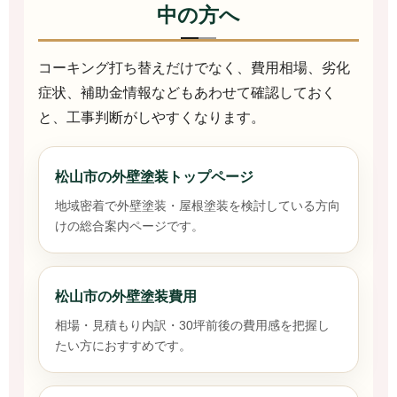
中の方へ
コーキング打ち替えだけでなく、費用相場、劣化
症状、補助金情報などもあわせて確認しておく
と、工事判断がしやすくなります。
松山市の外壁塗装トップページ
地域密着で外壁塗装・屋根塗装を検討している方向
けの総合案内ページです。
松山市の外壁塗装費用
相場・見積もり内訳・30坪前後の費用感を把握し
たい方におすすめです。