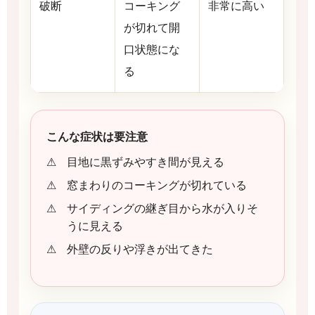
破断
コーキング
非常に高い
が切れて開
口状態にな
る
こんな症状は要注意
目地に黒ずみやすき間が見える
窓まわりのコーキングが切れている
サイディングの継ぎ目から水が入りそ
うに見える
外壁の反りや浮きが出てきた