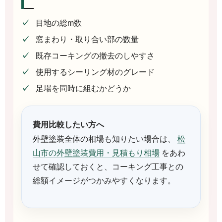
目地の総m数
窓まわり・取り合い部の数量
既存コーキングの撤去のしやすさ
使用するシーリング材のグレード
足場を同時に組むかどうか
費用比較したい方へ
外壁塗装全体の相場も知りたい場合は、
松
山市の外壁塗装費用・見積もり相場
をあわ
せて確認しておくと、コーキング工事との
総額イメージがつかみやすくなります。