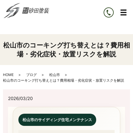
松山市のコーキング打ち替えとは？費用相
場・劣化症状・放置リスクを解説
HOME
ブログ
松山市
松山市のコーキング打ち替えとは？費用相場・劣化症状・放置リスクを解説
2026/03/20
松山市のサイディング住宅メンテナンス