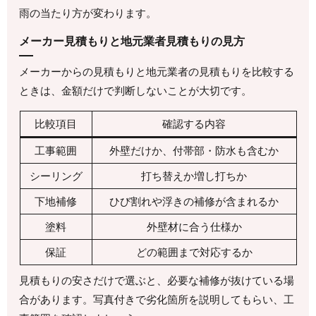
雨の当たり方が変わります。
メーカー見積もりと地元業者見積もりの見方
メーカーからの見積もりと地元業者の見積もりを比較する
ときは、金額だけで判断しないことが大切です。
比較項目
確認する内容
工事範囲
外壁だけか、付帯部・防水も含むか
シーリング
打ち替えか増し打ちか
下地補修
ひび割れや浮きの補修が含まれるか
塗料
外壁材に合う仕様か
保証
どの範囲まで対応するか
見積もりの安さだけで選ぶと、必要な補修が抜けている場
合があります。写真付きで劣化箇所を説明してもらい、工