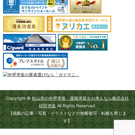
Copyright ©
松山市の外壁塗装・屋根塗装をお考えなら株式会社
砂田塗装
All Rights Reserved.
【掲載の記事・写真・イラストなどの無断複写・転載を禁じま
す】