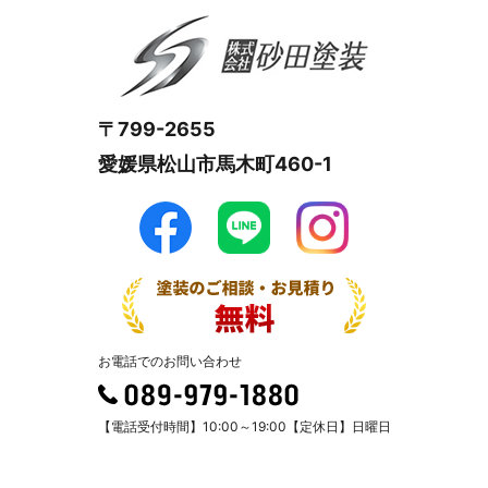
〒799-2655
愛媛県松山市馬木町460-1
お電話でのお問い合わせ
【電話受付時間】10:00～19:00【定休日】日曜日