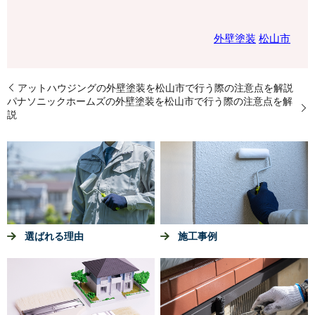
外壁塗装
松山市
アットハウジングの外壁塗装を松山市で行う際の注意点を解説
パナソニックホームズの外壁塗装を松山市で行う際の注意点を解
説
選ばれる理由
施工事例