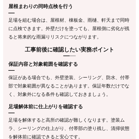
屋根まわりの同時点検を行う
足場を組む場合は、屋根材、棟板金、雨樋、軒天まで同時
に点検できます。外壁だけを塗っても、屋根側に劣化が残
ると将来的な雨漏りリスクにつながります。
工事前後に確認したい実務ポイント
保証内容と対象範囲を確認する
保証がある場合でも、外壁塗装、シーリング、防水、付帯
部で対象範囲が異なることがあります。保証年数だけでな
く、対象外になる条件も確認しておきましょう。
足場解体前に仕上がりを確認する
足場を解体すると高所の確認が難しくなります。塗装ム
ラ、シーリングの仕上がり、付帯部の塗り残し、清掃状態
を解体前に確認できると安心です。