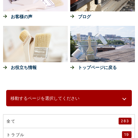
お客様の声
ブログ
お役立ち情報
トップページに戻る
移動するページを選択してください
全て
283
トラブル
19