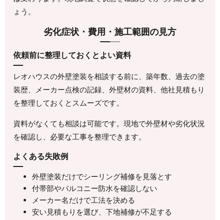
ょう。
劣化症状・費用・施工範囲の見方
依頼前に整理しておくとよい資料
レオハウスの外壁塗装を相談する前に、築年数、過去の塗
装歴、メーカー点検の記録、外壁材の資料、他社見積もり
を整理しておくとスムーズです。
資料がなくても相談は可能です。現地で外壁材や劣化状況
を確認し、必要な工事を整理できます。
よくある失敗例
外壁塗装だけでシーリング補修を見落とす
付帯部やバルコニー防水を確認しない
メーカー名だけで工法を決める
安い見積もりを選び、下地補修が不足する