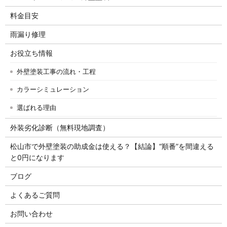
料金目安
雨漏り修理
お役立ち情報
外壁塗装工事の流れ・工程
カラーシミュレーション
選ばれる理由
外装劣化診断（無料現地調査）
松山市で外壁塗装の助成金は使える？【結論】“順番”を間違える
と0円になります
ブログ
よくあるご質問
お問い合わせ