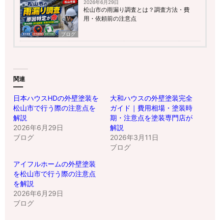
2026年6月29日
松山市の雨漏り調査とは？調査方法・費
用・依頼前の注意点
ブログ
関連
日本ハウスHDの外壁塗装を
大和ハウスの外壁塗装完全
松山市で行う際の注意点を
ガイド｜費用相場・塗装時
解説
期・注意点を塗装専門店が
2026年6月29日
解説
ブログ
2026年3月11日
ブログ
アイフルホームの外壁塗装
を松山市で行う際の注意点
を解説
2026年6月29日
ブログ