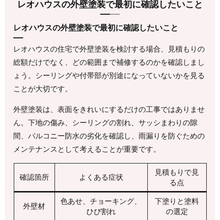
レオハウスの外壁塗装で最初に確認したいこと
レオハウスの外壁塗装で最初に確認したいこと
レオハウスの住宅で外壁塗装を検討する場合、見積もりの
総額だけでなく、どの範囲まで補修するのかを確認しまし
ょう。シーリングや付帯部が別途になっていないかを見る
ことが大切です。
外壁塗装は、表面をきれいにするだけの工事ではありませ
ん。下地の傷み、シーリングの割れ、サッシまわりの隙
間、バルコニー防水の劣化を確認し、雨漏りを防ぐための
メンテナンスとして考えることが重要です。
見積もりで見
確認箇所
よくある症状
る点
色あせ、チョーキング、
下塗りと塗料
外壁材
ひび割れ
の選定