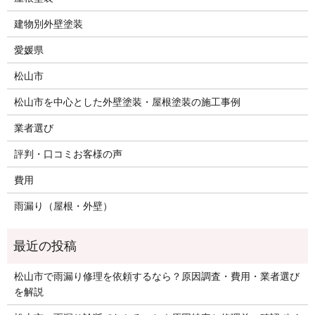
建物別外壁塗装
愛媛県
松山市
松山市を中心とした外壁塗装・屋根塗装の施工事例
業者選び
評判・口コミお客様の声
費用
雨漏り（屋根・外壁）
松山市で雨漏り修理を依頼するなら？原因調査・費用・業者選び
を解説