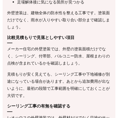
足場解体後に気になる箇所が見つかる
外壁塗装は、建物全体の防水性を整える工事です。塗装面
だけでなく、雨水が入りやすい取り合い部分まで確認しま
しょう。
比較見積もりで見落としやすい項目
メーカー住宅の外壁塗装では、外壁の塗装面積だけでな
く、シーリング、付帯部、バルコニー防水、屋根まわりの
点検が含まれているかを確認しましょう。
見積もりが安く見えても、シーリング工事や下地補修が別
途になっている場合があります。あとから追加費用が出な
いように、最初の段階で工事範囲を明確にしておくことが
大切です。
シーリング工事の有無を確認する
レオハウスの外壁塗装では、外壁材だけでなく目地やサッ