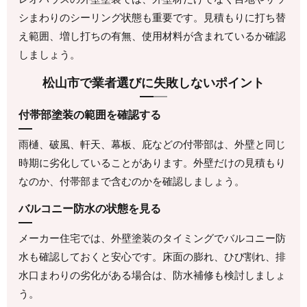
シまわりのシーリング状態も重要です。見積もりに打ち替
え範囲、増し打ちの有無、使用材料が含まれているか確認
しましょう。
松山市で業者選びに失敗しないポイント
付帯部塗装の範囲を確認する
雨樋、破風、軒天、幕板、庇などの付帯部は、外壁と同じ
時期に劣化していることがあります。外壁だけの見積もり
なのか、付帯部まで含むのかを確認しましょう。
バルコニー防水の状態を見る
メーカー住宅では、外壁塗装のタイミングでバルコニー防
水も確認しておくと安心です。床面の膨れ、ひび割れ、排
水口まわりの劣化がある場合は、防水補修も検討しましょ
う。