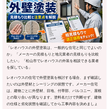
「レオハウスの外壁塗装は、一般的な住宅と同じでよいの
か」 「メーカーの見積もりと地元業者の見積もりを比較
したい」 「松山市でレオハウスの外装を相談できる業者
を探している」
レオハウスの住宅で外壁塗装を検討する場合、まず確認し
たいのは外壁材とシーリングの状態です。メーカー住宅
は、建物ごとに外壁材、目地、付帯部、バルコニー、屋根
との取り合いが異なります。塗料名だけで判断せず、建物
の仕様と劣化状態を確認してから工事内容を決めましょ