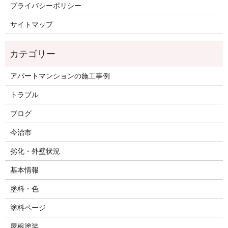
プライバシーポリシー
サイトマップ
アパートマンションの施工事例
トラブル
ブログ
今治市
劣化・外壁状況
基本情報
塗料・色
塗料ページ
屋根塗装