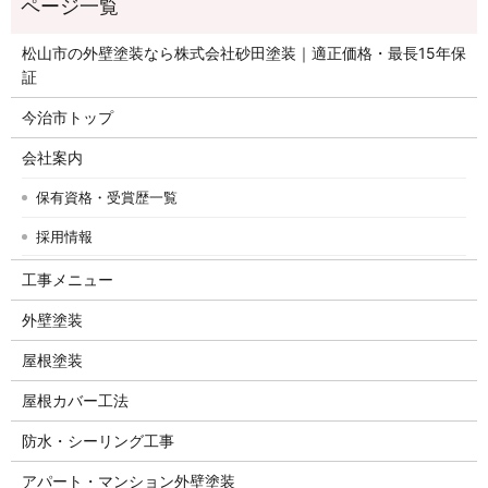
松山市の外壁塗装なら株式会社砂田塗装｜適正価格・最長15年保
証
今治市トップ
会社案内
保有資格・受賞歴一覧
採用情報
工事メニュー
外壁塗装
屋根塗装
屋根カバー工法
防水・シーリング工事
アパート・マンション外壁塗装