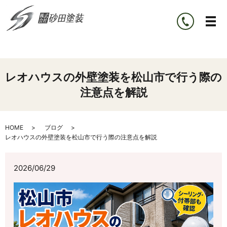
レオハウスの外壁塗装を松山市で行う際の
注意点を解説
HOME
ブログ
レオハウスの外壁塗装を松山市で行う際の注意点を解説
2026/06/29