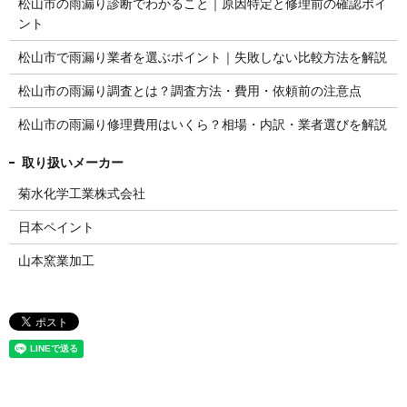
松山市の雨漏り診断でわかること｜原因特定と修理前の確認ポイ
ント
松山市で雨漏り業者を選ぶポイント｜失敗しない比較方法を解説
松山市の雨漏り調査とは？調査方法・費用・依頼前の注意点
松山市の雨漏り修理費用はいくら？相場・内訳・業者選びを解説
菊水化学工業株式会社
日本ペイント
山本窯業加工