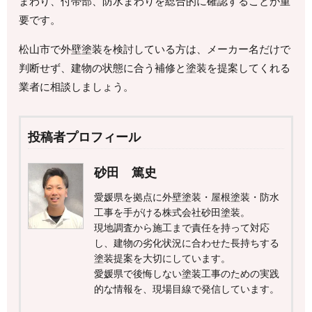
まわり、付帯部、防水まわりを総合的に確認することが重
要です。
松山市で外壁塗装を検討している方は、メーカー名だけで
判断せず、建物の状態に合う補修と塗装を提案してくれる
業者に相談しましょう。
投稿者プロフィール
砂田 篤史
愛媛県を拠点に外壁塗装・屋根塗装・防水
工事を手がける株式会社砂田塗装。
現地調査から施工まで責任を持って対応
し、建物の劣化状況に合わせた長持ちする
塗装提案を大切にしています。
愛媛県で後悔しない塗装工事のための実践
的な情報を、現場目線で発信しています。