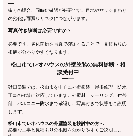
多くの場合、同時に確認が必要です。目地やサッシまわり
の劣化は雨漏りリスクにつながります。
写真付き診断は必要ですか？
必要です。劣化箇所を写真で確認することで、見積もりの
根拠が分かりやすくなります。
松山市でレオハウスの外壁塗装の無料診断・相
談受付中
砂田塗装では、松山市を中心に外壁塗装・屋根修理・防水
工事の相談に対応しています。外壁材、シーリング、付帯
部、バルコニー防水まで確認し、写真付きで状態をご説明
します。
松山市でレオハウスの外壁塗装を検討中の方へ
必要な工事と見積もりの根拠を分かりやすくご説明しま