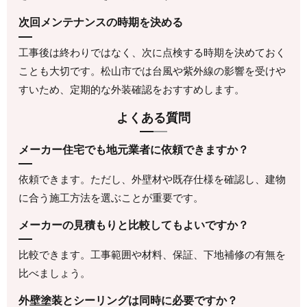
次回メンテナンスの時期を決める
工事後は終わりではなく、次に点検する時期を決めておく
ことも大切です。松山市では台風や紫外線の影響を受けや
すいため、定期的な外装確認をおすすめします。
よくある質問
メーカー住宅でも地元業者に依頼できますか？
依頼できます。ただし、外壁材や既存仕様を確認し、建物
に合う施工方法を選ぶことが重要です。
メーカーの見積もりと比較してもよいですか？
比較できます。工事範囲や材料、保証、下地補修の有無を
比べましょう。
外壁塗装とシーリングは同時に必要ですか？