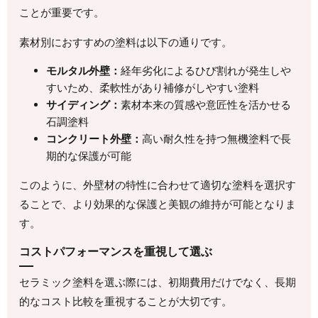
ことが重要です。
素材別におすすめの塗料は以下の通りです。
モルタル外壁：
経年劣化によるひび割れが発生しや
すいため、柔軟性があり補修がしやすい塗料
サイディング：
素材本来の質感や意匠性を活かせる
石調塗料
コンクリート外壁：
高い耐久性を持つ無機塗料で長
期的な保護が可能
このように、外壁材の特性に合わせて適切な塗料を選択す
ることで、より効果的な保護と美観の維持が可能となりま
す。
コストパフォーマンスを重視して選ぶ
セラミック塗料を選ぶ際には、初期費用だけでなく、長期
的なコスト比較を重視することが大切です。