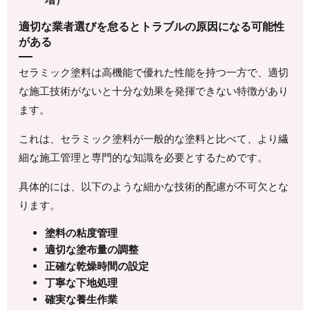
適切な業者選びを怠るとトラブルの原因になる可能性
がある
セラミック塗料は高機能で優れた性能を持つ一方で、適切
な施工技術がないと十分な効果を発揮できない特徴があり
ます。
これは、セラミック塗料が一般的な塗料と比べて、より繊
細な施工管理と専門的な知識を必要とするためです。
具体的には、以下のような細かな技術的配慮が不可欠とな
ります。
塗料の粘度管理
適切な塗布量の調整
正確な乾燥時間の設定
丁寧な下地処理
確実な養生作業