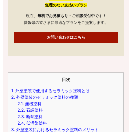
無理のない支払いプラン
現在、
無料でお見積もり・ご相談受付中
です！
愛媛県の皆さまに最適なプランをご提案します。
お問い合わせはこちら
目次
1.
外壁塗装で使用するセラミック塗料とは
2.
外壁塗装のセラミック塗料の種類
2.1.
無機塗料
2.2.
石調塗料
2.3.
断熱塗料
2.4.
低汚染塗料
3.
外壁塗装におけるセラミック塗料のメリット