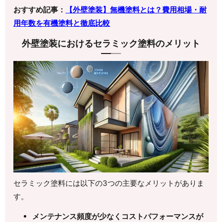
おすすめ記事：
【外壁塗装】無機塗料とは？費用相場・耐
用年数を有機塗料と徹底比較
外壁塗装におけるセラミック塗料のメリット
セラミック塗料には以下の3つの主要なメリットがありま
す。
メンテナンス頻度が少なくコストパフォーマンスが