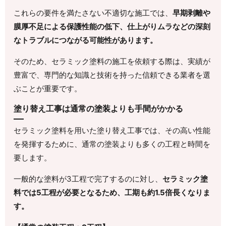
これらの要件を満たさない不適切な施工では、
早期剥離や
膜厚不足による保護性能の低下、仕上がりムラなどの深刻
なトラブルにつながる可能性があります。
そのため、セラミック塗料の施工を依頼する際は、実績が
豊富で、専門的な知識と技術を持った信頼できる業者を選
ぶことが重要です。
塗り替え工事は通常の塗装よりも手間がかかる
セラミック塗料を用いた塗り替え工事では、その高い性能
を発揮するために、通常の塗装よりも多くの工程と時間を
要します。
一般的な塗料が3工程で完了するのに対し、
セラミック塗
料では5工程が必要となるため、工期も約1.5倍長くなりま
す。