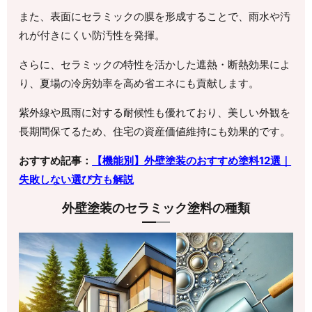
また、表面にセラミックの膜を形成することで、雨水や汚
れが付きにくい防汚性を発揮。
さらに、セラミックの特性を活かした遮熱・断熱効果によ
り、夏場の冷房効率を高め省エネにも貢献します。
紫外線や風雨に対する耐候性も優れており、美しい外観を
長期間保てるため、住宅の資産価値維持にも効果的です。
おすすめ記事：
【機能別】外壁塗装のおすすめ塗料12選｜
失敗しない選び方も解説
外壁塗装のセラミック塗料の種類