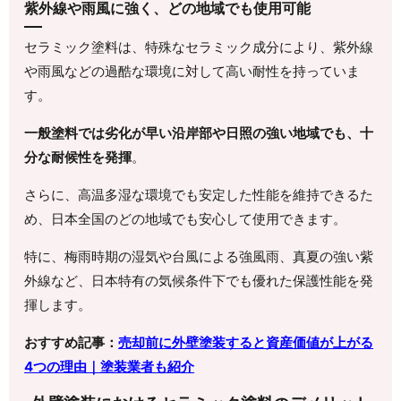
紫外線や雨風に強く、どの地域でも使用可能
セラミック塗料は、特殊なセラミック成分により、紫外線
や雨風などの過酷な環境に対して高い耐性を持っていま
す。
一般塗料では劣化が早い沿岸部や日照の強い地域でも、十
分な耐候性を発揮
。
さらに、高温多湿な環境でも安定した性能を維持できるた
め、日本全国のどの地域でも安心して使用できます。
特に、梅雨時期の湿気や台風による強風雨、真夏の強い紫
外線など、日本特有の気候条件下でも優れた保護性能を発
揮します。
おすすめ記事：
売却前に外壁塗装すると資産価値が上がる
4つの理由｜塗装業者も紹介