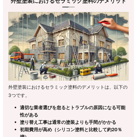
外壁塗装におけるセラミック塗料のデメリット
外壁塗装におけるセラミック塗料のデメリットは、以下の
3つです。
適切な業者選びを怠るとトラブルの原因になる可能
性がある
塗り替え工事は通常の塗装よりも手間がかかる
初期費用が高め（シリコン塗料と比較して約20％
増）