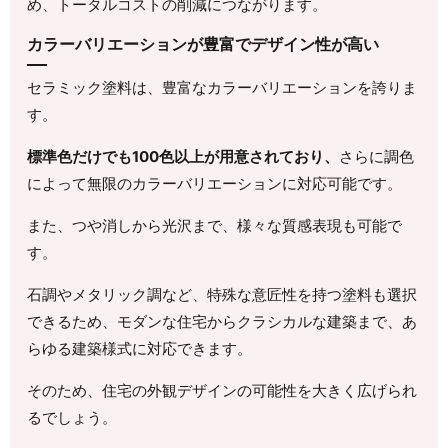
め、トータルコストの削減につながります。
カラーバリエーションが豊富でデザイン性が高い
セラミック塗料は、豊富なカラーバリエーションを誇りま
す。
標準色だけでも100色以上が用意されており、
さらに調色
によって無限のカラーバリエーションに対応可能です。
また、つや消しから光沢まで、様々な質感表現も可能で
す。
石調やメタリック調など、特殊な意匠性を持つ塗料も選択
できるため、モダンな住宅からクラシカルな建築まで、あ
らゆる建築様式に対応できます。
そのため、住宅の外観デザインの可能性を大きく広げられ
るでしょう。