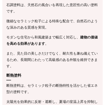
石調塗料は、天然石の風合いを再現した意匠性の高い塗料
です。
微細なセラミック粒子による特殊な配合で、自然石のよう
な深みのある質感を実現。
モダンな住宅から和風建築まで幅広く対応し、
建物の価値
を高める効果があります
。
また、見た目の美しさだけでなく、耐久性も兼ね備えてい
るため、長期間にわたって高級感のある外観を維持できま
す。
断熱塗料
断熱塗料は、セラミック粒子の断熱特性を活かした省エネ
型の塗料です。
太陽光を効果的に反射・遮断し、夏場の室温上昇を抑制し