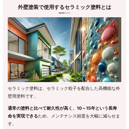
外壁塗装で使用するセラミック塗料とは
セラミック塗料は、セラミック粒子を配合した高機能な外
壁用塗料です。
通常の塗料と比べて耐久性が高く、10～15年という長寿
命を実現できる
ため、メンテナンス頻度を大幅に減らせま
す。