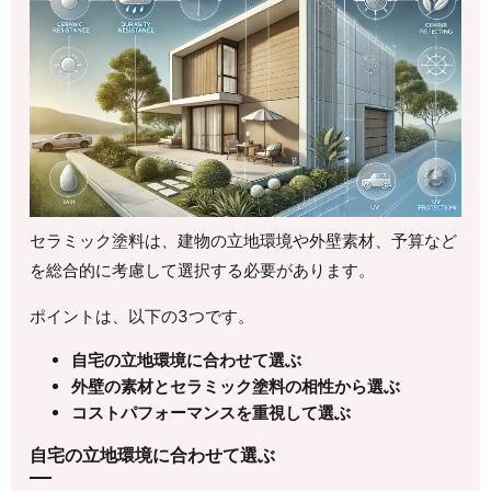
セラミック塗料は、建物の立地環境や外壁素材、予算など
を総合的に考慮して選択する必要があります。
ポイントは、以下の3つです。
自宅の立地環境に合わせて選ぶ
外壁の素材とセラミック塗料の相性から選ぶ
コストパフォーマンスを重視して選ぶ
自宅の立地環境に合わせて選ぶ