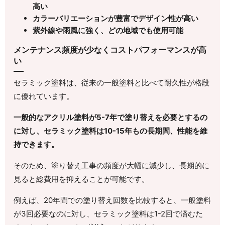
高い
カラーバリエーションが豊富でデザイン性が高い
紫外線や雨風に強く、どの地域でも使用可能
メンテナンス頻度が少なくコストパフォーマンスが高
い
セラミック塗料は、従来の一般塗料と比べて耐久性が格段
に優れています。
一般的なアクリル塗料が5-7年で塗り替えを必要とするの
に対し、セラミック塗料は10-15年もの長期間、性能を維
持できます。
そのため、塗り替え工事の頻度が大幅に減少し、長期的に
見ると総費用を抑えることが可能です。
例えば、20年間での塗り替え回数を比較すると、一般塗料
が3回必要なのに対し、セラミック塗料は1-2回で済むた