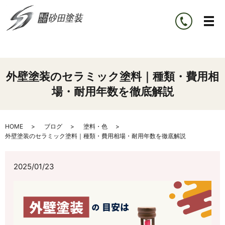
外壁塗装のセラミック塗料｜種類・費用相
場・耐用年数を徹底解説
HOME
ブログ
塗料・色
外壁塗装のセラミック塗料｜種類・費用相場・耐用年数を徹底解説
2025/01/23