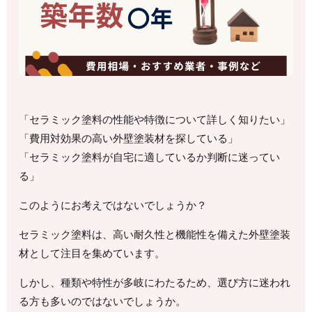
「セラミック塗料の性能や特徴について詳しく知りたい」
「費用対効果の高い外壁塗装材を探している」
「セラミック塗料が自宅に適しているか判断に迷ってい
る」
このようにお考えではないでしょうか？
セラミック塗料は、高い耐久性と機能性を備えた外壁塗装
材として注目を集めています。
しかし、種類や特性が多岐にわたるため、選び方に迷われ
る方も多いのではないでしょうか。