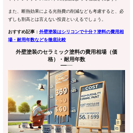
また、断熱効果による光熱費の削減なども考慮すると、必
ずしも割高とは言えない投資といえるでしょう。
おすすめ記事：
外壁塗装はシリコンで十分？塗料の費用相
場・耐用年数などを徹底比較
外壁塗装のセラミック塗料の費用相場（価
格）・耐用年数