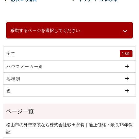
移動するページを選択してください
全て
139
ハウスメーカー別
地域別
色
松山市の外壁塗装なら株式会社砂田塗装｜適正価格・最長15年保
証