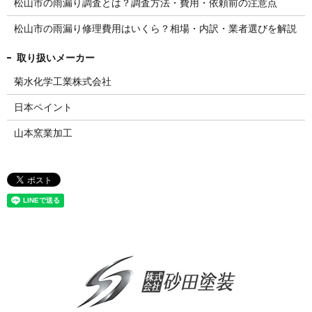
松山市の雨漏り調査とは？調査方法・費用・依頼前の注意点
松山市の雨漏り修理費用はいくら？相場・内訳・業者選びを解説
菊水化学工業株式会社
日本ペイント
山本窯業加工