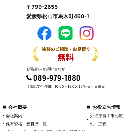
〒799-2655
愛媛県松山市馬木町460-1
お電話でのお問い合わせ
【電話受付時間】10:00～19:00【定休日】日曜日
会社概要
お役立ち情報
会社案内
外壁塗装工事の流
保有資格・受賞歴一覧
れ・工程