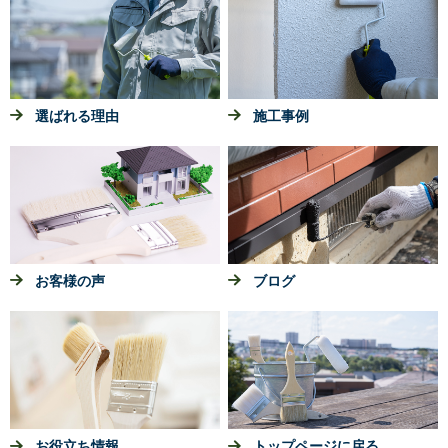
選ばれる理由
施工事例
お客様の声
ブログ
お役立ち情報
トップページに戻る