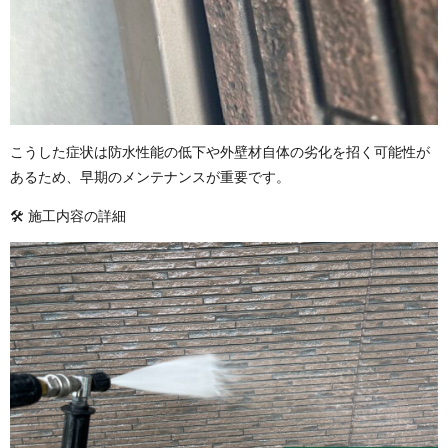
こうした症状は防水性能の低下や外壁材自体の劣化を招く可能性が
あるため、早期のメンテナンスが重要です。
🛠️ 施工内容の詳細