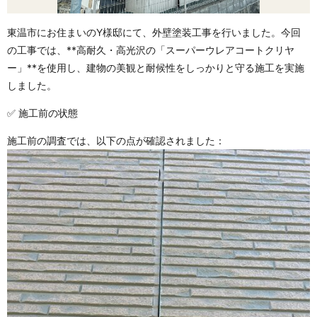
東温市にお住まいのY様邸にて、外壁塗装工事を行いました。今回
の工事では、**高耐久・高光沢の「スーパーウレアコートクリヤ
ー」**を使用し、建物の美観と耐候性をしっかりと守る施工を実施
しました。
✅ 施工前の状態
施工前の調査では、以下の点が確認されました：