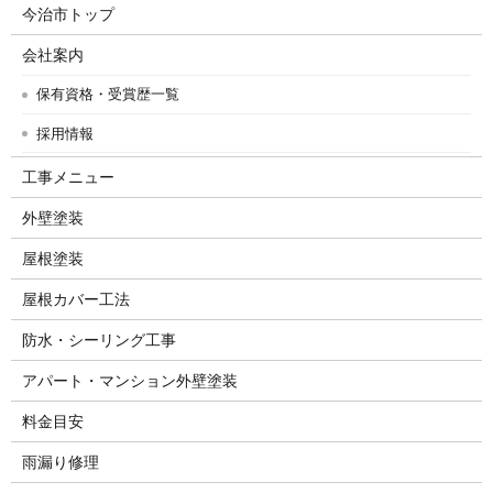
今治市トップ
会社案内
保有資格・受賞歴一覧
採用情報
工事メニュー
外壁塗装
屋根塗装
屋根カバー工法
防水・シーリング工事
アパート・マンション外壁塗装
料金目安
雨漏り修理