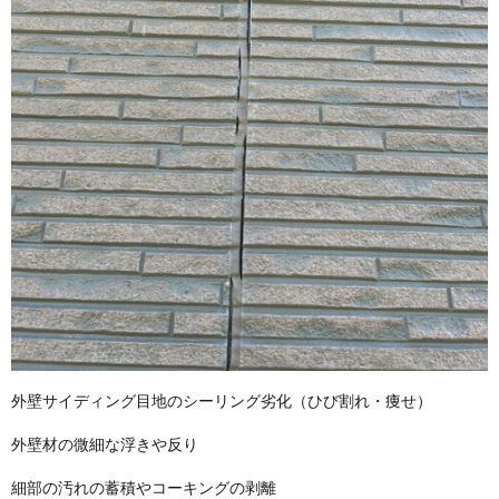
外壁サイディング目地のシーリング劣化（ひび割れ・痩せ）
外壁材の微細な浮きや反り
細部の汚れの蓄積やコーキングの剥離