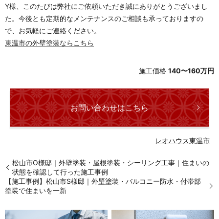
Y様、このたびは弊社にご依頼いただき誠にありがとうございまし
た。今後とも定期的なメンテナンスのご相談も承っておりますの
で、お気軽にご連絡ください。
東温市の外壁塗装ならこちら
施工価格
140〜160万円
お問い合わせはこちら
レオハウス
東温市
松山市O様邸｜外壁塗装・屋根塗装・シーリング工事｜住まいの
状態を確認して行った施工事例
【施工事例】松山市S様邸｜外壁塗装・バルコニー防水・付帯部
塗装で住まいを一新