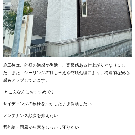
施工後は、外壁の艶感が復活し、高級感ある仕上がりとなりまし
た。また、シーリングの打ち替えや防蟻処理により、構造的な安心
感もアップしています。
📌 こんな方におすすめです！
サイディングの模様を活かしたまま保護したい
メンテナンス頻度を抑えたい
紫外線・雨風から家をしっかり守りたい