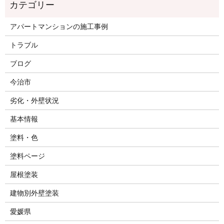
アパートマンションの施工事例
トラブル
ブログ
今治市
劣化・外壁状況
基本情報
塗料・色
塗料ページ
屋根塗装
建物別外壁塗装
愛媛県