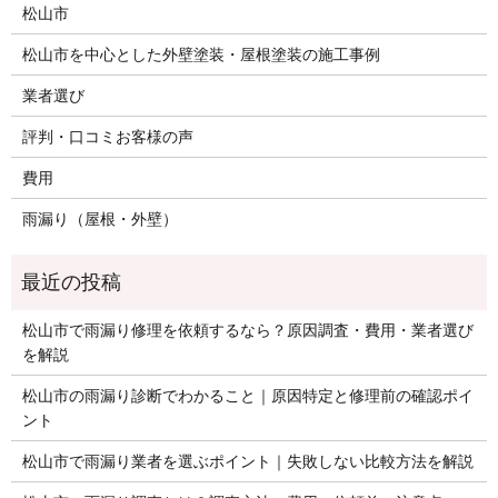
松山市
松山市を中心とした外壁塗装・屋根塗装の施工事例
業者選び
評判・口コミお客様の声
費用
雨漏り（屋根・外壁）
松山市で雨漏り修理を依頼するなら？原因調査・費用・業者選び
を解説
松山市の雨漏り診断でわかること｜原因特定と修理前の確認ポイ
ント
松山市で雨漏り業者を選ぶポイント｜失敗しない比較方法を解説