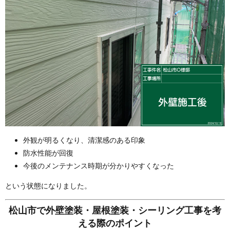
外観が明るくなり、清潔感のある印象
防水性能が回復
今後のメンテナンス時期が分かりやすくなった
という状態になりました。
松山市で外壁塗装・屋根塗装・シーリング工事を考
える際のポイント