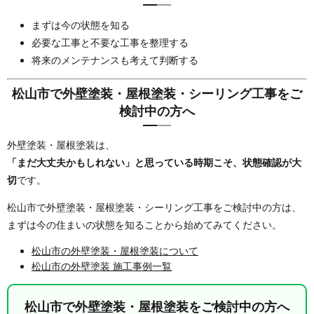
まずは今の状態を知る
必要な工事と不要な工事を整理する
将来のメンテナンスも考えて判断する
松山市で外壁塗装・屋根塗装・シーリング工事をご
検討中の方へ
外壁塗装・屋根塗装は、
「まだ大丈夫かもしれない」と思っている時期こそ、状態確認が大
切
です。
松山市で外壁塗装・屋根塗装・シーリング工事をご検討中の方は、
まずは今の住まいの状態を知ることから始めてみてください。
松山市の外壁塗装・屋根塗装について
松山市の外壁塗装 施工事例一覧
松山市で外壁塗装・屋根塗装をご検討中の方へ