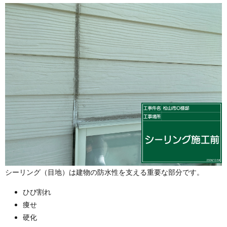
シーリング（目地）は建物の防水性を支える重要な部分です。
ひび割れ
痩せ
硬化