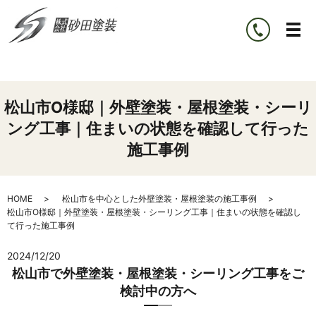
松山市O様邸｜外壁塗装・屋根塗装・シーリ
ング工事｜住まいの状態を確認して行った
施工事例
HOME
松山市を中心とした外壁塗装・屋根塗装の施工事例
松山市O様邸｜外壁塗装・屋根塗装・シーリング工事｜住まいの状態を確認し
て行った施工事例
2024/12/20
松山市で外壁塗装・屋根塗装・シーリング工事をご
検討中の方へ