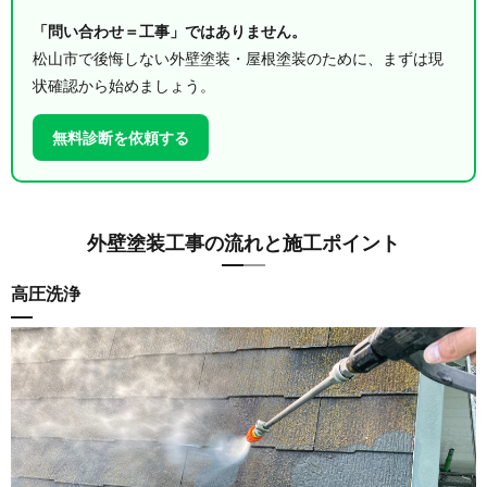
「問い合わせ＝工事」ではありません。
松山市で後悔しない外壁塗装・屋根塗装のために、まずは現
状確認から始めましょう。
無料診断を依頼する
外壁塗装工事の流れと施工ポイント
高圧洗浄