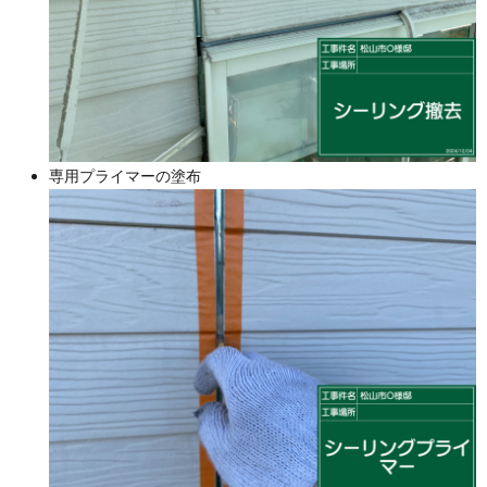
専用プライマーの塗布