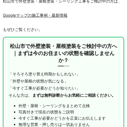
松山市で外壁塗装・屋根塗装・シーリング工事をご検討中の方は、
Googleマップの施工事例・最新情報
もぜひご覧ください。
松山市で外壁塗装・屋根塗装をご検討中の方へ
｜まずは今のお住まいの状態を確認しません
か？
「そろそろ塗り替え時期かもしれない」
「外壁や屋根の状態が気になる」
「今すぐ工事が必要かどうか知りたい」
そんな方は、
まずは無料診断からお気軽にご相談ください。
外壁・屋根・シーリングをまとめて点検
写真付きで現在の状態をご説明
今すぐ工事が必要かどうかを正直にお伝えします
無理な営業・押し売りは一切ありません