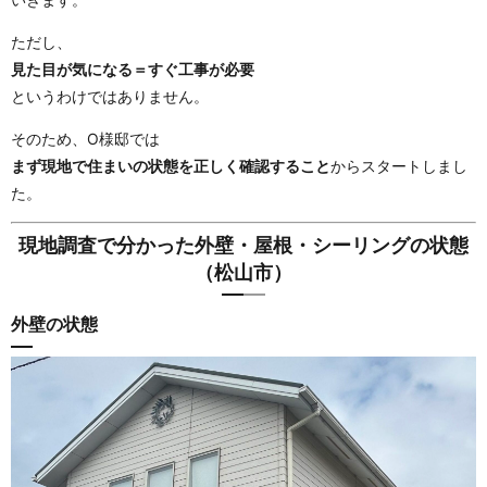
ただし、
見た目が気になる＝すぐ工事が必要
というわけではありません。
そのため、O様邸では
まず現地で住まいの状態を正しく確認すること
からスタートしまし
た。
現地調査で分かった外壁・屋根・シーリングの状態
（松山市）
外壁の状態