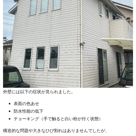
外壁には以下の症状が見られました。
表面の色あせ
防水性能の低下
チョーキング（手で触ると白い粉が付く状態）
構造的な問題や大きなひび割れはありませんでしたが、