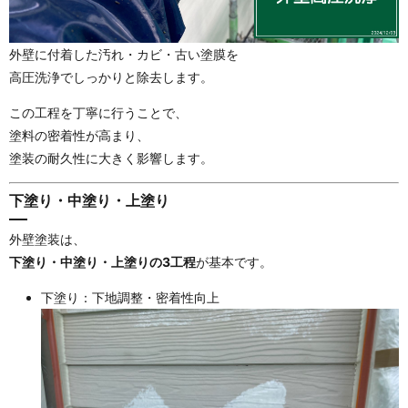
外壁に付着した汚れ・カビ・古い塗膜を
高圧洗浄でしっかりと除去します。
この工程を丁寧に行うことで、
塗料の密着性が高まり、
塗装の耐久性に大きく影響します。
下塗り・中塗り・上塗り
外壁塗装は、
下塗り・中塗り・上塗りの3工程
が基本です。
下塗り：下地調整・密着性向上