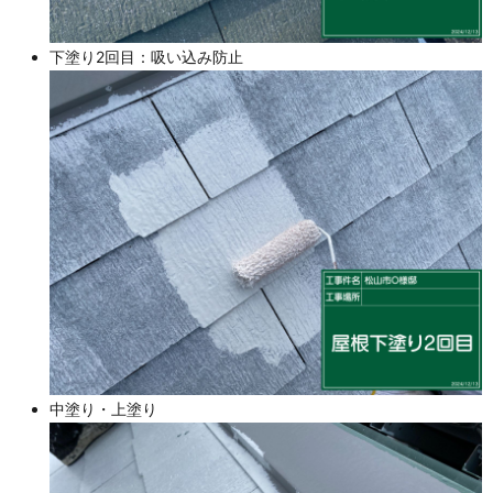
下塗り2回目：吸い込み防止
中塗り・上塗り