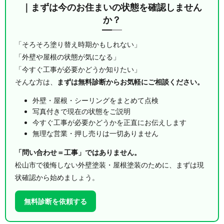
｜まずは今のお住まいの状態を確認しません
か？
「そろそろ塗り替え時期かもしれない」
「外壁や屋根の状態が気になる」
「今すぐ工事が必要かどうか知りたい」
そんな方は、
まずは無料診断からお気軽にご相談ください。
外壁・屋根・シーリングをまとめて点検
写真付きで現在の状態をご説明
今すぐ工事が必要かどうかを正直にお伝えします
無理な営業・押し売りは一切ありません
「問い合わせ＝工事」ではありません。
松山市で後悔しない外壁塗装・屋根塗装のために、まずは現
状確認から始めましょう。
無料診断を依頼する