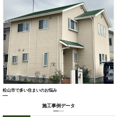
松山市で多い住まいのお悩み
施工事例データ