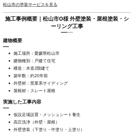
松山市の塗装サービスを見る
施工事例概要｜松山市O様 外壁塗装・屋根塗装・シ
ーリング工事
建物概要
施工場所：愛媛県松山市
建物種別：戸建て住宅
構造：木造2階建て
築年数：約20年前
外壁材：窯業系サイディング
屋根材：スレート屋根
実施した工事内容
仮設足場設置・メッシュシート養生
高圧洗浄（外壁・屋根）
外壁塗装（下塗り・中塗り・上塗り）