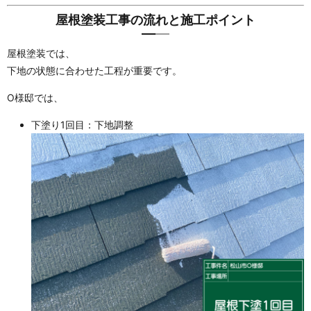
屋根塗装工事の流れと施工ポイント
屋根塗装では、
下地の状態に合わせた工程が重要です。
O様邸では、
下塗り1回目：下地調整