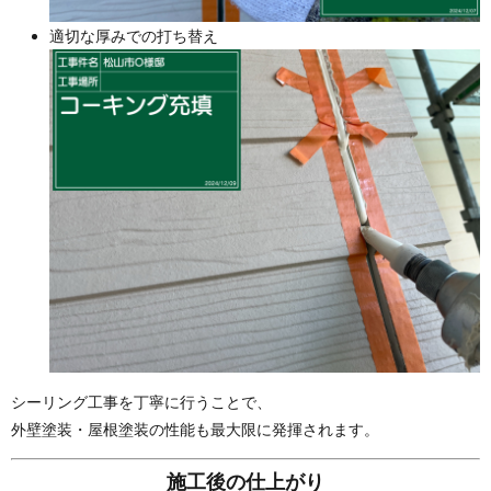
適切な厚みでの打ち替え
シーリング工事を丁寧に行うことで、
外壁塗装・屋根塗装の性能も最大限に発揮されます。
施工後の仕上がり