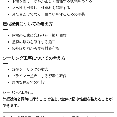
下地を整え、塗料が正しく機能する状態をつくる
防水性を回復し、外壁材を保護する
見た目だけでなく、住まいを守るための塗装
屋根塗装についての考え方
屋根の状態に合わせた下塗り回数
塗膜の厚みを確保する施工
紫外線や雨から屋根材を守る
シーリング工事についての考え方
既存シーリングの撤去
プライマー塗布による密着性確保
適切な厚みでの打設
シーリング工事は、
外壁塗装と同時に行うことで住まい全体の防水性能を整えることが
できます。