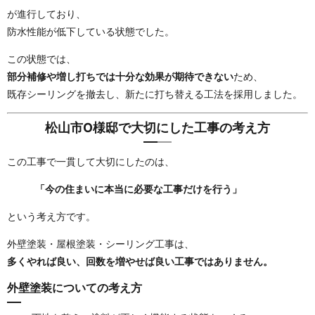
が進行しており、
防水性能が低下している状態でした。
この状態では、
部分補修や増し打ちでは十分な効果が期待できない
ため、
既存シーリングを撤去し、新たに打ち替える工法を採用しました。
松山市O様邸で大切にした工事の考え方
この工事で一貫して大切にしたのは、
「今の住まいに本当に必要な工事だけを行う」
という考え方です。
外壁塗装・屋根塗装・シーリング工事は、
多くやれば良い、回数を増やせば良い工事ではありません。
外壁塗装についての考え方