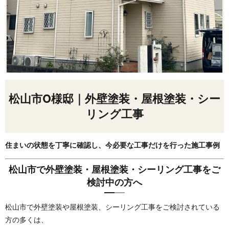
松山市O様邸｜外壁塗装・屋根塗装・シー
リング工事
住まいの状態を丁寧に確認し、今必要な工事だけを行った施工事例
松山市で外壁塗装・屋根塗装・シーリング工事をご
検討中の方へ
松山市で外壁塗装や屋根塗装、シーリング工事をご検討されている
方の多くは、