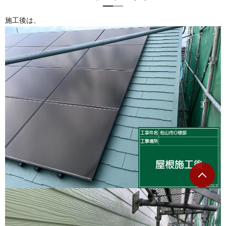
施工後は、