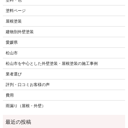
塗料ページ
屋根塗装
建物別外壁塗装
愛媛県
松山市
松山市を中心とした外壁塗装・屋根塗装の施工事例
業者選び
評判・口コミお客様の声
費用
雨漏り（屋根・外壁）