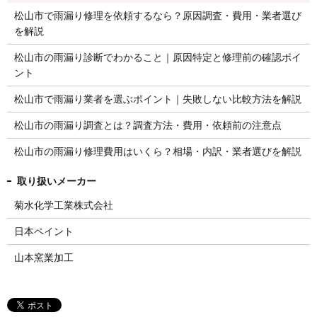
松山市で雨漏り修理を依頼するなら？原因調査・費用・業者選び
を解説
松山市の雨漏り診断でわかること｜原因特定と修理前の確認ポイ
ント
松山市で雨漏り業者を選ぶポイント｜失敗しない比較方法を解説
松山市の雨漏り調査とは？調査方法・費用・依頼前の注意点
松山市の雨漏り修理費用はいくら？相場・内訳・業者選びを解説
菊水化学工業株式会社
日本ペイント
山本窯業加工