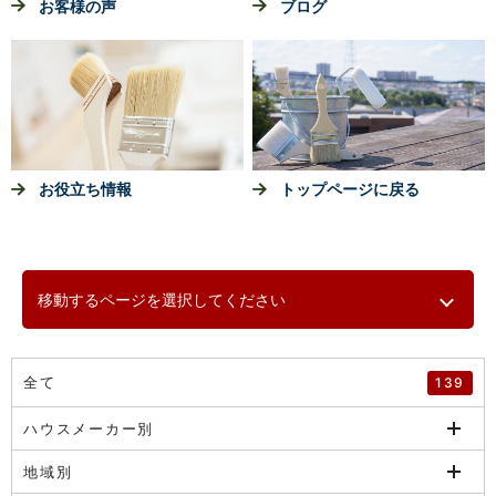
お客様の声
ブログ
お役立ち情報
トップページに戻る
移動するページを選択してください
全て
139
ハウスメーカー別
地域別