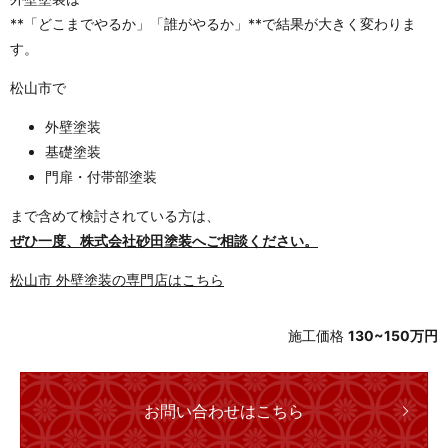
**「どこまでやるか」「誰がやるか」**で結果が大きく変わりま
す。
松山市で
外壁塗装
基礎塗装
門扉・付帯部塗装
まで含めて検討されている方は、
ぜひ一度、株式会社砂田塗装へご相談ください。
松山市 外壁塗装の専門店はこちら
施工価格
130~150万円
お問い合わせはこちら