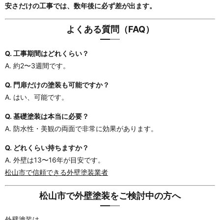
安さだけの工事では、数年後に必ず差が出ます。
よくある質問（FAQ）
Q. 工事期間はどれくらい？
A. 約2〜3週間です。
Q. 門扉だけの塗装も可能ですか？
A. はい、可能です。
Q. 基礎塗装は本当に必要？
A. 防水性・美観の両面で非常に効果があります。
Q. どれくらい持ちますか？
A. 外壁は13〜16年が目安です。
松山市で信頼できる外壁塗装業者
松山市で外壁塗装をご検討中の方へ
外壁塗装は