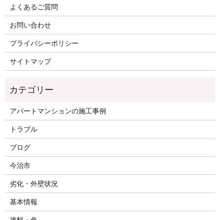
よくあるご質問
お問い合わせ
プライバシーポリシー
サイトマップ
アパートマンションの施工事例
トラブル
ブログ
今治市
劣化・外壁状況
基本情報
塗料・色