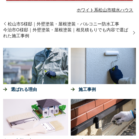
ホワイト系
松山市
積水ハウス
松山市S様邸｜外壁塗装・屋根塗装・バルコニー防水工事
今治市O様邸｜外壁塗装・屋根塗装｜相見積もりでも内容で選ば
れた施工事例
選ばれる理由
施工事例