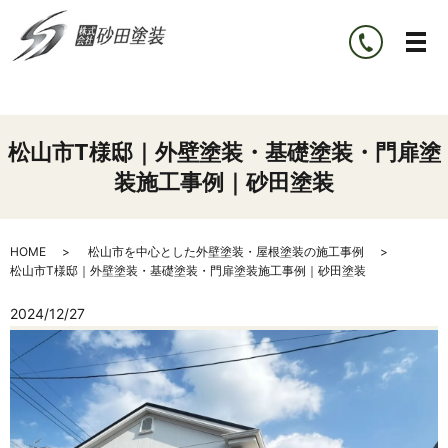
松山市T様邸｜外壁塗装・基礎塗装・門扉塗
装施工事例｜砂田塗装
HOME
松山市を中心とした外壁塗装・屋根塗装の施工事例
松山市T様邸｜外壁塗装・基礎塗装・門扉塗装施工事例｜砂田塗装
2024/12/27