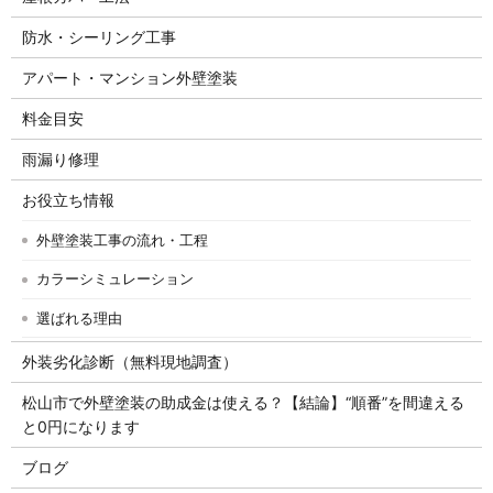
防水・シーリング工事
アパート・マンション外壁塗装
料金目安
雨漏り修理
お役立ち情報
外壁塗装工事の流れ・工程
カラーシミュレーション
選ばれる理由
外装劣化診断（無料現地調査）
松山市で外壁塗装の助成金は使える？【結論】“順番”を間違える
と0円になります
ブログ