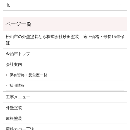
色
松山市の外壁塗装なら株式会社砂田塗装｜適正価格・最長15年保
証
今治市トップ
会社案内
保有資格・受賞歴一覧
採用情報
工事メニュー
外壁塗装
屋根塗装
屋根カバー工法