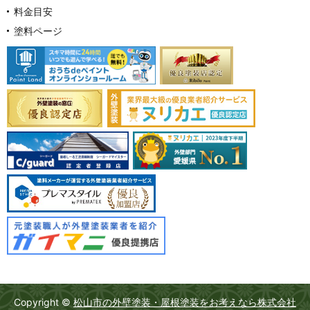
料金目安
塗料ページ
Copyright ©
松山市の外壁塗装・屋根塗装をお考えなら株式会社