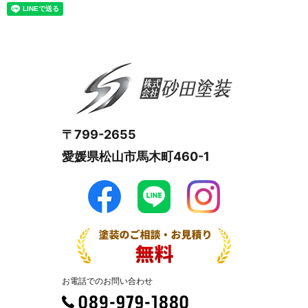
〒799-2655
愛媛県松山市馬木町460-1
お電話でのお問い合わせ