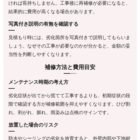
ければ長持ちしません。工事後に再補修が必要になると、
結果的に費用が高くなる場合があります。
写真付き説明の有無を確認する
見積もり時には、劣化箇所を写真付きで説明してもらいま
しょう。なぜその工事が必要なのかが分かると、金額の妥
当性を判断しやすくなります。
補修方法と費用目安
メンテナンス時期の考え方
劣化症状が出てから慌てて工事するよりも、初期症状の段
階で確認する方が補修範囲を抑えやすくなります。ひび割
れ、剥がれ、膨れ、雨染みは点検のサインです。
放置した場合のリスク
防水やシーリングの劣化を放置すると、外壁内部や下地材