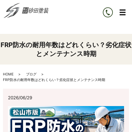
FRP防水の耐用年数はどれくらい？劣化症状
とメンテナンス時期
HOME
ブログ
FRP防水の耐用年数はどれくらい？劣化症状とメンテナンス時期
2026/06/29