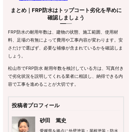
まとめ｜FRP防水はトップコート劣化を早めに
確認しましょう
FRP防水の耐用年数は、建物の状態、施工範囲、使用材
料、足場の有無によって費用や工事内容が変わります。安
さだけで選ばず、必要な補修が含まれているかを確認しま
しょう。
松山市でFRP防水 耐用年数を検討している方は、写真付き
で劣化状況を説明してくれる業者に相談し、納得できる内
容で工事を進めることが大切です。
投稿者プロフィール
砂田 篤史
愛媛県を拠点に外壁塗装・屋根塗装・防水