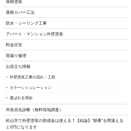
屋根塗装
屋根カバー工法
防水・シーリング工事
アパート・マンション外壁塗装
料金目安
雨漏り修理
お役立ち情報
外壁塗装工事の流れ・工程
カラーシミュレーション
選ばれる理由
外装劣化診断（無料現地調査）
松山市で外壁塗装の助成金は使える？【結論】“順番”を間違える
と0円になります