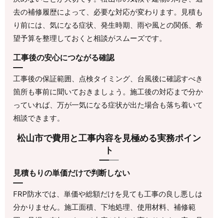
去の補修履歴によって、必要な対応が変わります。見積も
り前には、気になる症状、発生時期、雨や風との関係、希
望予算を整理しておくと相談がスムーズです。
工事後の安心につながる確認
工事後の保証範囲、点検タイミング、台風後に確認すべき
箇所も事前に聞いておきましょう。施工後の対応まで分か
っていれば、万が一気になる症状が出た場合も落ち着いて
相談できます。
松山市で費用と工事内容を見極める実務ポイン
ト
見積もりの単価だけで判断しない
FRP防水では、単価や総額だけを見ても工事の良し悪しは
分かりません。施工面積、下地処理、使用材料、補修範