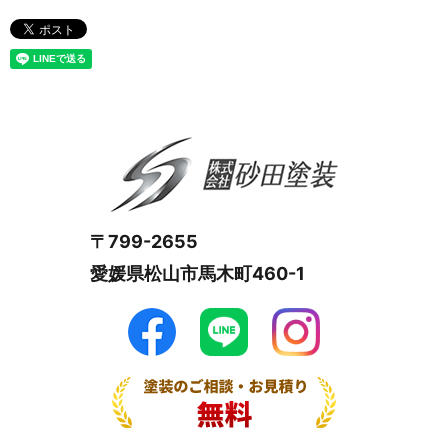
〒799-2655
愛媛県松山市馬木町460-1