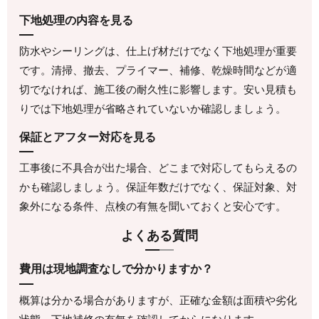
下地処理の内容を見る
防水やシーリングは、仕上げ材だけでなく下地処理が重要
です。清掃、撤去、プライマー、補修、乾燥時間などが適
切でなければ、施工後の耐久性に影響します。安い見積も
りでは下地処理が省略されていないか確認しましょう。
保証とアフター対応を見る
工事後に不具合が出た場合、どこまで対応してもらえるの
かも確認しましょう。保証年数だけでなく、保証対象、対
象外になる条件、点検の有無を聞いておくと安心です。
よくある質問
費用は現地調査なしで分かりますか？
概算は分かる場合がありますが、正確な金額は面積や劣化