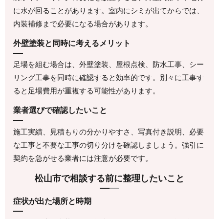
に水が回ることがあります。室内にシミが出てからでは、
内装補修まで必要になる場合があります。
外壁塗装と同時に考えるメリット
足場を組む場合は、外壁塗装、屋根点検、防水工事、シー
リング工事を同時に確認すると効率的です。別々に工事す
ると足場費用が重複する可能性があります。
業者選びで確認したいこと
施工実績、見積もりの分かりやすさ、写真付き説明、必要
な工事と不要な工事の切り分けを確認しましょう。強引に
契約を急がせる業者には注意が必要です。
松山市で相談する前に整理したいこと
症状が出た場所と時期