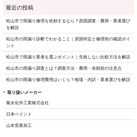
松山市で雨漏り修理を依頼するなら？原因調査・費用・業者選び
を解説
松山市の雨漏り診断でわかること｜原因特定と修理前の確認ポイ
ント
松山市で雨漏り業者を選ぶポイント｜失敗しない比較方法を解説
松山市の雨漏り調査とは？調査方法・費用・依頼前の注意点
松山市の雨漏り修理費用はいくら？相場・内訳・業者選びを解説
菊水化学工業株式会社
日本ペイント
山本窯業加工