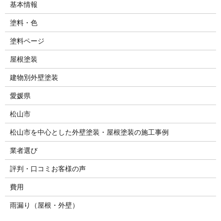
基本情報
塗料・色
塗料ページ
屋根塗装
建物別外壁塗装
愛媛県
松山市
松山市を中心とした外壁塗装・屋根塗装の施工事例
業者選び
評判・口コミお客様の声
費用
雨漏り（屋根・外壁）