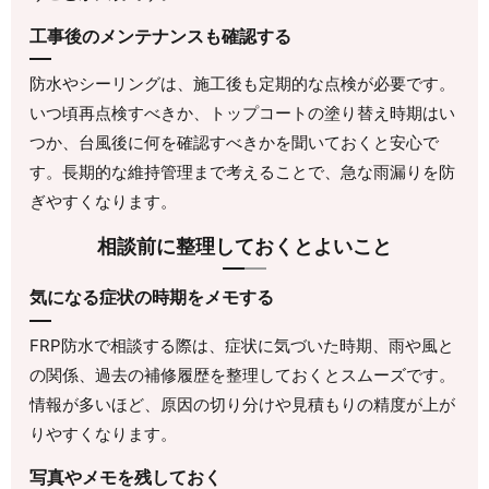
工事後のメンテナンスも確認する
防水やシーリングは、施工後も定期的な点検が必要です。
いつ頃再点検すべきか、トップコートの塗り替え時期はい
つか、台風後に何を確認すべきかを聞いておくと安心で
す。長期的な維持管理まで考えることで、急な雨漏りを防
ぎやすくなります。
相談前に整理しておくとよいこと
気になる症状の時期をメモする
FRP防水で相談する際は、症状に気づいた時期、雨や風と
の関係、過去の補修履歴を整理しておくとスムーズです。
情報が多いほど、原因の切り分けや見積もりの精度が上が
りやすくなります。
写真やメモを残しておく