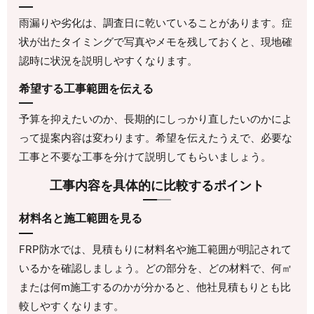
雨漏りや劣化は、調査日に乾いていることがあります。症
状が出たタイミングで写真やメモを残しておくと、現地確
認時に状況を説明しやすくなります。
希望する工事範囲を伝える
予算を抑えたいのか、長期的にしっかり直したいのかによ
って提案内容は変わります。希望を伝えたうえで、必要な
工事と不要な工事を分けて説明してもらいましょう。
工事内容を具体的に比較するポイント
材料名と施工範囲を見る
FRP防水では、見積もりに材料名や施工範囲が明記されて
いるかを確認しましょう。どの部分を、どの材料で、何㎡
または何m施工するのかが分かると、他社見積もりとも比
較しやすくなります。