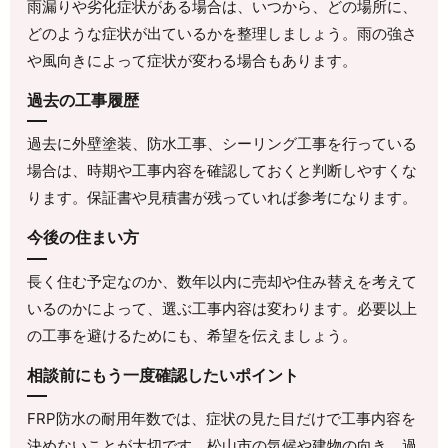
雨漏りや劣化症状がある場合は、いつから、どの場所に、
どのような症状が出ているかを整理しましょう。雨の強さ
や風向きによって症状が変わる場合もあります。
過去の工事履歴
過去に外壁塗装、防水工事、シーリング工事を行っている
場合は、時期や工事内容を確認しておくと判断しやすくな
ります。保証書や見積書が残っていれば参考になります。
今後の住まい方
長く住む予定なのか、数年以内に売却や住み替えを考えて
いるのかによって、選ぶ工事内容は変わります。必要以上
の工事を避けるためにも、希望を伝えましょう。
相談前にもう一度確認したいポイント
FRP防水の耐用年数では、症状の見た目だけで工事内容を
決めないことが大切です。松山市の気候や建物の向き、過