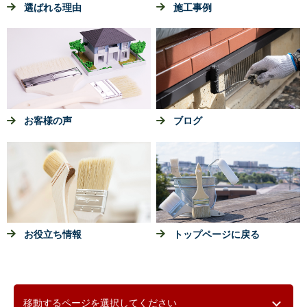
選ばれる理由
施工事例
お客様の声
ブログ
お役立ち情報
トップページに戻る
移動するページを選択してください