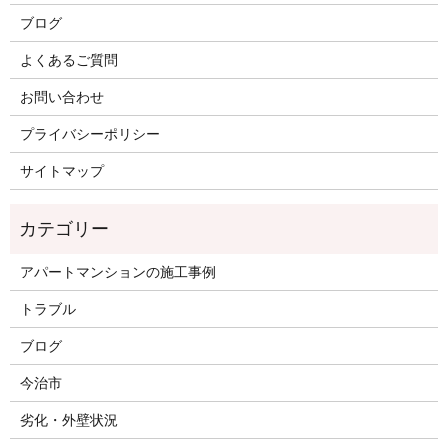
ブログ
よくあるご質問
お問い合わせ
プライバシーポリシー
サイトマップ
アパートマンションの施工事例
トラブル
ブログ
今治市
劣化・外壁状況