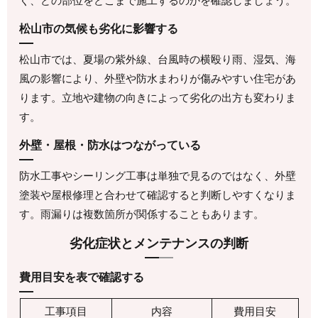
く、どの部位をどこまで施工するのかを確認しましょう。
松山市の気候も劣化に影響する
松山市では、夏場の紫外線、台風時の横殴り雨、湿気、海
風の影響により、外壁や防水まわりが傷みやすい住宅があ
ります。立地や建物の向きによって劣化の出方も変わりま
す。
外壁・屋根・防水はつながっている
防水工事やシーリング工事は単独で見るのではなく、外壁
塗装や屋根修理と合わせて確認すると判断しやすくなりま
す。雨漏りは複数箇所が関係することもあります。
劣化症状とメンテナンスの判断
費用目安を表で確認する
工事項目
内容
費用目安