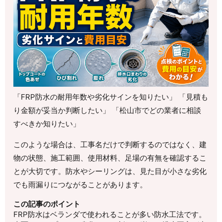
「FRP防水の耐用年数や劣化サインを知りたい」 「見積も
り金額が妥当か判断したい」 「松山市でどの業者に相談
すべきか知りたい」
このような場合は、工事名だけで判断するのではなく、建
物の状態、施工範囲、使用材料、足場の有無を確認するこ
とが大切です。防水やシーリングは、見た目が小さな劣化
でも雨漏りにつながることがあります。
この記事のポイント
FRP防水はベランダで使われることが多い防水工法です。