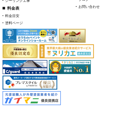
シーリング工事
お問い合わせ
料金表
料金目安
塗料ページ