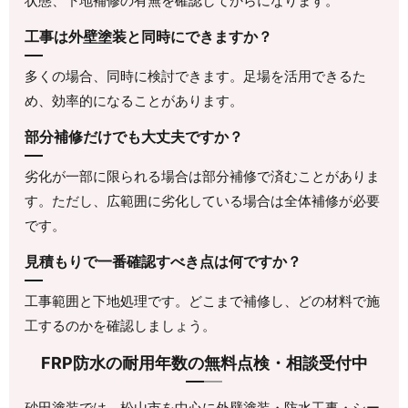
状態、下地補修の有無を確認してからになります。
工事は外壁塗装と同時にできますか？
多くの場合、同時に検討できます。足場を活用できるた
め、効率的になることがあります。
部分補修だけでも大丈夫ですか？
劣化が一部に限られる場合は部分補修で済むことがありま
す。ただし、広範囲に劣化している場合は全体補修が必要
です。
見積もりで一番確認すべき点は何ですか？
工事範囲と下地処理です。どこまで補修し、どの材料で施
工するのかを確認しましょう。
FRP防水の耐用年数の無料点検・相談受付中
砂田塗装では、松山市を中心に外壁塗装・防水工事・シー