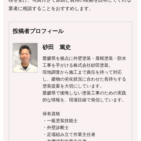
業者に相談することをおすすめします。
投稿者プロフィール
砂田 篤史
愛媛県を拠点に外壁塗装・屋根塗装・防水
工事を手がける株式会社砂田塗装。
現地調査から施工まで責任を持って対応
し、建物の劣化状況に合わせた長持ちする
塗装提案を大切にしています。
愛媛県で後悔しない塗装工事のための実践
的な情報を、現場目線で発信しています。
保有資格
・一級塗装技能士
・外壁診断士
・足場組み立て作業主任者