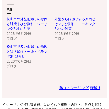
関連
松山市の外壁雨漏りの原因
外壁から雨漏りする原因と
と対策｜ひび割れ・シーリ
は？ひび割れ・コーキング
ング劣化に注意
劣化の対策
2026年6月29日
2026年6月29日
ブログ
ブログ
松山市で多い雨漏りの原因
とは？屋根・外壁・ベラン
ダ別に解説
2026年6月29日
ブログ
防水・シーリング
雨漏り
シーリング打ち替え費用はいくら？相場・内訳・注意点を解説