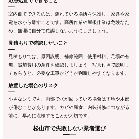
応急処置でできること
室内側でできるのは、濡れている場所を保護し、家具や家
電を水から離すことです。高所作業や屋根作業は危険なた
め、無理に自分で確認しないようにしましょう。
見積もりで確認したいこと
見積もりでは、原因説明、補修範囲、使用材料、足場の有
無、追加費用の条件を確認しましょう。写真付きで説明し
てもらうと、必要な工事かどうか判断しやすくなります。
放置した場合のリスク
小さなシミでも、内部で水が回っている場合は下地や木部
が傷むことがあります。カビや腐食、内装補修につながる
前に、早めに点検することが大切です。
松山市で失敗しない業者選び