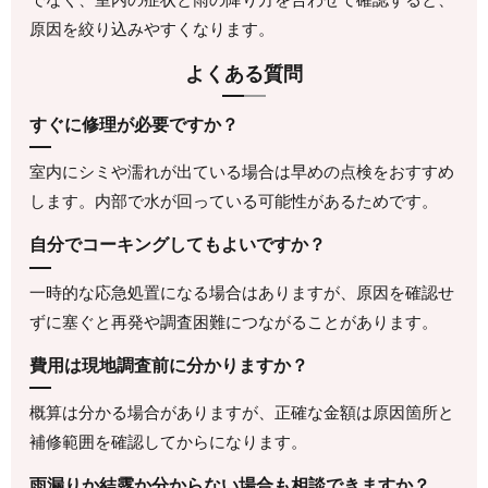
原因を絞り込みやすくなります。
よくある質問
すぐに修理が必要ですか？
室内にシミや濡れが出ている場合は早めの点検をおすすめ
します。内部で水が回っている可能性があるためです。
自分でコーキングしてもよいですか？
一時的な応急処置になる場合はありますが、原因を確認せ
ずに塞ぐと再発や調査困難につながることがあります。
費用は現地調査前に分かりますか？
概算は分かる場合がありますが、正確な金額は原因箇所と
補修範囲を確認してからになります。
雨漏りか結露か分からない場合も相談できますか？