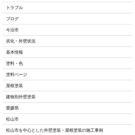
トラブル
ブログ
今治市
劣化・外壁状況
基本情報
塗料・色
塗料ページ
屋根塗装
建物別外壁塗装
愛媛県
松山市
松山市を中心とした外壁塗装・屋根塗装の施工事例