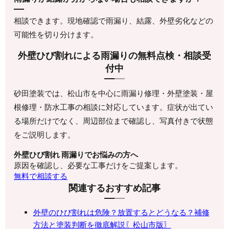
相談できます。現地確認で雨漏り、結露、外壁劣化などの
可能性を切り分けます。
外壁ひび割れによる雨漏りの無料点検・相談受
付中
砂田塗装では、松山市を中心に雨漏り修理・外壁塗装・屋
根修理・防水工事の相談に対応しています。症状が出てい
る場所だけでなく、周辺部位まで確認し、写真付きで状態
をご説明します。
外壁ひび割れ 雨漏りでお悩みの方へ
原因を確認し、必要な工事だけをご提案します。
無料で相談する
関連するおすすめ記事
外壁のひび割れは危険？放置するとどうなる？補修
方法と塗装判断を徹底解説〖松山市版〗