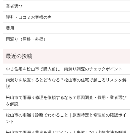
業者選び
評判・口コミお客様の声
費用
雨漏り（屋根・外壁）
中古住宅を松山市で購入前に｜雨漏り調査のチェックポイント
雨漏りを放置するとどうなる？松山市の住宅で起こるリスクを解
説
松山市で雨漏り修理を依頼するなら？原因調査・費用・業者選び
を解説
松山市の雨漏り診断でわかること｜原因特定と修理前の確認ポイ
ント
松山市で雨漏り業者を選ぶポイント｜失敗しない比較方法を解説