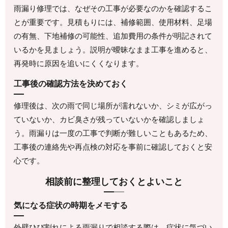
雨漏り修理では、なぜその工事が必要なのかを確認するこ
とが重要です。見積もりには、補修範囲、使用材料、足場
の有無、下地補修の可能性、追加費用の条件が明記されて
いるかを見ましょう。説明が曖昧なまま工事を進めると、
再発時に原因を追いにくくなります。
工事後の確認方法を決めておく
修理後は、次の雨で同じ場所が濡れないか、シミが広がっ
ていないか、カビ臭さが残っていないかを確認しましょ
う。雨漏りは一度の工事で判断が難しいこともあるため、
工事後の連絡先や再点検の対応を事前に確認しておくと安
心です。
相談前に整理しておくとよいこと
気になる症状の時期をメモする
外壁ひび割れによる雨漏りで相談する際は、症状に気づい