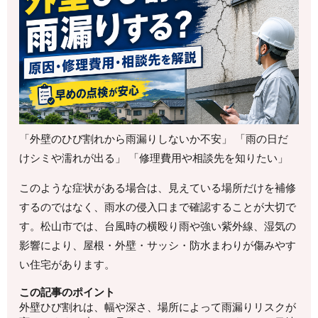
「外壁のひび割れから雨漏りしないか不安」 「雨の日だ
けシミや濡れが出る」 「修理費用や相談先を知りたい」
このような症状がある場合は、見えている場所だけを補修
するのではなく、雨水の侵入口まで確認することが大切で
す。松山市では、台風時の横殴り雨や強い紫外線、湿気の
影響により、屋根・外壁・サッシ・防水まわりが傷みやす
い住宅があります。
この記事のポイント
外壁ひび割れは、幅や深さ、場所によって雨漏りリスクが