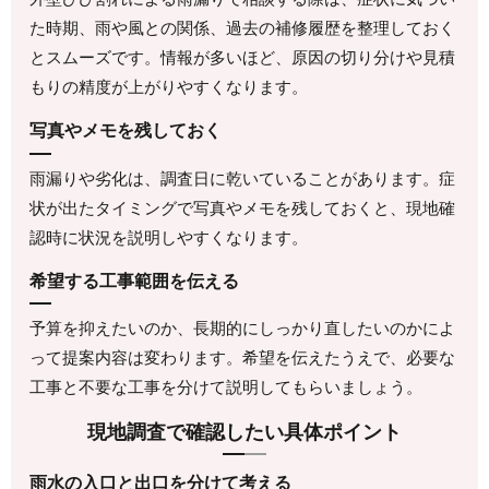
た時期、雨や風との関係、過去の補修履歴を整理しておく
とスムーズです。情報が多いほど、原因の切り分けや見積
もりの精度が上がりやすくなります。
写真やメモを残しておく
雨漏りや劣化は、調査日に乾いていることがあります。症
状が出たタイミングで写真やメモを残しておくと、現地確
認時に状況を説明しやすくなります。
希望する工事範囲を伝える
予算を抑えたいのか、長期的にしっかり直したいのかによ
って提案内容は変わります。希望を伝えたうえで、必要な
工事と不要な工事を分けて説明してもらいましょう。
現地調査で確認したい具体ポイント
雨水の入口と出口を分けて考える