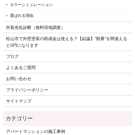
カラーシミュレーション
選ばれる理由
外装劣化診断（無料現地調査）
松山市で外壁塗装の助成金は使える？【結論】“順番”を間違える
と0円になります
ブログ
よくあるご質問
お問い合わせ
プライバシーポリシー
サイトマップ
アパートマンションの施工事例