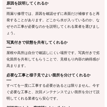
原因を説明してくれるか
雨漏り修理では、原因を確認せずに表面だけ補修すると再
発することがあります。どこから水が入っているのか、な
ぜその工事が必要なのかを説明してくれる業者を選びまし
ょう。
写真付きで状態を共有してくれるか
屋根や高所は自分で確認しにくい場所です。写真付きで劣
化箇所を共有してもらうことで、見積もり内容の納得感が
高まります。
必要な工事と様子見でよい箇所を分けてくれるか
すべてを一度に工事する必要があるとは限りません。今す
ぐ必要な工事と、次回メンテナンスでよい箇所を分けて説
明してくれる業者なら安心です。