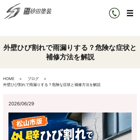
外壁ひび割れで雨漏りする？危険な症状と
補修方法を解説
HOME
ブログ
外壁ひび割れで雨漏りする？危険な症状と補修方法を解説
2026/06/29