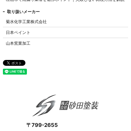
菊水化学工業株式会社
日本ペイント
山本窯業加工
〒799-2655