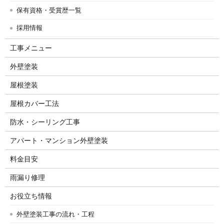
保有資格・受賞歴一覧
採用情報
工事メニュー
外壁塗装
屋根塗装
屋根カバー工法
防水・シーリング工事
アパート・マンション外壁塗装
料金目安
雨漏り修理
お役立ち情報
外壁塗装工事の流れ・工程