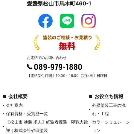
愛媛県松山市馬木町460-1
お電話でのお問い合わせ
【電話受付時間】10:00～19:00【定休日】日曜日
会社概要
お役立ち情報
会社案内
外壁塗装工事の流
保有資格・受賞歴一覧
れ・工程
【松山市 塗装 求人】経験者優遇・即戦力歓
カラーシミュレーシ
迎｜株式会社砂田塗装
ョン