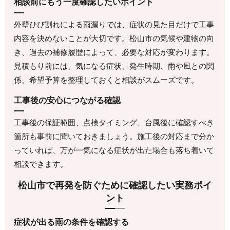
相談前にもう一度確認したいポイント
外壁ひび割れによる雨漏りでは、症状の見た目だけで工事
内容を決めないことが大切です。松山市の気候や建物の向
き、過去の補修履歴によって、必要な対応が変わります。
見積もり前には、気になる症状、発生時期、雨や風との関
係、希望予算を整理しておくと相談がスムーズです。
工事後の安心につながる確認
工事後の保証範囲、点検タイミング、台風後に確認すべき
箇所も事前に聞いておきましょう。施工後の対応まで分か
っていれば、万が一気になる症状が出た場合も落ち着いて
相談できます。
松山市で再発を防ぐために確認したい実務ポイ
ント
症状が出る雨の条件を確認する