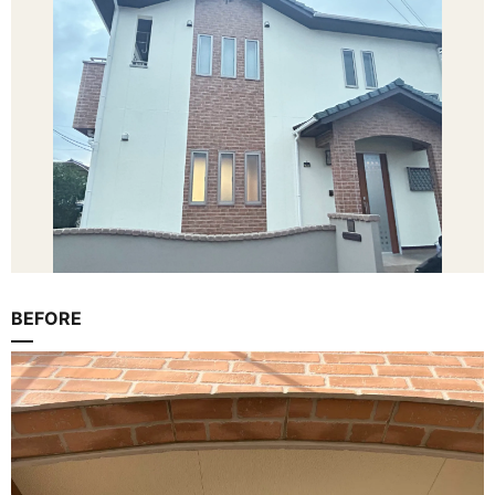
BEFORE