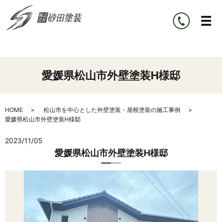
愛媛県松山市外壁塗装H様邸
HOME
松山市を中心とした外壁塗装・屋根塗装の施工事例
愛媛県松山市外壁塗装H様邸
2023/11/05
愛媛県松山市外壁塗装H様邸