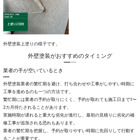
外壁塗装上塗りの様子です。
外壁塗装がおすすめのタイミング
業者の手が空いているとき
外壁塗装業者の繁忙期を避け、打ち合わせや工事がしやすい時期に
工事を進めるのも一つの方法です。
繁忙期には業者の予約が取りにくく、予約が取れても施工日まで1〜
2カ月待たされることがあります。
実施時期が遅れると重大な劣化が進行し、最初の見積りに劣化の補
修工事が追加される恐れもあります。
業者の繁忙期を把握し、予約が取りやすい時期に先回りして行動す
ることが重要です。