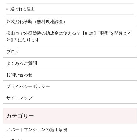
選ばれる理由
外装劣化診断（無料現地調査）
松山市で外壁塗装の助成金は使える？【結論】“順番”を間違える
と0円になります
ブログ
よくあるご質問
お問い合わせ
プライバシーポリシー
サイトマップ
アパートマンションの施工事例