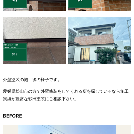
外壁塗装の施工後の様子です。
愛媛県
松山市
の方で外壁塗装をしてくれる所を探しているなら施工
実績が豊富な砂田塗装にご相談下さい。
BEFORE