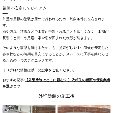
気候が安定しているとき
外壁や屋根の塗装は屋外で行われるため、気象条件に左右されま
す。
雨や強風、積雪などで工事が中断されることも珍しくなく、工期が
長引くと養生や足場に家や窓が囲まれた状態が続きます。
そのような事態を避けるためにも、塗装がしやすい気候が安定した
春や秋などの時期を目安にすることが、スムーズに工事を終わらせ
るための一つのテクニックです。
より詳細な情報は以下の記事をご覧ください。
おすすめ記事:
【外壁塗装はどこに頼む？ 】依頼先の種類や優良業者
を選ぶコツ
外壁塗装の施工後