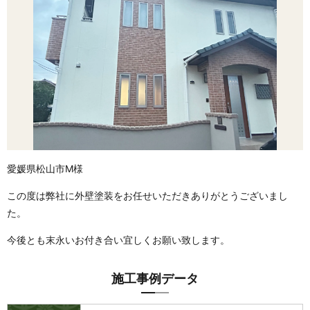
愛媛県松山市M様
この度は弊社に外壁塗装をお任せいただきありがとうございまし
た。
今後とも末永いお付き合い宜しくお願い致します。
施工事例データ