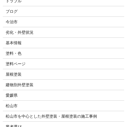
トラブル
ブログ
今治市
劣化・外壁状況
基本情報
塗料・色
塗料ページ
屋根塗装
建物別外壁塗装
愛媛県
松山市
松山市を中心とした外壁塗装・屋根塗装の施工事例
業者選び