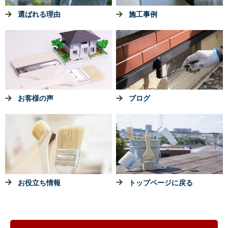
選ばれる理由
施工事例
お客様の声
ブログ
お役立ち情報
トップページに戻る