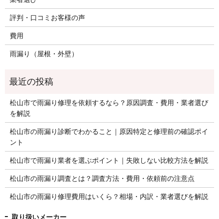
評判・口コミお客様の声
費用
雨漏り（屋根・外壁）
松山市で雨漏り修理を依頼するなら？原因調査・費用・業者選び
を解説
松山市の雨漏り診断でわかること｜原因特定と修理前の確認ポイ
ント
松山市で雨漏り業者を選ぶポイント｜失敗しない比較方法を解説
松山市の雨漏り調査とは？調査方法・費用・依頼前の注意点
松山市の雨漏り修理費用はいくら？相場・内訳・業者選びを解説