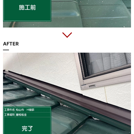
AFTER