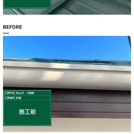
BEFORE