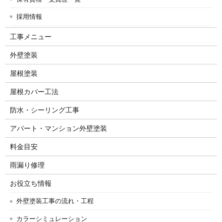
採用情報
工事メニュー
外壁塗装
屋根塗装
屋根カバー工法
防水・シーリング工事
アパート・マンション外壁塗装
料金目安
雨漏り修理
お役立ち情報
外壁塗装工事の流れ・工程
カラーシミュレーション