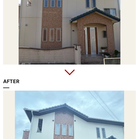
AFTER