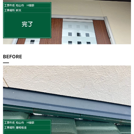
BEFORE