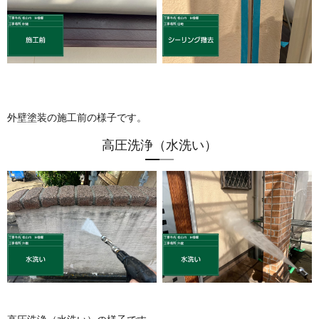
外壁塗装の施工前の様子です。
高圧洗浄（水洗い）