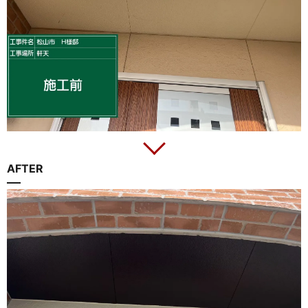
AFTER