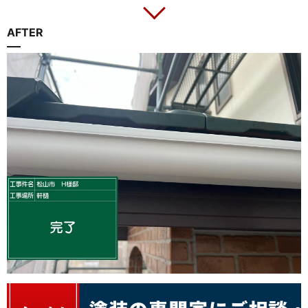
AFTER