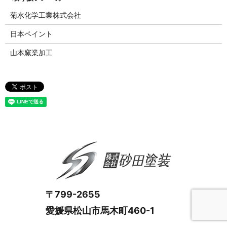
菊水化学工業株式会社
日本ペイント
山本窯業加工
〒799-2655
愛媛県松山市馬木町460-1