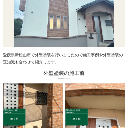
愛媛県新松山市で外壁塗装を行いましたので施工事例や外壁塗装の
豆知識も合わせて紹介します。
外壁塗装の施工前