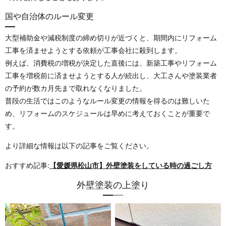
国や自治体のルール変更
大型補助金や減税制度の締め切りが近づくと、期間内にリフォーム
工事を済ませようとする依頼が工事会社に殺到します。
例えば、消費税の増税が決定した直後には、新築工事やリフォーム
工事を増税前に済ませようとする人が続出し、大工さんや塗装業者
の予約が数カ月先まで取れなくなりました。
普段の生活ではこのようなルール変更の情報を得るのは難しいた
め、リフォームのスケジュールは早めに考えておくことが重要で
す。
より詳細な情報は以下の記事をご覧ください。
おすすめ記事:
【愛媛県松山市】外壁塗装をしている時の過ごし方
外壁塗装の上塗り