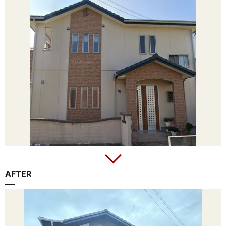
AFTER