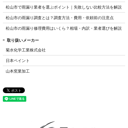
松山市で雨漏り業者を選ぶポイント｜失敗しない比較方法を解説
松山市の雨漏り調査とは？調査方法・費用・依頼前の注意点
松山市の雨漏り修理費用はいくら？相場・内訳・業者選びを解説
菊水化学工業株式会社
日本ペイント
山本窯業加工