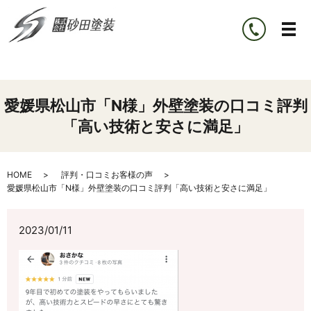
愛媛県松山市「N様」外壁塗装の口コミ評判
「高い技術と安さに満足」
HOME
評判・口コミお客様の声
愛媛県松山市「N様」外壁塗装の口コミ評判「高い技術と安さに満足」
2023/01/11