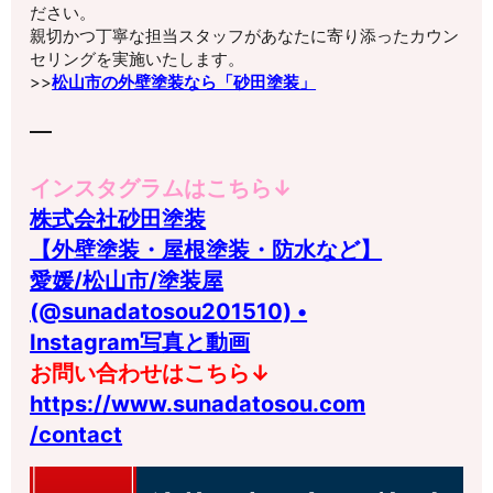
ださい。
親切かつ丁寧な担当スタッフがあなたに寄り添ったカウン
セリングを実施いたします。
>>
松山市の外壁塗装なら「砂田塗装」
インスタグラムはこちら↓
株式会社砂田塗装
【外壁塗装・屋根塗装・防水など】
愛媛/松山市/塗装屋
(@sunadatosou201510) •
Instagram写真と動画
お問い合わせはこちら↓
https://www.sunadatosou.com
/contact