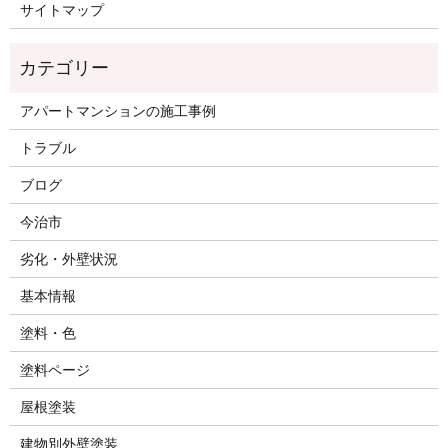
サイトマップ
アパートマンションの施工事例
トラブル
ブログ
今治市
劣化・外壁状況
基本情報
塗料・色
塗料ページ
屋根塗装
建物別外壁塗装