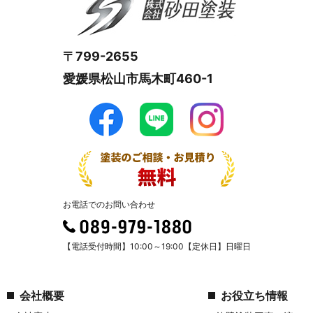
〒799-2655
愛媛県松山市馬木町460-1
お電話でのお問い合わせ
【電話受付時間】10:00～19:00【定休日】日曜日
会社概要
お役立ち情報