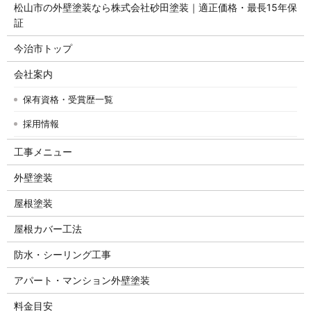
松山市の外壁塗装なら株式会社砂田塗装｜適正価格・最長15年保
証
今治市トップ
会社案内
保有資格・受賞歴一覧
採用情報
工事メニュー
外壁塗装
屋根塗装
屋根カバー工法
防水・シーリング工事
アパート・マンション外壁塗装
料金目安