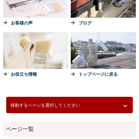
お客様の声
ブログ
お役立ち情報
トップページに戻る
移動するページを選択してください