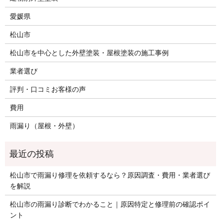
愛媛県
松山市
松山市を中心とした外壁塗装・屋根塗装の施工事例
業者選び
評判・口コミお客様の声
費用
雨漏り（屋根・外壁）
松山市で雨漏り修理を依頼するなら？原因調査・費用・業者選び
を解説
松山市の雨漏り診断でわかること｜原因特定と修理前の確認ポイ
ント