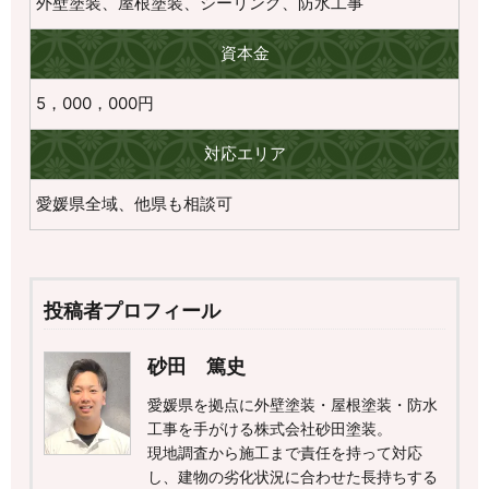
外壁塗装、屋根塗装、シーリング、防水工事
資本金
5，000，000円
対応エリア
愛媛県全域、他県も相談可
投稿者プロフィール
砂田 篤史
愛媛県を拠点に外壁塗装・屋根塗装・防水
工事を手がける株式会社砂田塗装。
現地調査から施工まで責任を持って対応
し、建物の劣化状況に合わせた長持ちする