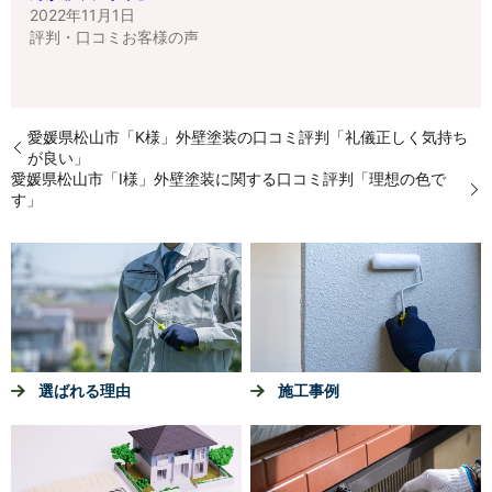
2022年11月1日
評判・口コミお客様の声
愛媛県松山市「K様」外壁塗装の口コミ評判「礼儀正しく気持ち
が良い」
愛媛県松山市「I様」外壁塗装に関する口コミ評判「理想の色で
す」
選ばれる理由
施工事例