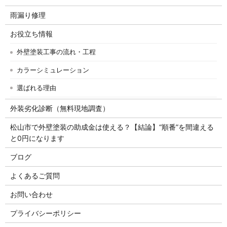
雨漏り修理
お役立ち情報
外壁塗装工事の流れ・工程
カラーシミュレーション
選ばれる理由
外装劣化診断（無料現地調査）
松山市で外壁塗装の助成金は使える？【結論】“順番”を間違える
と0円になります
ブログ
よくあるご質問
お問い合わせ
プライバシーポリシー