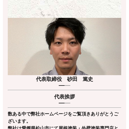
代表取締役 砂田 篤史
代表挨拶
数ある中で弊社ホームページをご覧頂きありがとうご
ざいます。
弊社は愛媛県松山市にて屋根塗装・外壁塗装専門店と