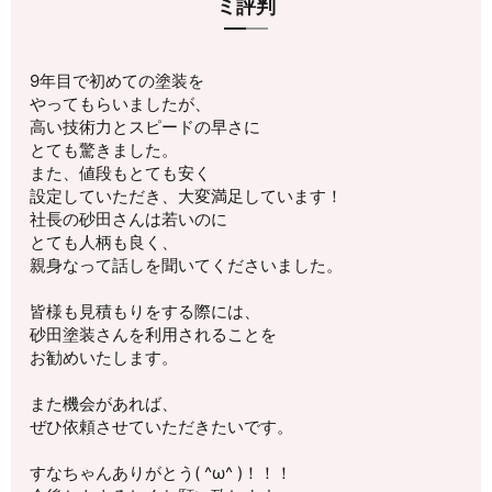
ミ評判
9年目で初めての塗装を
やってもらいましたが、
高い技術力とスピードの早さに
とても驚きました。
また、値段もとても安く
設定していただき、大変満足しています！
社長の砂田さんは若いのに
とても人柄も良く、
親身なって話しを聞いてくださいました。
皆様も見積もりをする際には、
砂田塗装さんを利用されることを
お勧めいたします。
また機会があれば、
ぜひ依頼させていただきたいです。
すなちゃんありがとう( ^ω^ )！！！