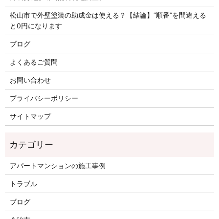
松山市で外壁塗装の助成金は使える？【結論】“順番”を間違える
と0円になります
ブログ
よくあるご質問
お問い合わせ
プライバシーポリシー
サイトマップ
アパートマンションの施工事例
トラブル
ブログ