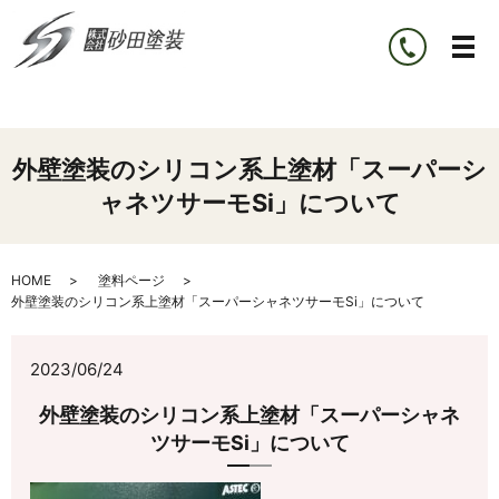
外壁塗装のシリコン系上塗材「スーパーシ
ャネツサーモSi」について
HOME
塗料ページ
外壁塗装のシリコン系上塗材「スーパーシャネツサーモSi」について
2023/06/24
外壁塗装のシリコン系上塗材「スーパーシャネ
ツサーモSi」について