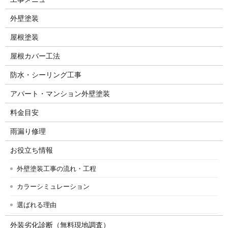
外壁塗装
屋根塗装
屋根カバー工法
防水・シーリング工事
アパート・マンション外壁塗装
料金目安
雨漏り修理
お役立ち情報
外壁塗装工事の流れ・工程
カラーシミュレーション
選ばれる理由
外装劣化診断（無料現地調査）