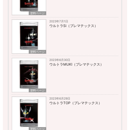
塗料ページ
2023年7月1日
ウルトラSi（プレマテックス）
塗料ページ
2023年6月30日
ウルトラMUKI（プレマテックス）
塗料ページ
2023年6月29日
ウルトラTOP（プレマテックス）
塗料ページ