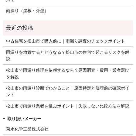
雨漏り（屋根・外壁）
中古住宅を松山市で購入前に｜雨漏り調査のチェックポイント
雨漏りを放置するとどうなる？松山市の住宅で起こるリスクを解
説
松山市で雨漏り修理を依頼するなら？原因調査・費用・業者選び
を解説
松山市の雨漏り診断でわかること｜原因特定と修理前の確認ポイ
ント
松山市で雨漏り業者を選ぶポイント｜失敗しない比較方法を解説
菊水化学工業株式会社