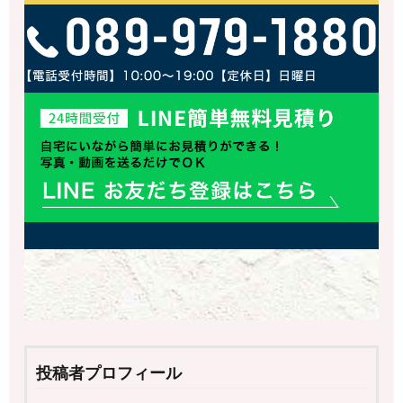
投稿者プロフィール