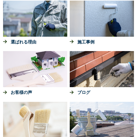
選ばれる理由
施工事例
お客様の声
ブログ