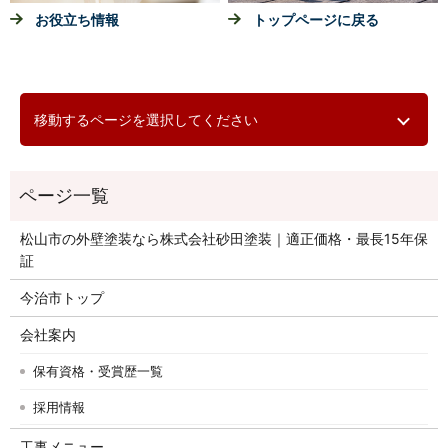
お役立ち情報
トップページに戻る
移動するページを選択してください
松山市の外壁塗装なら株式会社砂田塗装｜適正価格・最長15年保
証
今治市トップ
会社案内
保有資格・受賞歴一覧
採用情報
工事メニュー