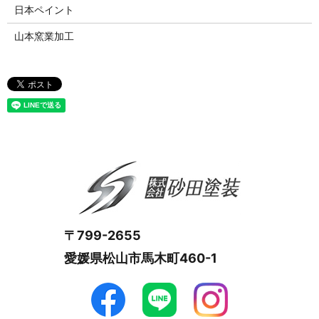
日本ペイント
山本窯業加工
〒799-2655
愛媛県松山市馬木町460-1