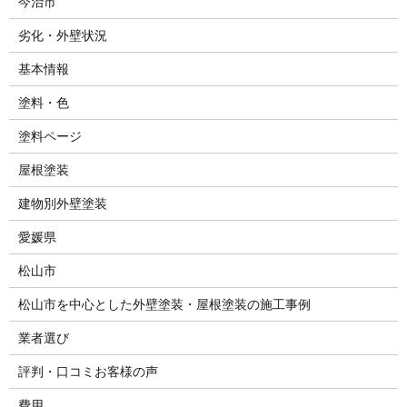
今治市
劣化・外壁状況
基本情報
塗料・色
塗料ページ
屋根塗装
建物別外壁塗装
愛媛県
松山市
松山市を中心とした外壁塗装・屋根塗装の施工事例
業者選び
評判・口コミお客様の声
費用