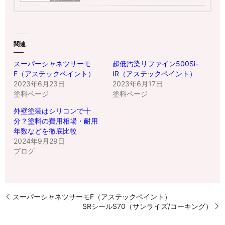
関連
スーパーシャネツサーモ
超低汚染リファイン500Si-
F（アステックペイント）
IR（アステックペイント）
2023年6月23日
2023年6月17日
塗料ページ
塗料ページ
外壁塗装はシリコンで十
分？塗料の費用相場・耐用
年数などを徹底比較
2024年9月29日
ブログ
スーパーシャネツサーモF（アステックペイント）
SRシールS70（サンライズ/コーキング）