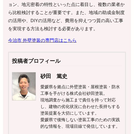
ョン、地元密着の特性といった点に着目し、複数の業者か
ら比較検討することが重要です。また、地域の助成金制度
の活用や、DIYの活用など、費用を抑えつつ質の高い工事
を実現する方法も検討する必要があります。
今治市 外壁塗装の専門店はこちら
投稿者プロフィール
砂田 篤史
愛媛県を拠点に外壁塗装・屋根塗装・防水
工事を手がける株式会社砂田塗装。
現地調査から施工まで責任を持って対応
し、建物の劣化状況に合わせた長持ちする
塗装提案を大切にしています。
愛媛県で後悔しない塗装工事のための実践
的な情報を、現場目線で発信しています。