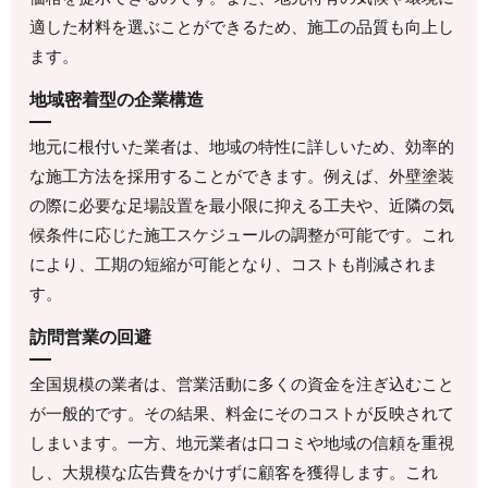
適した材料を選ぶことができるため、施工の品質も向上し
ます。
地域密着型の企業構造
地元に根付いた業者は、地域の特性に詳しいため、効率的
な施工方法を採用することができます。例えば、外壁塗装
の際に必要な足場設置を最小限に抑える工夫や、近隣の気
候条件に応じた施工スケジュールの調整が可能です。これ
により、工期の短縮が可能となり、コストも削減されま
す。
訪問営業の回避
全国規模の業者は、営業活動に多くの資金を注ぎ込むこと
が一般的です。その結果、料金にそのコストが反映されて
しまいます。一方、地元業者は口コミや地域の信頼を重視
し、大規模な広告費をかけずに顧客を獲得します。これ