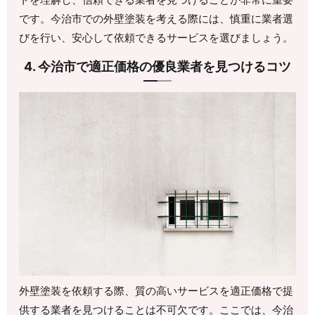
です。今治市での外壁塗装を考える際には、慎重に業者選
びを行い、安心して依頼できるサービスを選びましょう。
4. 今治市で適正価格の優良業者を見つけるコツ
外壁塗装を依頼する際、質の高いサービスを適正価格で提
供する業者を見つけることは不可欠です。ここでは、今治