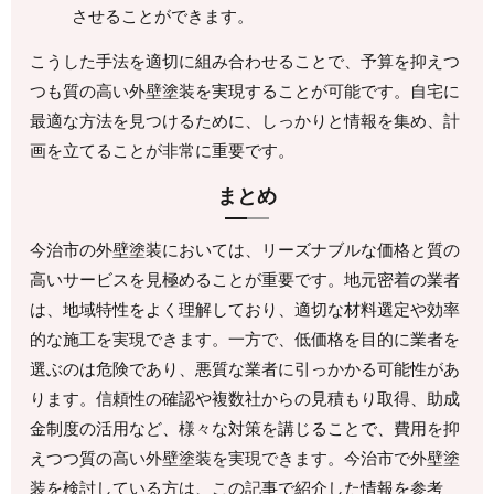
させることができます。
こうした手法を適切に組み合わせることで、予算を抑えつ
つも質の高い外壁塗装を実現することが可能です。自宅に
最適な方法を見つけるために、しっかりと情報を集め、計
画を立てることが非常に重要です。
まとめ
今治市の外壁塗装においては、リーズナブルな価格と質の
高いサービスを見極めることが重要です。地元密着の業者
は、地域特性をよく理解しており、適切な材料選定や効率
的な施工を実現できます。一方で、低価格を目的に業者を
選ぶのは危険であり、悪質な業者に引っかかる可能性があ
ります。信頼性の確認や複数社からの見積もり取得、助成
金制度の活用など、様々な対策を講じることで、費用を抑
えつつ質の高い外壁塗装を実現できます。今治市で外壁塗
装を検討している方は、この記事で紹介した情報を参考