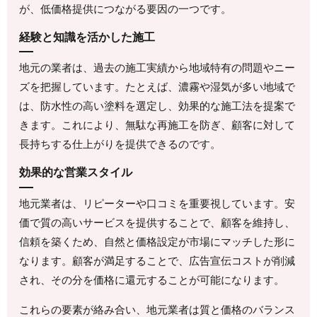
が、低価格提供につながる要因の一つです。
経験と知識を活かした施工
地元の業者は、過去の施工実績から地域特有の問題やニー
ズを把握しています。たとえば、濃霧や湿気が多い地域で
は、防水性の高い塗料を選定し、効果的な施工法を提案で
きます。これにより、無駄な再施工を防ぎ、顧客に対して
長持ちする仕上がりを提供できるのです。
効果的な営業スタイル
地元業者は、リピーターや口コミを重要視しています。安
価で質の高いサービスを提供することで、顧客を維持し、
信頼を築くため、自然と価格設定が市場にマッチした形に
なります。顧客が満足することで、広告宣伝コストが削減
され、その分を価格に還元することが可能になります。
これらの要素が絡み合い、地元業者は質と価格のバランス