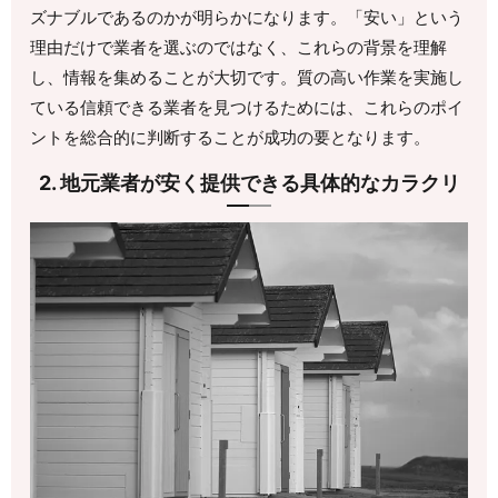
ズナブルであるのかが明らかになります。「安い」という
理由だけで業者を選ぶのではなく、これらの背景を理解
し、情報を集めることが大切です。質の高い作業を実施し
ている信頼できる業者を見つけるためには、これらのポイ
ントを総合的に判断することが成功の要となります。
2. 地元業者が安く提供できる具体的なカラクリ