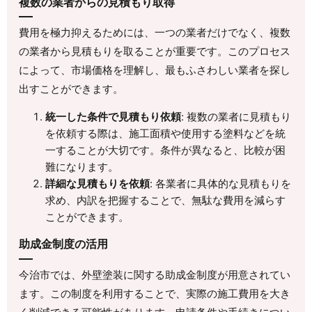
複数の業者からの見積もり取得
費用を極力抑えるためには、一つの業者だけでなく、複数
の業者から見積もりを取ることが重要です。このプロセス
によって、市場価格を理解し、最もふさわしい業者を探し
出すことができます。
統一した条件で見積もり依頼
: 複数の業者に見積もり
を依頼する際は、施工面積や使用する塗料などを統
一することが大切です。条件が異なると、比較が困
難になります。
詳細な見積もりを依頼
: 各業者に具体的な見積もりを
求め、内訳を把握することで、無駄な費用を減らす
ことができます。
助成金制度の活用
今治市では、外壁塗装に関する助成金制度が用意されてい
ます。この制度を利用することで、実際の施工費用を大き