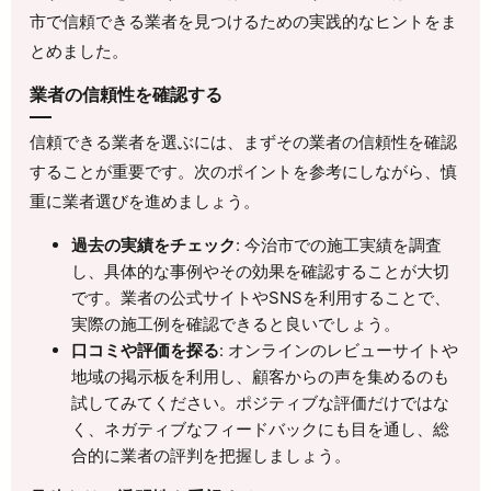
市で信頼できる業者を見つけるための実践的なヒントをま
とめました。
業者の信頼性を確認する
信頼できる業者を選ぶには、まずその業者の信頼性を確認
することが重要です。次のポイントを参考にしながら、慎
重に業者選びを進めましょう。
過去の実績をチェック
: 今治市での施工実績を調査
し、具体的な事例やその効果を確認することが大切
です。業者の公式サイトやSNSを利用することで、
実際の施工例を確認できると良いでしょう。
口コミや評価を探る
: オンラインのレビューサイトや
地域の掲示板を利用し、顧客からの声を集めるのも
試してみてください。ポジティブな評価だけではな
く、ネガティブなフィードバックにも目を通し、総
合的に業者の評判を把握しましょう。