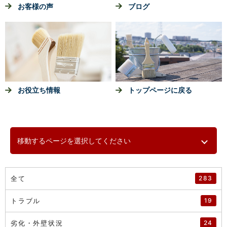
お客様の声
ブログ
お役立ち情報
トップページに戻る
移動するページを選択してください
全て
283
トラブル
19
劣化・外壁状況
24