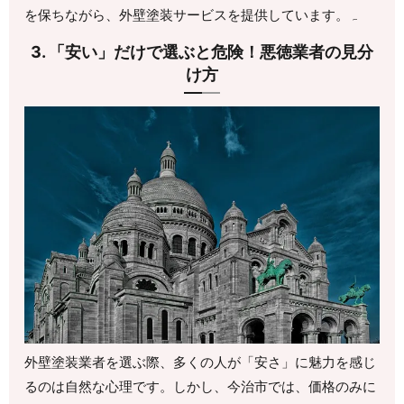
を保ちながら、外壁塗装サービスを提供しています。ہ
3. 「安い」だけで選ぶと危険！悪徳業者の見分
け方
外壁塗装業者を選ぶ際、多くの人が「安さ」に魅力を感じ
るのは自然な心理です。しかし、今治市では、価格のみに