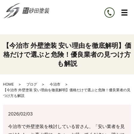
【今治市 外壁塗装 安い理由を徹底解明】価
格だけで選ぶと危険！優良業者の見つけ方
も解説
HOME
ブログ
今治市
【今治市 外壁塗装 安い理由を徹底解明】価格だけで選ぶと危険！優良業者の見
つけ方も解説
2026/02/03
今治市で外壁塗装を検討している皆さん、「安い業者を見