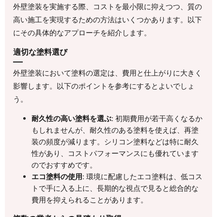
外壁塗装を実施する際、コストを最小限に抑えつつ、質の
高い施工を実現するための方法はいくつかあります。以下
にその具体的なアプローチを紹介します。
適切な塗料選び
外壁塗装において塗料の選定は、費用と仕上がりに大きく
影響します。以下のポイントを参考にするとよいでしょ
う。
耐久性の高い塗料を選ぶ
: 初期費用が若干高くなるか
もしれませんが、耐久性のある塗料を使えば、再塗
装の頻度が減ります。シリコン塗料などは特に耐久
性があり、コストパフォーマンスにも優れています
のでおすすめです。
エコ塗料の使用
: 環境に配慮したエコ塗料は、低コス
トで手に入る上に、長期的な視点で見ると総合的な
費用を抑えられることがあります。