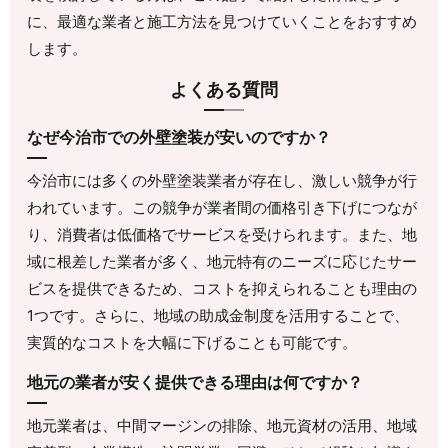
に、最適な業者と施工方法を見つけていくことをおすすめ
します。
よくある質問
なぜ今治市での外壁塗装が安いのですか？
今治市には多くの外壁塗装業者が存在し、激しい競争が行
われています。この競争が業者間の価格引き下げにつなが
り、消費者は低価格でサービスを受けられます。また、地
域に根差した業者が多く、地元特有のニーズに応じたサー
ビスを提供できるため、コストを抑えられることも理由の
1つです。さらに、地域の助成金制度を活用することで、
実質的なコストを大幅に下げることも可能です。
地元の業者が安く提供できる理由は何ですか？
地元業者は、中間マージンの排除、地元資材の活用、地域