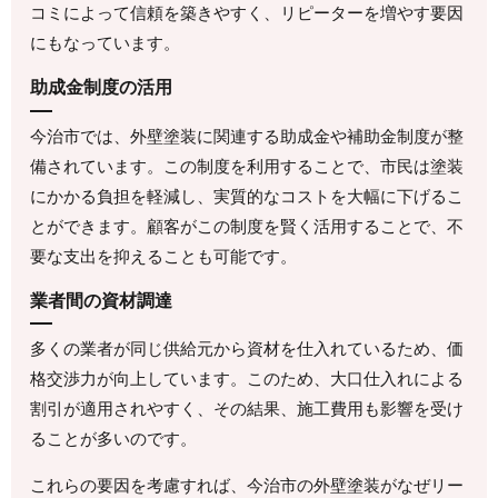
コミによって信頼を築きやすく、リピーターを増やす要因
にもなっています。
助成金制度の活用
今治市では、外壁塗装に関連する助成金や補助金制度が整
備されています。この制度を利用することで、市民は塗装
にかかる負担を軽減し、実質的なコストを大幅に下げるこ
とができます。顧客がこの制度を賢く活用することで、不
要な支出を抑えることも可能です。
業者間の資材調達
多くの業者が同じ供給元から資材を仕入れているため、価
格交渉力が向上しています。このため、大口仕入れによる
割引が適用されやすく、その結果、施工費用も影響を受け
ることが多いのです。
これらの要因を考慮すれば、今治市の外壁塗装がなぜリー