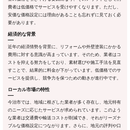
費者は低価格でサービスを受けやすくなります。ただし、
安価な価格設定には理由があることも忘れずに見ておく必
要があります。
経済的な背景
近年の経済情勢を背景に、リフォームや外壁塗装にかかる
費用に対する意識が高まっています。そのため、業者はコ
ストを抑える努力をしており、素材選びや施工手法を見直
すことで、結果的に料金が下がっています。低価格でのサ
ービスを提供し、競争力を保つための動きが進行中です。
ローカル市場の特性
今治市では、地域に根ざした業者が多く存在し、地元特有
のニーズに応じたサービスが求められています。このよう
な業者は交通費や輸送コストが削減でき、それがリーズナ
ブルな価格設定につながります。さらに、地元の評判や口