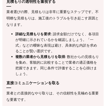
見積もりの透明性を重視する
業者選びの際、見積もりは非常に重要なステップです。不
明瞭な見積もりは、施工後のトラブルを引き起こす原因と
なります。
詳細な見積もりを要求
: 請求金額だけでなく、各項目
が明確に示されているかを確認しましょう。「一
式」などの曖昧な表現は避け、具体的な内訳を求め
ることが賢い選択です。
複数の業者から見積もりを取得
: 数社からの見積もり
を集め、客観的に比較することで業者の適正価格を
把握できます。同じ条件で評価することを心掛けま
しょう。
直接コミュニケーションを取る
業者との直接的なやり取りは、その信頼性を見極める重要
な要素です。