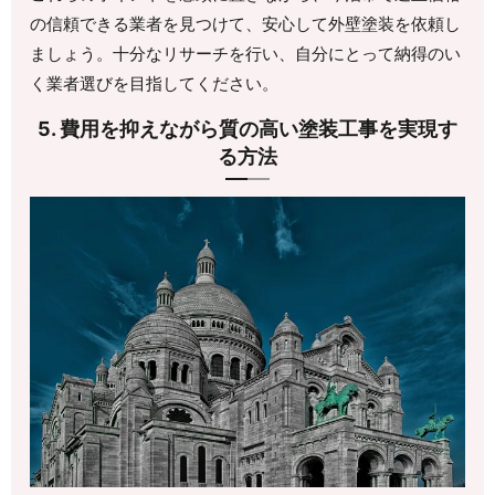
の信頼できる業者を見つけて、安心して外壁塗装を依頼し
ましょう。十分なリサーチを行い、自分にとって納得のい
く業者選びを目指してください。
5. 費用を抑えながら質の高い塗装工事を実現す
る方法