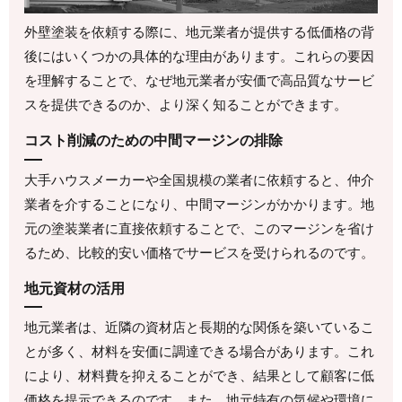
外壁塗装を依頼する際に、地元業者が提供する低価格の背
後にはいくつかの具体的な理由があります。これらの要因
を理解することで、なぜ地元業者が安価で高品質なサービ
スを提供できるのか、より深く知ることができます。
コスト削減のための中間マージンの排除
大手ハウスメーカーや全国規模の業者に依頼すると、仲介
業者を介することになり、中間マージンがかかります。地
元の塗装業者に直接依頼することで、このマージンを省け
るため、比較的安い価格でサービスを受けられるのです。
地元資材の活用
地元業者は、近隣の資材店と長期的な関係を築いているこ
とが多く、材料を安価に調達できる場合があります。これ
により、材料費を抑えることができ、結果として顧客に低
価格を提示できるのです。また、地元特有の気候や環境に