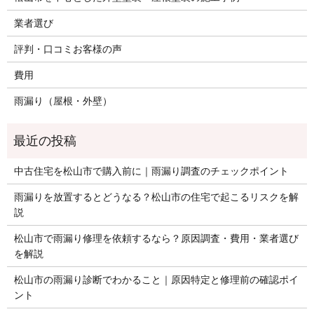
業者選び
評判・口コミお客様の声
費用
雨漏り（屋根・外壁）
中古住宅を松山市で購入前に｜雨漏り調査のチェックポイント
雨漏りを放置するとどうなる？松山市の住宅で起こるリスクを解
説
松山市で雨漏り修理を依頼するなら？原因調査・費用・業者選び
を解説
松山市の雨漏り診断でわかること｜原因特定と修理前の確認ポイ
ント