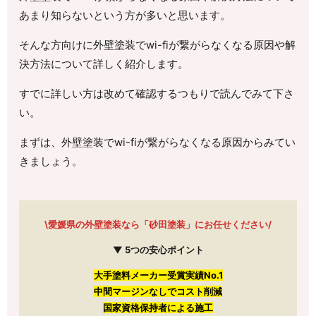
あまり知らないという方が多いと思います。
そんな方向けに外壁塗装でwi-fiが繋がらなくなる原因や解
決方法について詳しく紹介します。
すでに詳しい方は改めて確認するつもりで読んでみて下さ
い。
まずは、外壁塗装でwi-fiが繋がらなくなる原因からみてい
きましょう。
\愛媛県の外壁塗装なら「砂田塗装」にお任せください/
▼ 5つの安心ポイント
大手塗料メーカー受賞実績No.1
中間マージンなしでコスト削減
国家資格保持者による施工