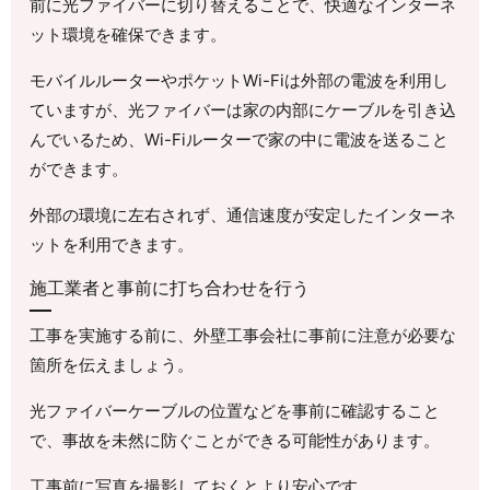
前に光ファイバーに切り替えることで、快適なインターネ
ット環境を確保できます。
モバイルルーターやポケットWi-Fiは外部の電波を利用し
ていますが、光ファイバーは家の内部にケーブルを引き込
んでいるため、Wi-Fiルーターで家の中に電波を送ること
ができます。
外部の環境に左右されず、通信速度が安定したインターネ
ットを利用できます。
施工業者と事前に打ち合わせを行う
工事を実施する前に、外壁工事会社に事前に注意が必要な
箇所を伝えましょう。
光ファイバーケーブルの位置などを事前に確認すること
で、事故を未然に防ぐことができる可能性があります。
工事前に写真を撮影しておくとより安心です。