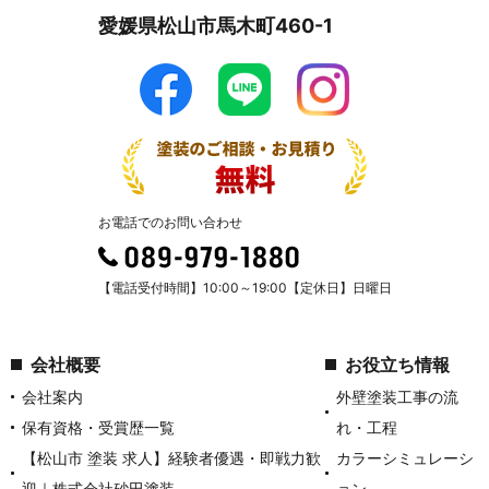
愛媛県松山市馬木町460-1
お電話でのお問い合わせ
【電話受付時間】10:00～19:00【定休日】日曜日
会社概要
お役立ち情報
会社案内
外壁塗装工事の流
保有資格・受賞歴一覧
れ・工程
【松山市 塗装 求人】経験者優遇・即戦力歓
カラーシミュレーシ
迎｜株式会社砂田塗装
ョン