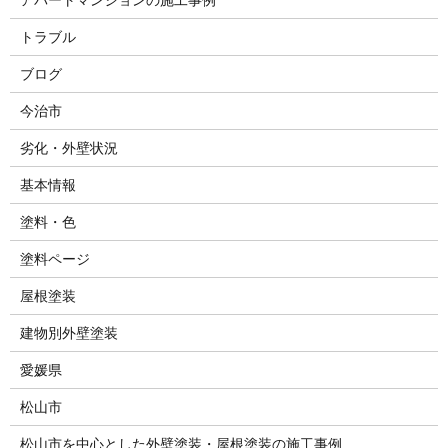
トラブル
ブログ
今治市
劣化・外壁状況
基本情報
塗料・色
塗料ページ
屋根塗装
建物別外壁塗装
愛媛県
松山市
松山市を中心とした外壁塗装・屋根塗装の施工事例