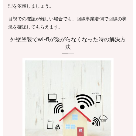
理を依頼しましょう。
目視での確認が難しい場合でも、回線事業者側で回線の状
況を確認してもらえます。
外壁塗装でwi-fiが繋がらなくなった時の解決方
法