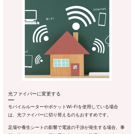
光ファイバーに変更する
モバイルルーターやポケットWi-Fiを使用している場合
は、光ファイバーに切り替えるのもおすすめです。
足場や養生シートの影響で電波の干渉が発生する場合、事