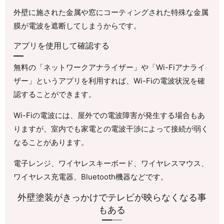
外壁に施された金属や窓にコーティングされた特殊な金属
膜が電波を遮断してしまうからです。
アプリを使用して確認する
無料の「ネットワークアナライザー」や「Wi-Fiアナライ
ザー」というアプリを利用すれば、Wi-Fiの電波状況を確
認することができます。
Wi-Fiの電波には、屋外での電波障害が発生する場合もあ
りますが、室内でも家電との電波干渉によって接続が弱く
なることがあります。
電子レンジ、ワイヤレスキーボード、ワイヤレスマウス、
ワイヤレス充電器、Bluetooth機器などです。
外壁塗装がきっかけでテレビが映らなくなる事
もある