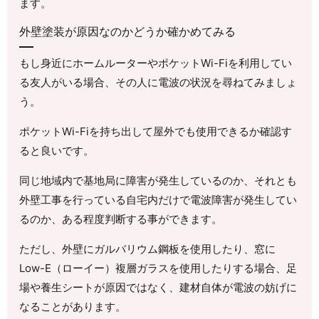
ます。
外壁塗装が原因なのかどうか確かめてみる
もし身近にホームルーターやポケットWi-Fiを利用してい
る友人がいる場合、その人に電波の状況を尋ねてみましょ
う。
ポケットWi-Fiを持ち出して屋外でも使用できるか確認す
ると良いです。
同じ地域内で基地局に障害が発生しているのか、それとも
外壁工事を行っている自宅内だけで電波障害が発生してい
るのか、ある程度判断する事ができます。
ただし、外壁にガルバリウム鋼板を使用したり、窓に
Low-E（ローイー）複層ガラスを使用したりする場合、足
場や養生シートが原因ではなく、建材自体が電波の妨げに
なることがあります。