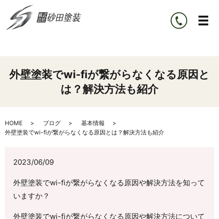
外壁塗装でwi-fiが繋がらなくなる原因と
は？解決方法も紹介
HOME
ブログ
基本情報
外壁塗装でwi-fiが繋がらなくなる原因とは？解決方法も紹介
2023/06/09
外壁塗装でwi-fiが繋がらなくなる原因や解決方法を知って
いますか？
外壁塗装でwi-fiが繋がらなくなる原因や解決方法について