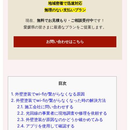
地域密着で迅速対応
無理のない支払いプラン
現在、
無料でお見積もり・ご相談受付中
です！
愛媛県の皆さまに最適なプランをご提案します。
お問い合わせはこちら
目次
1.
外壁塗装でwi-fiが繋がらなくなる原因
2.
外壁塗装でwi-fiが繋がらなくなった時の解決方法
2.1.
施工会社に問い合わせする
2.2.
光回線の事業者に現地調査や修理を依頼する
2.3.
外壁塗装が原因なのかどうか確かめてみる
2.4.
アプリを使用して確認する