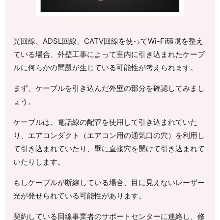
光回線、ADSL回線、CATV回線を使ってWi-Fi環境を整え
ている場合、外壁工事によって室内に引き込まれたケーブ
ルに何らかの問題が生じている可能性が考えられます。
まず、ケーブルを引き込んだ外壁の部分を確認してみまし
ょう。
ケーブルは、電話線の配管を使用して引き込まれていた
り、エアコンダクト（エアコン用の通気口の穴）を利用し
て引き込まれていたり、壁に直接穴を開けて引き込まれて
いたりします。
もしケーブルが断線している場合、目に見えないレーザー
光が発せられている可能性があります。
契約している回線事業者のサポートセンターに連絡し、修