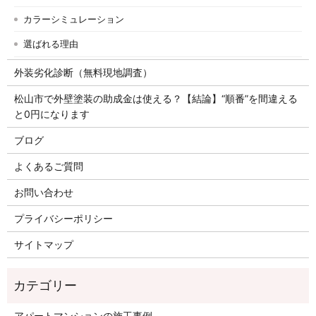
カラーシミュレーション
選ばれる理由
外装劣化診断（無料現地調査）
松山市で外壁塗装の助成金は使える？【結論】“順番”を間違える
と0円になります
ブログ
よくあるご質問
お問い合わせ
プライバシーポリシー
サイトマップ
アパートマンションの施工事例