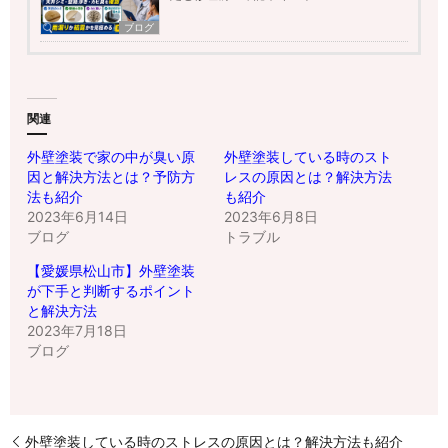
ブログ
関連
外壁塗装で家の中が臭い原
外壁塗装している時のスト
因と解決方法とは？予防方
レスの原因とは？解決方法
法も紹介
も紹介
2023年6月14日
2023年6月8日
ブログ
トラブル
【愛媛県松山市】外壁塗装
が下手と判断するポイント
と解決方法
2023年7月18日
ブログ
外壁塗装している時のストレスの原因とは？解決方法も紹介