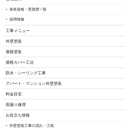
保有資格・受賞歴一覧
採用情報
工事メニュー
外壁塗装
屋根塗装
屋根カバー工法
防水・シーリング工事
アパート・マンション外壁塗装
料金目安
雨漏り修理
お役立ち情報
外壁塗装工事の流れ・工程