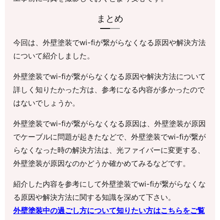
まとめ
今回は、外壁塗装でwi-fiが繋がらなくなる原因や解決方法
について紹介しました。
外壁塗装でwi-fiが繋がらなくなる原因や解決方法について
詳しく知りたかった方は、参考になる内容が多かったので
はないでしょうか。
外壁塗装でwi-fiが繋がらなくなる原因は、外壁塗装が原因
でケーブルに問題が起きたなどで、外壁塗装でwi-fiが繋が
らなくなった時の解決方法は、光ファイバーに変更する、
外壁塗装が原因なのかどうか確かめてみるなどです。
紹介した内容を参考にして外壁塗装でwi-fiが繋がらなくな
る原因や解決方法に関する知識を深めて下さい。
外壁塗装中の過ごし方について知りたい方はこちらをご覧