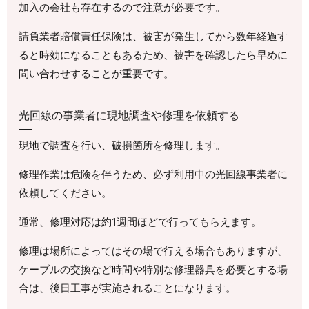
加入の会社も存在するので注意が必要です。
請負業者賠償責任保険は、被害が発生してから数年経過す
ると時効になることもあるため、被害を確認したら早めに
問い合わせすることが重要です。
光回線の事業者に現地調査や修理を依頼する
現地で調査を行い、破損箇所を修理します。
修理作業は危険を伴うため、必ず利用中の光回線事業者に
依頼してください。
通常、修理対応は約1週間ほどで行ってもらえます。
修理は場所によってはその場で行える場合もありますが、
ケーブルの交換など時間や特別な修理器具を必要とする場
合は、後日工事が実施されることになります。