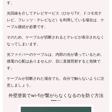
す。
光回線を介してテレビサービス（ひかりTV、ドコモ光テ
レビ、フレッツ・テレビなど）を利用している場合は、ケ
ーブル接続が必要です。
そのため、ケーブルが切断されるとテレビが表示されなく
なってしまいます。
光ファイバーのケーブルは、内部の光が通っているため、
感電の心配はありませんが、目に直接照射すると危険で
す。
ケーブルが切断された場合でも、自分で触らないように注
意しましょう。
外壁塗装でwi-fiが繋がらなくなるのを防ぐ方法