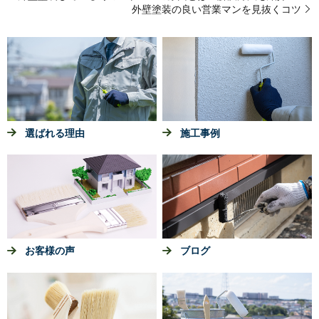
外壁塗装の良い営業マンを見抜くコツ
選ばれる理由
施工事例
お客様の声
ブログ