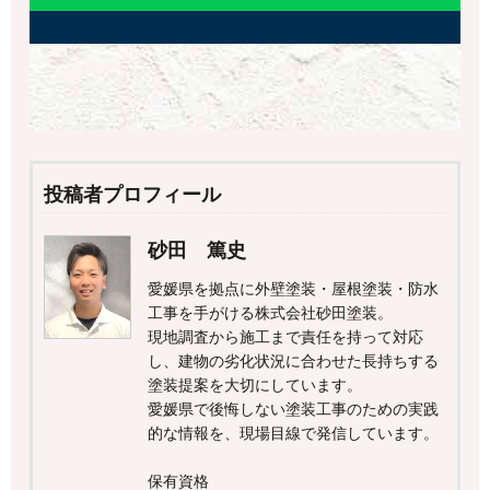
投稿者プロフィール
砂田 篤史
愛媛県を拠点に外壁塗装・屋根塗装・防水
工事を手がける株式会社砂田塗装。
現地調査から施工まで責任を持って対応
し、建物の劣化状況に合わせた長持ちする
塗装提案を大切にしています。
愛媛県で後悔しない塗装工事のための実践
的な情報を、現場目線で発信しています。
保有資格