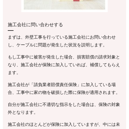
施工会社に問い合わせする
まずは、外壁工事を行っている施工会社にお問い合わせ
し、ケーブルに問題が発生した状況を説明します。
もし工事中に被害が発生した場合、損害賠償の請求対象と
なり、施工会社が保険に加入していれば、補償してもらえ
ます。
施工会社が「請負業者賠償責任保険」に加入している場
合、工事中に家の物を破損した際に保険が適用されます。
自分が施工会社に不適切な指示をした場合は、保険の対象
外となります。
施工会社のほとんどが保険に加入していますが、中には未