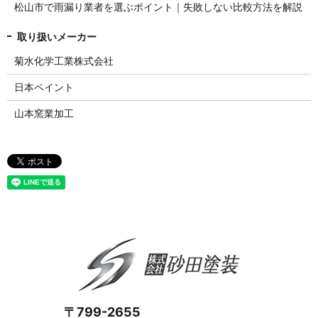
松山市で雨漏り業者を選ぶポイント｜失敗しない比較方法を解説
菊水化学工業株式会社
日本ペイント
山本窯業加工
〒799-2655