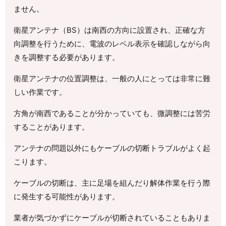
ません。
衛星アンテナ（BS）は南西の方向に設置され、正確な方
向調整を行うために、電波のレベル表示を確認しながら向
きを調整する必要があります。
衛星アンテナの位置調整は、一般の人にとっては非常に難
しい作業です。
方角が南西であることが分かっていても、微調整には苦労
することがあります。
アンテナの問題以外にもケーブルの切断トラブルがよく起
こります。
ケーブルの切断は、主に足場を組んだり解体作業を行う際
に発生する可能性があります。
業者が気づかずにケーブルが切断されていることもありま