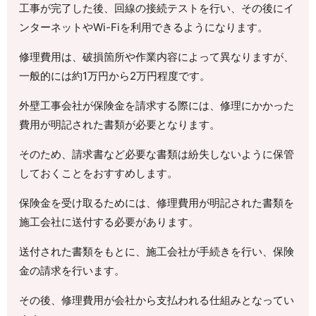
工事が完了した後、回線の接続テストを行い、その後にイ
ンターネットやWi-Fiを利用できるようになります。
修理費用は、破損箇所や作業内容によって異なりますが、
一般的には約1万円から2万円程度です。
外壁工事会社が保険金を請求する際には、修理にかかった
費用が明記された書類が必要となります。
そのため、請求書など必要な書類は紛失しないように保管
しておくことをおすすめします。
保険金を受け取るためには、修理費用が明記された書類を
施工会社に送付する必要があります。
送付された書類をもとに、施工会社が手続きを行い、保険
金の請求を行います。
その後、修理費用が会社から支払われる仕組みとなってい