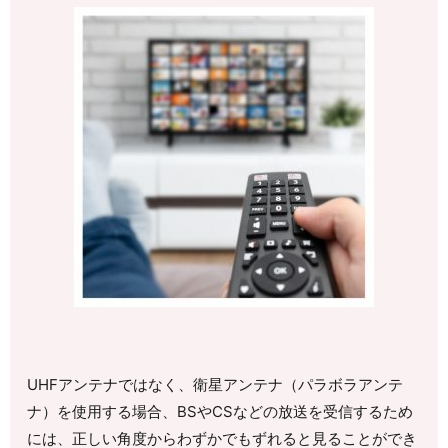
UHFアンテナではなく、衛星アンテナ（パラボラアンテ
ナ）を使用する場合、BSやCSなどの放送を受信するため
には、正しい角度からわずかでもずれると見ることができ