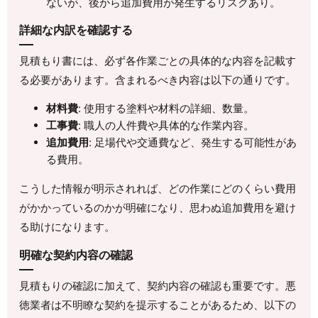
ないが、後から追加費用が発生するリスクあり。
詳細な内訳を確認する
見積もり書には、必ず各作業ごとの具体的な内容を記載す
る必要があります。含まれるべき内容は以下の通りです。
材料費
: 使用する塗料や材料の詳細、数量。
工事費
: 職人の人件費や具体的な作業内容。
追加費用
: 足場代や交通費など、発生する可能性があ
る費用。
こうした情報が明示されれば、どの作業にどのくらい費用
がかかっているのかが明確になり、思わぬ追加費用を避け
る助けになります。
明確な契約内容の確認
見積もりの確認に加えて、契約内容の確認も重要です。悪
徳業者は不明瞭な契約を提示することがあるため、以下の