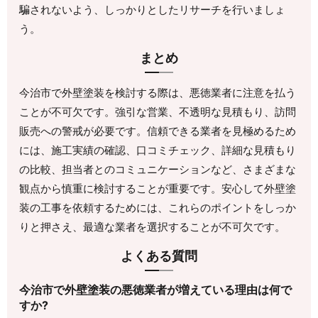
騙されないよう、しっかりとしたリサーチを行いましょ
う。
まとめ
今治市で外壁塗装を検討する際は、悪徳業者に注意を払う
ことが不可欠です。強引な営業、不透明な見積もり、訪問
販売への警戒が必要です。信頼できる業者を見極めるため
には、施工実績の確認、口コミチェック、詳細な見積もり
の比較、担当者とのコミュニケーションなど、さまざまな
観点から慎重に検討することが重要です。安心して外壁塗
装の工事を依頼するためには、これらのポイントをしっか
りと押さえ、最適な業者を選択することが不可欠です。
よくある質問
今治市で外壁塗装の悪徳業者が増えている理由は何で
すか?