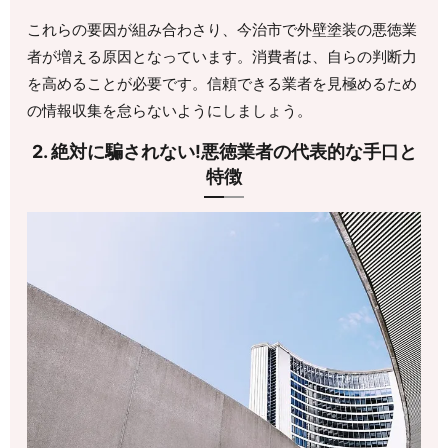
これらの要因が組み合わさり、今治市で外壁塗装の悪徳業
者が増える原因となっています。消費者は、自らの判断力
を高めることが必要です。信頼できる業者を見極めるため
の情報収集を怠らないようにしましょう。
2. 絶対に騙されない!悪徳業者の代表的な手口と
特徴