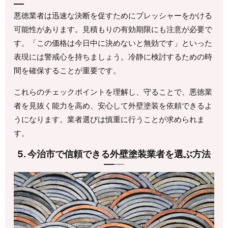
悪徳業者は迅速な決断を促すためにプレッシャーをかける
可能性があります。見積もりの有効期限にも注意が必要で
す。「この価格は今日中に決めないと無効です」といった
表現には警戒心を持ちましょう。冷静に検討するための時
間を確保することが重要です。
これらのチェックポイントを理解し、守ることで、悪徳業
者を見抜く能力を高め、安心して外壁塗装を依頼できるよ
うになります。業者選びは慎重に行うことが求められま
す。
5. 今治市で信頼できる外壁塗装業者を選ぶ方法