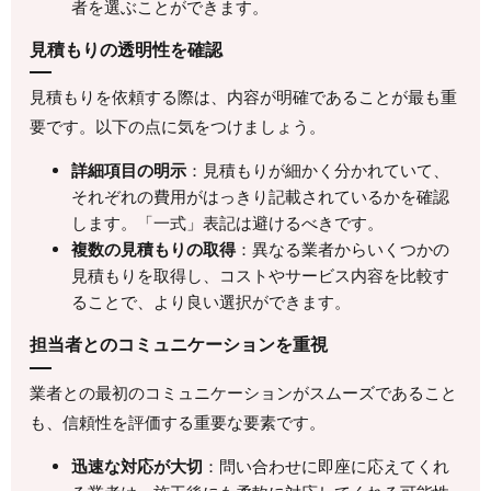
者を選ぶことができます。
見積もりの透明性を確認
見積もりを依頼する際は、内容が明確であることが最も重
要です。以下の点に気をつけましょう。
詳細項目の明示
：見積もりが細かく分かれていて、
それぞれの費用がはっきり記載されているかを確認
します。「一式」表記は避けるべきです。
複数の見積もりの取得
：異なる業者からいくつかの
見積もりを取得し、コストやサービス内容を比較す
ることで、より良い選択ができます。
担当者とのコミュニケーションを重視
業者との最初のコミュニケーションがスムーズであること
も、信頼性を評価する重要な要素です。
迅速な対応が大切
：問い合わせに即座に応えてくれ