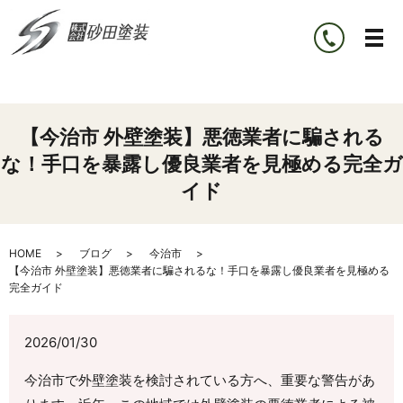
【今治市 外壁塗装】悪徳業者に騙される
な！手口を暴露し優良業者を見極める完全ガ
イド
HOME
ブログ
今治市
【今治市 外壁塗装】悪徳業者に騙されるな！手口を暴露し優良業者を見極める
完全ガイド
2026/01/30
今治市で外壁塗装を検討されている方へ、重要な警告があ