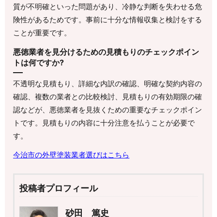
質が不明確といった問題があり、冷静な判断を失わせる危
険性があるためです。事前に十分な情報収集と検討をする
ことが重要です。
悪徳業者を見分けるための見積もりのチェックポイン
トは何ですか?
不透明な見積もり、詳細な内訳の確認、明確な契約内容の
確認、複数の業者との比較検討、見積もりの有効期限の確
認などが、悪徳業者を見抜くための重要なチェックポイン
トです。見積もりの内容に十分注意を払うことが必要で
す。
今治市の外壁塗装業者選びはこちら
投稿者プロフィール
砂田 篤史