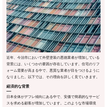
近年、今治市において外壁塗装の悪徳業者が増加している
背景には、いくつかの要因が存在しています。住宅のリフ
ォーム需要が高まる中で、悪質な業者が目をつけるように
なりました。以下では、その理由を詳しく見ていきます。
経済的な背景
日本全体がデフレ傾向にある中で、安価で簡易的なサービ
スを求める顧客が増加しています。このような市場環境