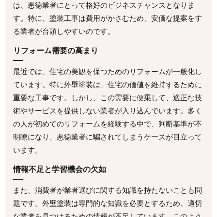
は、悪徳業者にとって格好のビジネスチャンスとなりま
す。特に、塗装工事は費用がかさむため、安価な提案をす
る業者が台頭しやすいのです。
リフォーム需要の高まり
最近では、住宅の美観を保つためのリフォームが一般化し
ています。特に外壁塗装は、住宅の価値を維持するために
重要な工事です。しかし、この需要に便乗して、適正な技
術やサービスを提供しない業者が入り込んでいます。多く
の人が初めてのリフォームを経験する中で、判断基準が不
明瞭になり、悪徳業者に騙されてしまうケースが目立って
います。
情報不足と学習機会の欠如
また、消費者が業者選びに関する知識を持たないことも問
題です。外壁塗装は専門的な知識を必要とするため、適切
な業者を見つけるための情報が不足しています。このよう