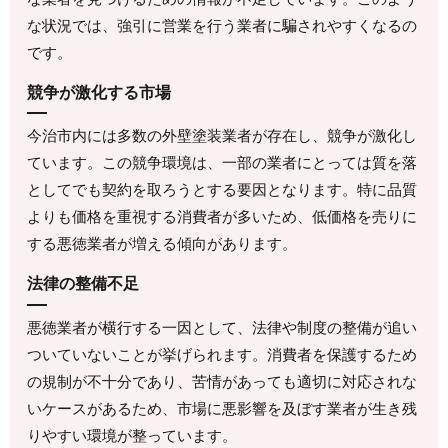
な状況では、強引に営業を行う業者に騙されやすくなるの
です。
競争が激化する市場
今治市内には多数の外壁塗装業者が存在し、競争が激化し
ています。この競争環境は、一部の業者にとっては質を落
としてでも契約を取ろうとする要因となります。特に品質
よりも価格を重視する消費者が多いため、低価格を売りに
する悪徳業者が増える傾向があります。
法律の整備不足
悪徳業者が横行する一因として、法律や制度の整備が追い
ついていないことが挙げられます。消費者を保護するため
の規制が不十分であり、苦情があっても適切に対応されな
いケースがあるため、市場に悪影響を及ぼす業者が生き残
りやすい環境が整っています。