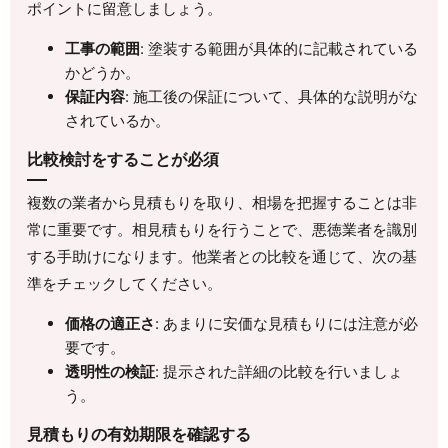
ポイントに留意しましょう。
工事の範囲
: 塗装する範囲が具体的に記載されている
かどうか。
保証内容
: 施工後の保証について、具体的な説明がな
されているか。
比較検討をすることが必須
複数の業者から見積もりを取り、相場を把握することは非
常に重要です。相見積もりを行うことで、悪徳業者を識別
する手助けになります。他業者との比較を通じて、次の基
準をチェックしてください。
価格の適正さ
: あまりに安価な見積もりには注意が必
要です。
透明性の検証
: 提示された詳細の比較を行いましょ
う。
見積もりの有効期限を確認する