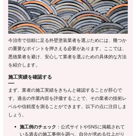
今治市で信頼に足る外壁塗装業者を選ぶためには、幾つか
の重要なポイントを押さえる必要があります。ここでは、
悪徳業者を避け、安心して業者を選ぶための具体的な方法
を紹介します。
施工実績を確認する
まず、業者の施工実績をきちんと確認することが肝心で
す。過去の作業内容を評価することで、その業者の技術レ
ベルや信頼度を測ることができます。以下の点に注目しま
しょう。
施工例のチェック
：公式サイトやSNSに掲載されて
いる過去の施工事例を調べ、自分が求める仕上がり