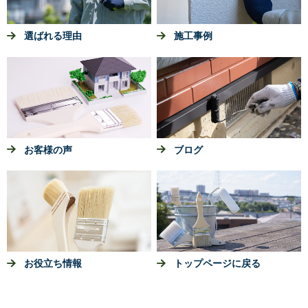
選ばれる理由
施工事例
お客様の声
ブログ
お役立ち情報
トップページに戻る