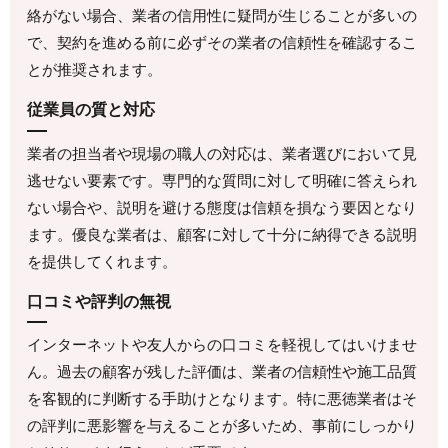
絡がない場合、業者の信用性に疑問が生じることが多いの
で、契約を進める前に必ずその業者の信頼性を確認するこ
とが推奨されます。
従業員の質と対応
業者の担当者や現場の職人の対応は、業者選びにおいて見
逃せない要素です。専門的な質問に対して明確に答えられ
ない場合や、説明を避ける態度は信頼を損なう要因となり
ます。優良な業者は、顧客に対して十分に納得できる説明
を提供してくれます。
口コミや評判の無視
インターネットや友人からの口コミを軽視してはいけませ
ん。過去の顧客が残した評価は、業者の信頼性や施工品質
を客観的に判断する手助けとなります。特に悪徳業者はそ
の評判に悪影響を与えることが多いため、事前にしっかり