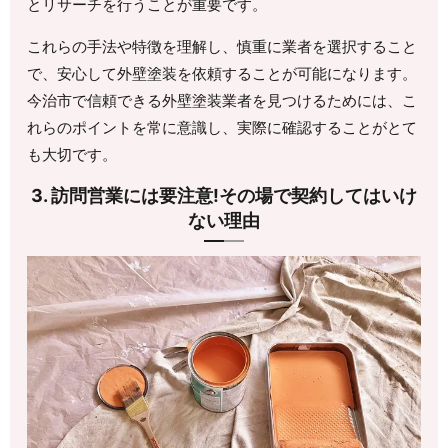
とリサーチを行うことが重要です。
これらの手法や特徴を理解し、慎重に業者を選択すること
で、安心して外壁塗装を依頼することが可能になります。
今治市で信頼できる外壁塗装業者を見つけるためには、こ
れらのポイントを常に意識し、実際に確認することがとて
も大切です。
3. 訪問営業には要注意!その場で契約してはいけ
ない理由