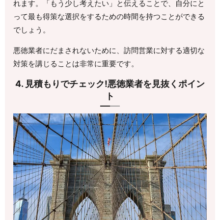
れます。「もう少し考えたい」と伝えることで、自分にと
って最も得策な選択をするための時間を持つことができる
でしょう。
悪徳業者にだまされないために、訪問営業に対する適切な
対策を講じることは非常に重要です。
4. 見積もりでチェック!悪徳業者を見抜くポイン
ト