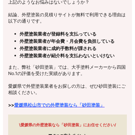
上記のようなお悩みはないでしょうか？
結論、外壁塗装の見積りサイトが無料で利用できる理由は
以下の通りです。
外壁塗装業者が登録料を支払っている
外壁塗装業者が年会費・月会費を負担している
外壁塗装業者に成約手数料が課される
外壁塗装業者が紹介料を支払わないといけない
また、弊社「砂田塗装」では、大手塗料メーカーから四国
No.1の評価を受けた実績があります。
愛媛県で外壁塗装業者をお探しの方は、ぜひ砂田塗装にご
相談ください。
>>
愛媛県松山市での外壁塗装なら「砂田塗装」
\愛媛県の外壁塗装なら「砂田塗装」にお任せください/