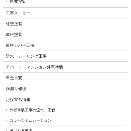
採用情報
工事メニュー
外壁塗装
屋根塗装
屋根カバー工法
防水・シーリング工事
アパート・マンション外壁塗装
料金目安
雨漏り修理
お役立ち情報
外壁塗装工事の流れ・工程
カラーシミュレーション
選ばれる理由