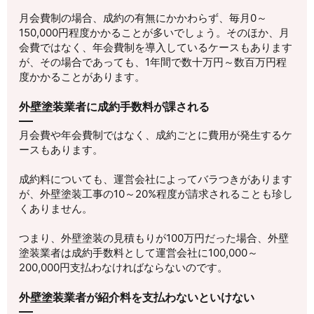
月会費制の場合、成約の有無にかかわらず、毎月0～
150,000円程度かかることが多いでしょう。そのほか、月
会費ではなく、年会費制を導入しているケースもあります
が、その場合であっても、1年間で数十万円～数百万円程
度かかることがあります。
外壁塗装業者に成約手数料が課される
月会費や年会費制ではなく、成約ごとに費用が発生するケ
ースもあります。
成約料についても、運営会社によってバラつきがあります
が、外壁塗装工事の10～20%程度が請求されることも珍し
くありません。
つまり、外壁塗装の見積もりが100万円だった場合、外壁
塗装業者は成約手数料として運営会社に100,000～
200,000円支払わなければならないのです。
外壁塗装業者が紹介料を支払わないといけない