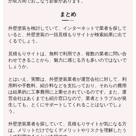
が双方間でおこなう必要があります。
まとめ
外壁塗装を検討していて、インターネットで業者を探して
いると、外壁塗装の一括見積もりサイトが検索結果に出て
くるでしょう。
見積もりサイトは、無料で利用でき、複数の業者に問い合
わせできることから、魅力に感じる方も多いのではないで
しょうか。
とはいえ、実際は、外壁塗装業者が運営会社に対して、利
用料や手数料、紹介料などを支払っており、それらの費用
は結果的に工事費用に上乗せされているのです。また、運
営会社はあくまでも紹介窓口なので、業者とトラブルが発
生しても、とくにサポートしてくれることはないでしょ
う。
外壁塗装業者を探していて、見積もりサイトが気になる方
は、メリットだけでなくデメリットやリスクを理解したう