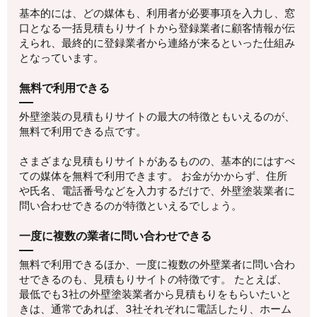
基本的には、どの媒体も、利用者が必要事項を入力し、窓
口となる一括見積もりサイトから登録業者に顧客情報が伝
えられ、最終的に登録業者から連絡が来るといった仕組み
となっています。
無料で利用できる
外壁塗装の見積もりサイトの最大の特徴ともいえるのが、
無料で利用できる点です。
さまざまな見積もりサイトがあるものの、基本的にはすべ
ての媒体を無料で利用できます。 お金がかからず、住所
や氏名、電話番号などを入力するだけで、外壁塗装業者に
問い合わせできるのが特徴といえるでしょう。
一度に複数の業者に問い合わせできる
無料で利用できるほか、一度に複数の外壁業者に問い合わ
せできるのも、見積もりサイトの特徴です。 たとえば、
最低でも3社の外壁塗装業者から見積もりをもらいたいと
きは、通常であれば、3社それぞれに電話したり、ホーム