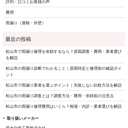
評判・口コミお客様の声
費用
雨漏り（屋根・外壁）
松山市で雨漏り修理を依頼するなら？原因調査・費用・業者選び
を解説
松山市の雨漏り診断でわかること｜原因特定と修理前の確認ポイ
ント
松山市で雨漏り業者を選ぶポイント｜失敗しない比較方法を解説
松山市の雨漏り調査とは？調査方法・費用・依頼前の注意点
松山市の雨漏り修理費用はいくら？相場・内訳・業者選びを解説
菊水化学工業株式会社