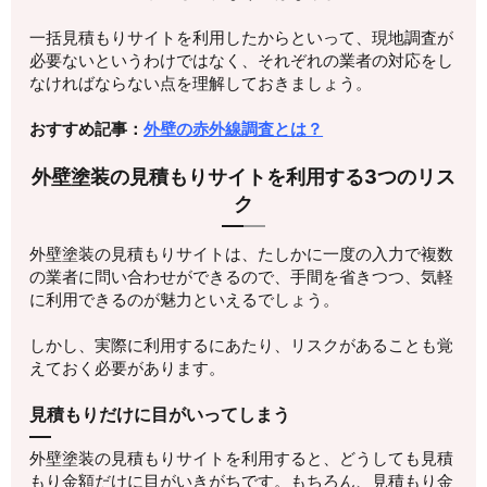
一括見積もりサイトを利用したからといって、現地調査が
必要ないというわけではなく、それぞれの業者の対応をし
なければならない点を理解しておきましょう。
おすすめ記事：
外壁の赤外線調査とは？
外壁塗装の見積もりサイトを利用する3つのリス
ク
外壁塗装の見積もりサイトは、たしかに一度の入力で複数
の業者に問い合わせができるので、手間を省きつつ、気軽
に利用できるのが魅力といえるでしょう。
しかし、実際に利用するにあたり、リスクがあることも覚
えておく必要があります。
見積もりだけに目がいってしまう
外壁塗装の見積もりサイトを利用すると、どうしても見積
もり金額だけに目がいきがちです。もちろん、見積もり金