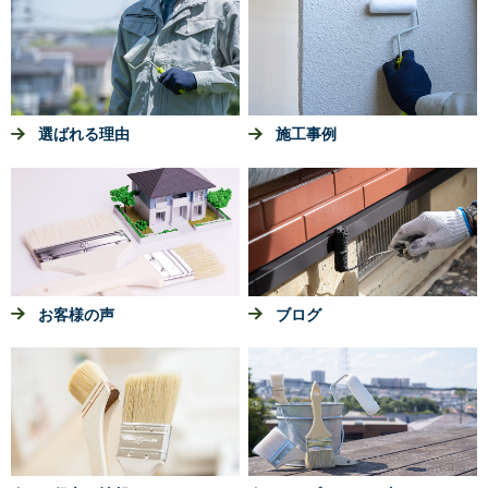
選ばれる理由
施工事例
お客様の声
ブログ