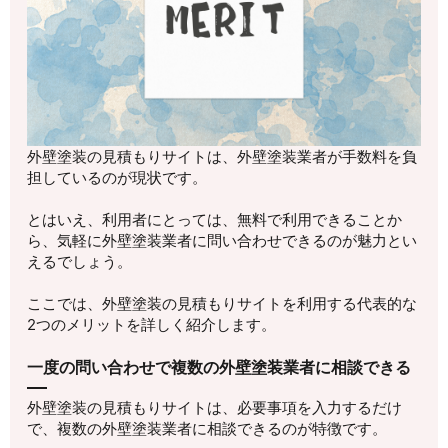
外壁塗装の見積もりサイトは、外壁塗装業者が手数料を負
担しているのが現状です。
とはいえ、利用者にとっては、無料で利用できることか
ら、気軽に外壁塗装業者に問い合わせできるのが魅力とい
えるでしょう。
ここでは、外壁塗装の見積もりサイトを利用する代表的な
2つのメリットを詳しく紹介します。
一度の問い合わせで複数の外壁塗装業者に相談できる
外壁塗装の見積もりサイトは、必要事項を入力するだけ
で、複数の外壁塗装業者に相談できるのが特徴です。