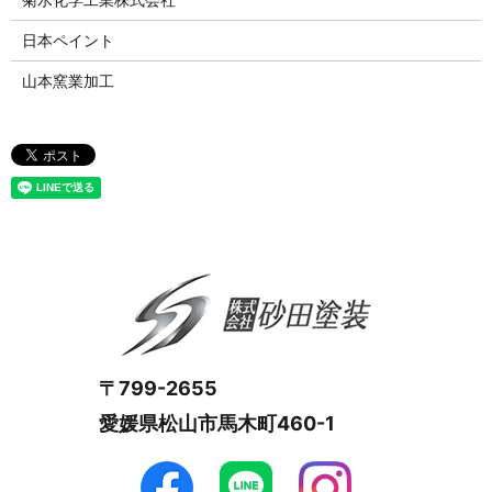
日本ペイント
山本窯業加工
〒799-2655
愛媛県松山市馬木町460-1