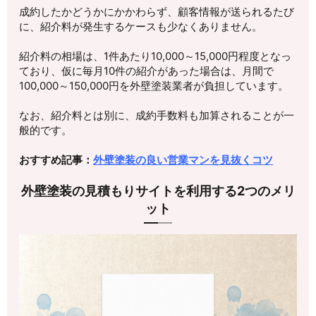
成約したかどうかにかかわらず、顧客情報が送られるたび
に、紹介料が発生するケースも少なくありません。
紹介料の相場は、1件あたり10,000～15,000円程度となっ
ており、仮に毎月10件の紹介があった場合は、月間で
100,000～150,000円を外壁塗装業者が負担しています。
なお、紹介料とは別に、成約手数料も加算されることが一
般的です。
おすすめ記事：
外壁塗装の良い営業マンを見抜くコツ
外壁塗装の見積もりサイトを利用する2つのメリ
ット