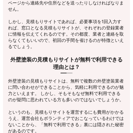
ページから連絡先や住所などを送ったりしなければなりま
せん。
しかし、見積もりサイトであれば、必要事項を1回入力す
れば、窓口となる見積もりサイトが、それぞれの登録業者
に情報を伝えてくれるのです。その都度、業者と連絡を取
らなくてもいいので、初回の手間を省けるのが特徴といえ
るでしょう。
外壁塗装の見積もりサイトが無料で利用できる
理由とは？
外壁塗装の見積もりサイトは、無料で複数の外壁塗装業者
に問い合わせができることから、気軽に利用できるのが魅
力といえます。 しかし、そもそもなぜ無料で利用できる
のが疑問に思われている方も多いのではないでしょうか。
というのも、見積もりサイトを運営するにも費用がかかる
うえ、運営会社もボランティアでおこなっているわけでは
ないことから、「無料で利用できる」裏には隠された秘密
があるのです。