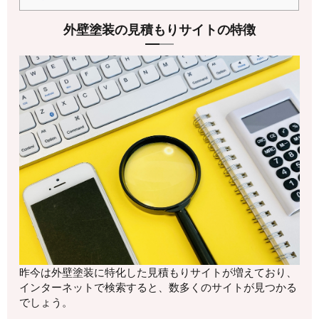
外壁塗装の見積もりサイトの特徴
昨今は外壁塗装に特化した見積もりサイトが増えており、
インターネットで検索すると、数多くのサイトが見つかる
でしょう。