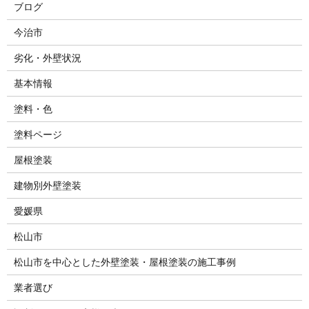
ブログ
今治市
劣化・外壁状況
基本情報
塗料・色
塗料ページ
屋根塗装
建物別外壁塗装
愛媛県
松山市
松山市を中心とした外壁塗装・屋根塗装の施工事例
業者選び