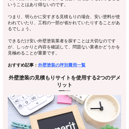
いうことはあり得ないのです。
つまり、明らかに安すぎる見積もりの場合、安い塗料が使
われていたり、工程の一部が省かれていたりすることがあ
るでしょう。
できるだけ安い外壁塗装業者を探すことは大切なのです
が、しっかりと内容を確認して、問題ない業者かどうかを
見極めることが重要です。
おすすめ記事：
外壁塗装の坪別費用一覧
外壁塗装の見積もりサイトを使用する2つのデメ
リット