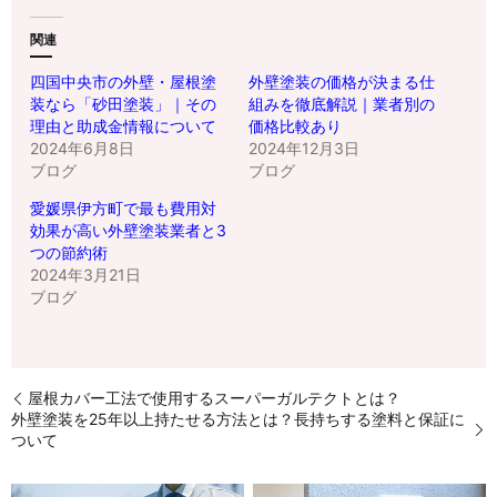
関連
四国中央市の外壁・屋根塗
外壁塗装の価格が決まる仕
装なら「砂田塗装」｜その
組みを徹底解説｜業者別の
理由と助成金情報について
価格比較あり
2024年6月8日
2024年12月3日
ブログ
ブログ
愛媛県伊方町で最も費用対
効果が高い外壁塗装業者と3
つの節約術
2024年3月21日
ブログ
屋根カバー工法で使用するスーパーガルテクトとは？
外壁塗装を25年以上持たせる方法とは？長持ちする塗料と保証に
ついて