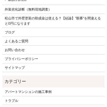
外装劣化診断（無料現地調査）
松山市で外壁塗装の助成金は使える？【結論】“順番”を間違える
と0円になります
ブログ
よくあるご質問
お問い合わせ
プライバシーポリシー
サイトマップ
アパートマンションの施工事例
トラブル