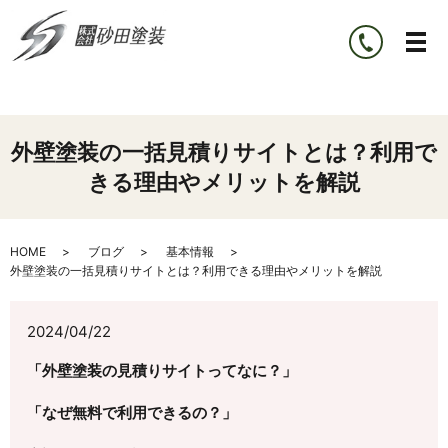
外壁塗装の一括見積りサイトとは？利用で
きる理由やメリットを解説
HOME
ブログ
基本情報
外壁塗装の一括見積りサイトとは？利用できる理由やメリットを解説
2024/04/22
「外壁塗装の見積りサイトってなに？」
「なぜ無料で利用できるの？」