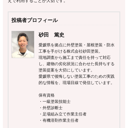
えで利用することが大切です。
投稿者プロフィール
砂田 篤史
愛媛県を拠点に外壁塗装・屋根塗装・防水
工事を手がける株式会社砂田塗装。
現地調査から施工まで責任を持って対応
し、建物の劣化状況に合わせた長持ちする
塗装提案を大切にしています。
愛媛県で後悔しない塗装工事のための実践
的な情報を、現場目線で発信しています。
保有資格
・一級塗装技能士
・外壁診断士
・足場組み立て作業主任者
・有機溶剤作業主任者