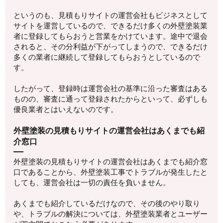
というのも、見積もりサイトの運営会社もビジネスとして
サイトを運営しているので、できるだけ多くの外壁塗装業
者に登録してもらおうと営業をかけています。途中で退会
されると、その分利益が下がってしまうので、できるだけ
多くの業者に継続して登録してもらおうとしているので
す。
したがって、登録時は運営会社の基準に沿った審査はある
ものの、審査に通って登録されたからといって、必ずしも
優良業者とはいえないのです。
外壁塗装の見積もりサイトの運営会社はあくまでも紹
介窓口
外壁塗装の見積もりサイトの運営会社はあくまでも紹介窓
口であることから、外壁塗装工事でトラブルが発生したと
しても、運営会社は一切の責任を負いません。
あくまでも紹介しているだけなので、その後のやり取り
や、トラブルの解決については、外壁塗装業者とユーザー