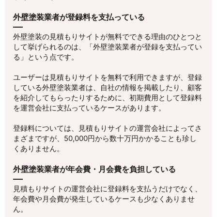
外壁塗装業者が登録料を支払っている
外壁塗装の見積もりサイトが無料でできる理由のひとつと
して挙げられるのは、「外壁塗装業者が登録を支払ってい
る」という点です。
ユーザーは見積もりサイトを無料で利用できますが、登録
している外壁塗装業者は、自社の情報を掲載したり、顧客
を紹介してもらったりするために、初期費用として登録料
を運営会社に支払っているケースがあります。
登録料については、見積もりサイトの運営会社によってさ
まざまですが、50,000円から数十万円かかることも珍し
くありません。
外壁塗装業者が年会費・月会費を負担している
見積もりサイトの運営会社に登録料を支払うだけでなく、
年会費や月会費が発生しているケースも少なくありませ
ん。