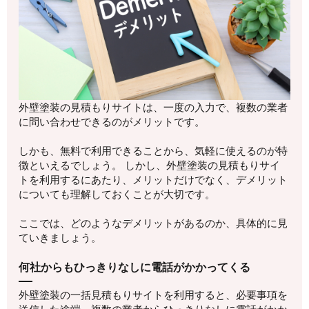
外壁塗装の見積もりサイトは、一度の入力で、複数の業者
に問い合わせできるのがメリットです。
しかも、無料で利用できることから、気軽に使えるのが特
徴といえるでしょう。 しかし、外壁塗装の見積もりサイ
トを利用するにあたり、メリットだけでなく、デメリット
についても理解しておくことが大切です。
ここでは、どのようなデメリットがあるのか、具体的に見
ていきましょう。
何社からもひっきりなしに電話がかかってくる
外壁塗装の一括見積もりサイトを利用すると、必要事項を